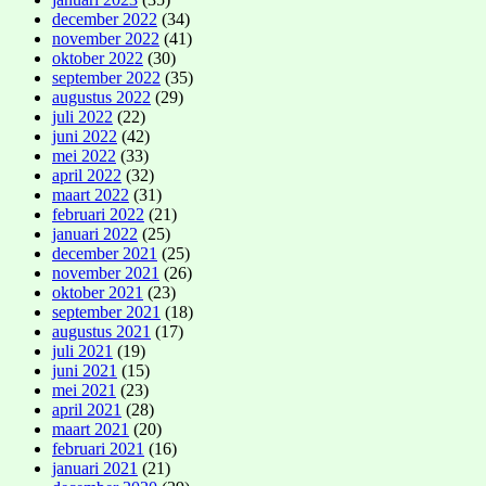
december 2022
(34)
november 2022
(41)
oktober 2022
(30)
september 2022
(35)
augustus 2022
(29)
juli 2022
(22)
juni 2022
(42)
mei 2022
(33)
april 2022
(32)
maart 2022
(31)
februari 2022
(21)
januari 2022
(25)
december 2021
(25)
november 2021
(26)
oktober 2021
(23)
september 2021
(18)
augustus 2021
(17)
juli 2021
(19)
juni 2021
(15)
mei 2021
(23)
april 2021
(28)
maart 2021
(20)
februari 2021
(16)
januari 2021
(21)