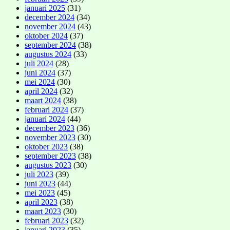
januari 2025
(31)
december 2024
(34)
november 2024
(43)
oktober 2024
(37)
september 2024
(38)
augustus 2024
(33)
juli 2024
(28)
juni 2024
(37)
mei 2024
(30)
april 2024
(32)
maart 2024
(38)
februari 2024
(37)
januari 2024
(44)
december 2023
(36)
november 2023
(30)
oktober 2023
(38)
september 2023
(38)
augustus 2023
(30)
juli 2023
(39)
juni 2023
(44)
mei 2023
(45)
april 2023
(38)
maart 2023
(30)
februari 2023
(32)
januari 2023
(35)