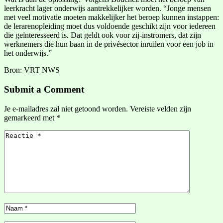
leerkracht lager onderwijs aantrekkelijker worden. “Jonge mensen
met veel motivatie moeten makkelijker het beroep kunnen instappen:
de lerarenopleiding moet dus voldoende geschikt zijn voor iedereen
die geïnteresseerd is. Dat geldt ook voor zij-instromers, dat zijn
werknemers die hun baan in de privésector inruilen voor een job in
het onderwijs.”
Bron: VRT NWS
Submit a Comment
Je e-mailadres zal niet getoond worden.
Vereiste velden zijn
gemarkeerd met
*