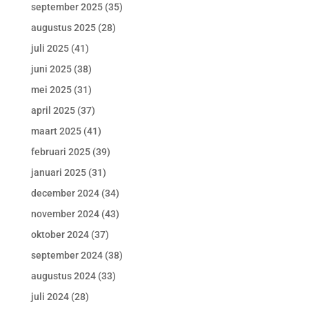
september 2025
(35)
augustus 2025
(28)
juli 2025
(41)
juni 2025
(38)
mei 2025
(31)
april 2025
(37)
maart 2025
(41)
februari 2025
(39)
januari 2025
(31)
december 2024
(34)
november 2024
(43)
oktober 2024
(37)
september 2024
(38)
augustus 2024
(33)
juli 2024
(28)