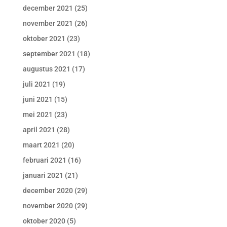
december 2021
(25)
november 2021
(26)
oktober 2021
(23)
september 2021
(18)
augustus 2021
(17)
juli 2021
(19)
juni 2021
(15)
mei 2021
(23)
april 2021
(28)
maart 2021
(20)
februari 2021
(16)
januari 2021
(21)
december 2020
(29)
november 2020
(29)
oktober 2020
(5)