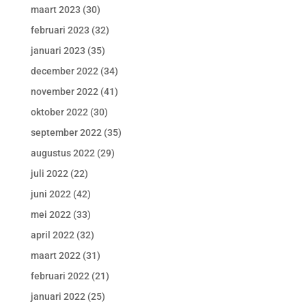
maart 2023
(30)
februari 2023
(32)
januari 2023
(35)
december 2022
(34)
november 2022
(41)
oktober 2022
(30)
september 2022
(35)
augustus 2022
(29)
juli 2022
(22)
juni 2022
(42)
mei 2022
(33)
april 2022
(32)
maart 2022
(31)
februari 2022
(21)
januari 2022
(25)