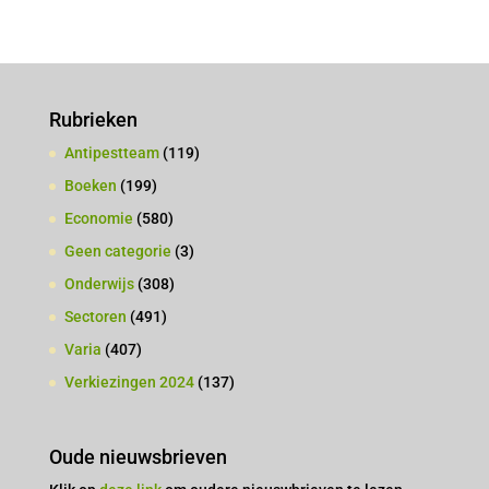
Rubrieken
Antipestteam
(119)
Boeken
(199)
Economie
(580)
Geen categorie
(3)
Onderwijs
(308)
Sectoren
(491)
Varia
(407)
Verkiezingen 2024
(137)
Oude nieuwsbrieven