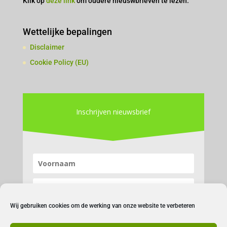
Klik op
deze link
om oudere nieuswbrieven te lezen.
Wettelijke bepalingen
Disclaimer
Cookie Policy (EU)
Inschrijven nieuwsbrief
Wij gebruiken cookies om de werking van onze website te verbeteren