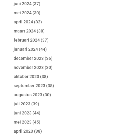
juni 2024
(37)
mei 2024
(30)
april 2024
(32)
maart 2024
(38)
februari 2024
(37)
januari 2024
(44)
december 2023
(36)
november 2023
(30)
oktober 2023
(38)
september 2023
(38)
augustus 2023
(30)
juli 2023
(39)
juni 2023
(44)
mei 2023
(45)
april 2023
(38)