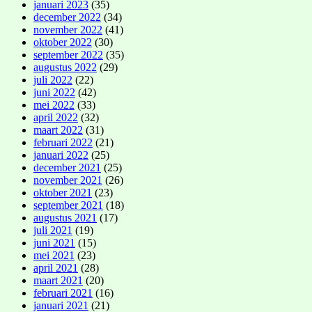
januari 2023
(35)
december 2022
(34)
november 2022
(41)
oktober 2022
(30)
september 2022
(35)
augustus 2022
(29)
juli 2022
(22)
juni 2022
(42)
mei 2022
(33)
april 2022
(32)
maart 2022
(31)
februari 2022
(21)
januari 2022
(25)
december 2021
(25)
november 2021
(26)
oktober 2021
(23)
september 2021
(18)
augustus 2021
(17)
juli 2021
(19)
juni 2021
(15)
mei 2021
(23)
april 2021
(28)
maart 2021
(20)
februari 2021
(16)
januari 2021
(21)