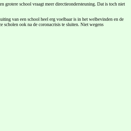
en grotere school vraagt meer directieondersteuning. Dat is toch niet
luiting van een school heel erg voelbaar is in het welbevinden en de
e scholen ook na de coronacrisis te sluiten. Niet wegens