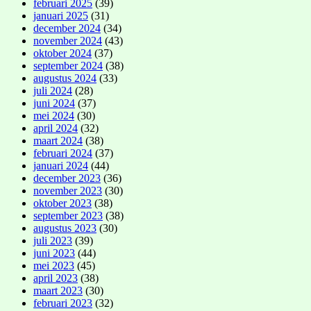
februari 2025
(39)
januari 2025
(31)
december 2024
(34)
november 2024
(43)
oktober 2024
(37)
september 2024
(38)
augustus 2024
(33)
juli 2024
(28)
juni 2024
(37)
mei 2024
(30)
april 2024
(32)
maart 2024
(38)
februari 2024
(37)
januari 2024
(44)
december 2023
(36)
november 2023
(30)
oktober 2023
(38)
september 2023
(38)
augustus 2023
(30)
juli 2023
(39)
juni 2023
(44)
mei 2023
(45)
april 2023
(38)
maart 2023
(30)
februari 2023
(32)