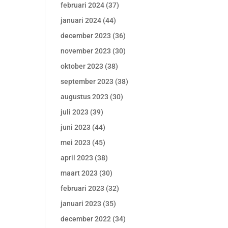
februari 2024
(37)
januari 2024
(44)
december 2023
(36)
november 2023
(30)
oktober 2023
(38)
september 2023
(38)
augustus 2023
(30)
juli 2023
(39)
juni 2023
(44)
mei 2023
(45)
april 2023
(38)
maart 2023
(30)
februari 2023
(32)
januari 2023
(35)
december 2022
(34)