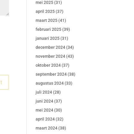
mei 2025
(31)
april 2025
(37)
maart 2025
(41)
februari 2025
(39)
januari 2025
(31)
december 2024
(34)
november 2024
(43)
oktober 2024
(37)
september 2024
(38)
augustus 2024
(33)
juli 2024
(28)
juni 2024
(37)
mei 2024
(30)
april 2024
(32)
maart 2024
(38)