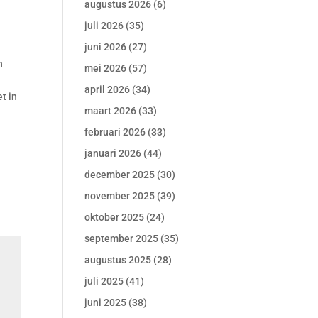
augustus 2026
(6)
juli 2026
(35)
juni 2026
(27)
n
mei 2026
(57)
april 2026
(34)
t in
maart 2026
(33)
februari 2026
(33)
januari 2026
(44)
december 2025
(30)
november 2025
(39)
oktober 2025
(24)
september 2025
(35)
augustus 2025
(28)
juli 2025
(41)
juni 2025
(38)