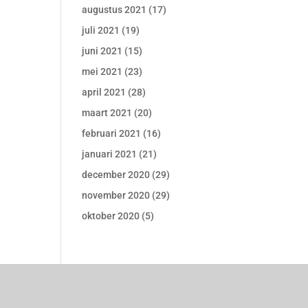
augustus 2021
(17)
juli 2021
(19)
juni 2021
(15)
mei 2021
(23)
april 2021
(28)
maart 2021
(20)
februari 2021
(16)
januari 2021
(21)
december 2020
(29)
november 2020
(29)
oktober 2020
(5)