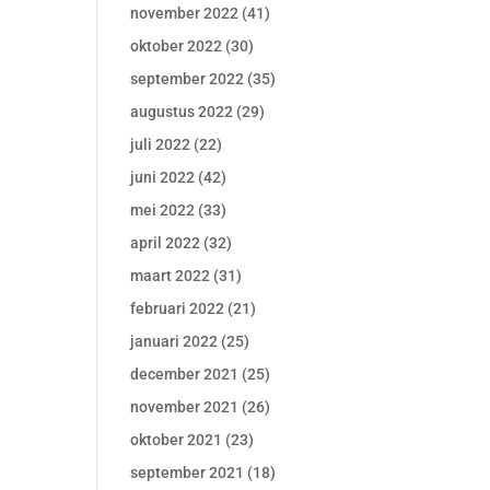
november 2022
(41)
oktober 2022
(30)
september 2022
(35)
augustus 2022
(29)
juli 2022
(22)
juni 2022
(42)
mei 2022
(33)
april 2022
(32)
maart 2022
(31)
februari 2022
(21)
januari 2022
(25)
december 2021
(25)
november 2021
(26)
oktober 2021
(23)
september 2021
(18)