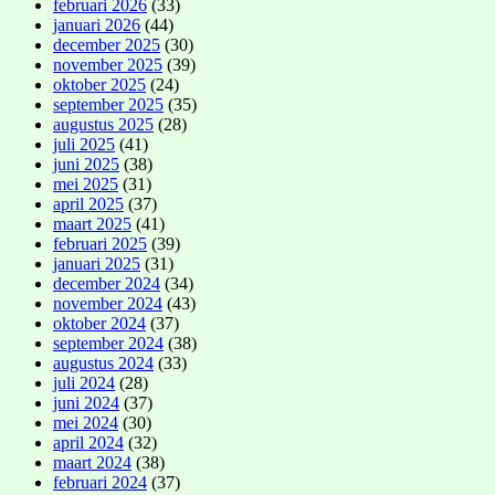
februari 2026
(33)
januari 2026
(44)
december 2025
(30)
november 2025
(39)
oktober 2025
(24)
september 2025
(35)
augustus 2025
(28)
juli 2025
(41)
juni 2025
(38)
mei 2025
(31)
april 2025
(37)
maart 2025
(41)
februari 2025
(39)
januari 2025
(31)
december 2024
(34)
november 2024
(43)
oktober 2024
(37)
september 2024
(38)
augustus 2024
(33)
juli 2024
(28)
juni 2024
(37)
mei 2024
(30)
april 2024
(32)
maart 2024
(38)
februari 2024
(37)