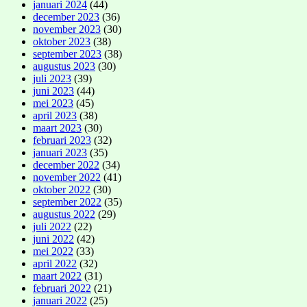
januari 2024
(44)
december 2023
(36)
november 2023
(30)
oktober 2023
(38)
september 2023
(38)
augustus 2023
(30)
juli 2023
(39)
juni 2023
(44)
mei 2023
(45)
april 2023
(38)
maart 2023
(30)
februari 2023
(32)
januari 2023
(35)
december 2022
(34)
november 2022
(41)
oktober 2022
(30)
september 2022
(35)
augustus 2022
(29)
juli 2022
(22)
juni 2022
(42)
mei 2022
(33)
april 2022
(32)
maart 2022
(31)
februari 2022
(21)
januari 2022
(25)