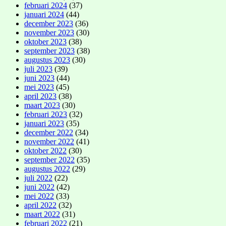
februari 2024
(37)
januari 2024
(44)
december 2023
(36)
november 2023
(30)
oktober 2023
(38)
september 2023
(38)
augustus 2023
(30)
juli 2023
(39)
juni 2023
(44)
mei 2023
(45)
april 2023
(38)
maart 2023
(30)
februari 2023
(32)
januari 2023
(35)
december 2022
(34)
november 2022
(41)
oktober 2022
(30)
september 2022
(35)
augustus 2022
(29)
juli 2022
(22)
juni 2022
(42)
mei 2022
(33)
april 2022
(32)
maart 2022
(31)
februari 2022
(21)