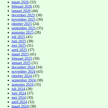
maart 2026
(33)
februari 2026
(33)
januari 2026
(44)
december 2025
(30)
november 2025
(39)
oktober 2025
(24)
september 2025
(35)
augustus 2025
(28)
juli 2025
(41)
juni 2025
(38)
mei 2025
(31)
april 2025
(37)
maart 2025
(41)
februari 2025
(39)
januari 2025
(31)
december 2024
(34)
november 2024
(43)
oktober 2024
(37)
september 2024
(38)
augustus 2024
(33)
juli 2024
(28)
juni 2024
(37)
mei 2024
(30)
april 2024
(32)
maart 2024
(38)