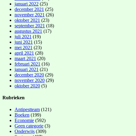
januari 2022
(25)
december 2021
(25)
november 2021
(26)
oktober 2021
(23)
september 2021
(18)
augustus 2021
(17)
juli 2021
(19)
juni 2021
(15)
mei 2021
(23)
april 2021
(28)
maart 2021
(20)
februari 2021
(16)
januari 2021
(21)
december 2020
(29)
november 2020
(29)
oktober 2020
(5)
Rubrieken
Antipestteam
(121)
Boeken
(199)
Economie
(592)
Geen categorie
(3)
Onderwijs
(309)