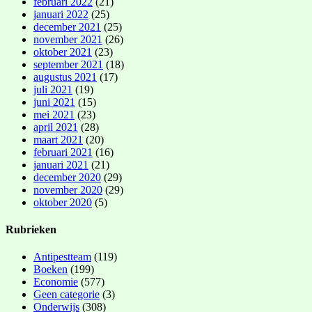
februari 2022
(21)
januari 2022
(25)
december 2021
(25)
november 2021
(26)
oktober 2021
(23)
september 2021
(18)
augustus 2021
(17)
juli 2021
(19)
juni 2021
(15)
mei 2021
(23)
april 2021
(28)
maart 2021
(20)
februari 2021
(16)
januari 2021
(21)
december 2020
(29)
november 2020
(29)
oktober 2020
(5)
Rubrieken
Antipestteam
(119)
Boeken
(199)
Economie
(577)
Geen categorie
(3)
Onderwijs
(308)