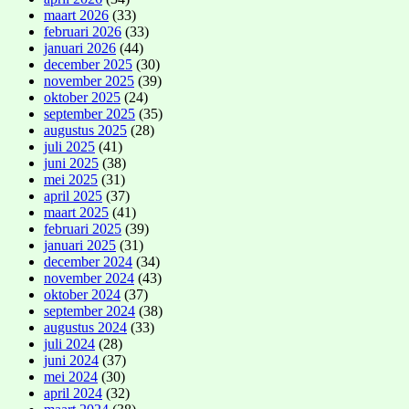
maart 2026
(33)
februari 2026
(33)
januari 2026
(44)
december 2025
(30)
november 2025
(39)
oktober 2025
(24)
september 2025
(35)
augustus 2025
(28)
juli 2025
(41)
juni 2025
(38)
mei 2025
(31)
april 2025
(37)
maart 2025
(41)
februari 2025
(39)
januari 2025
(31)
december 2024
(34)
november 2024
(43)
oktober 2024
(37)
september 2024
(38)
augustus 2024
(33)
juli 2024
(28)
juni 2024
(37)
mei 2024
(30)
april 2024
(32)