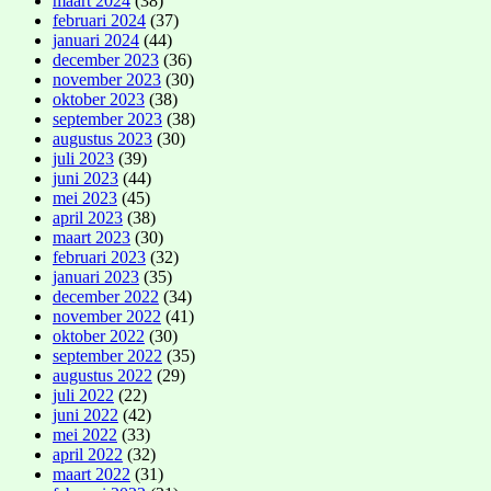
maart 2024
(38)
februari 2024
(37)
januari 2024
(44)
december 2023
(36)
november 2023
(30)
oktober 2023
(38)
september 2023
(38)
augustus 2023
(30)
juli 2023
(39)
juni 2023
(44)
mei 2023
(45)
april 2023
(38)
maart 2023
(30)
februari 2023
(32)
januari 2023
(35)
december 2022
(34)
november 2022
(41)
oktober 2022
(30)
september 2022
(35)
augustus 2022
(29)
juli 2022
(22)
juni 2022
(42)
mei 2022
(33)
april 2022
(32)
maart 2022
(31)