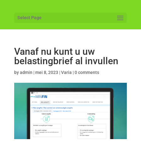
Select Page
Vanaf nu kunt u uw
belastingbrief al invullen
by
admin
|
mei 8, 2023
|
Varia
|
0 comments