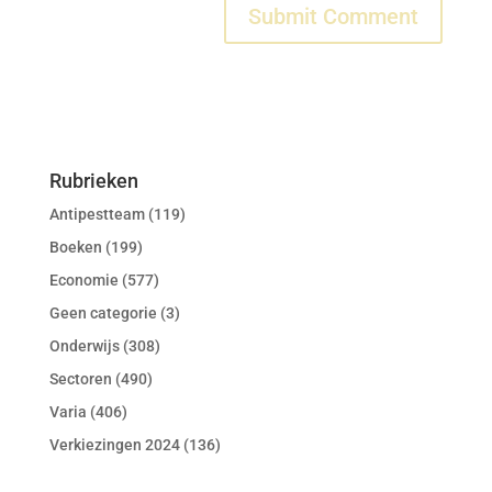
Rubrieken
Antipestteam
(119)
Boeken
(199)
Economie
(577)
Geen categorie
(3)
Onderwijs
(308)
Sectoren
(490)
Varia
(406)
Verkiezingen 2024
(136)