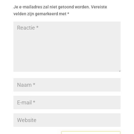
Je e-mailadres zal niet getoond worden.
Vereiste
velden zijn gemarkeerd met
*