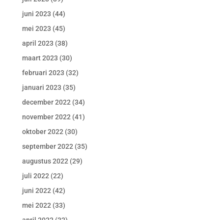
juni 2023
(44)
mei 2023
(45)
april 2023
(38)
maart 2023
(30)
februari 2023
(32)
januari 2023
(35)
december 2022
(34)
november 2022
(41)
oktober 2022
(30)
september 2022
(35)
augustus 2022
(29)
juli 2022
(22)
juni 2022
(42)
mei 2022
(33)