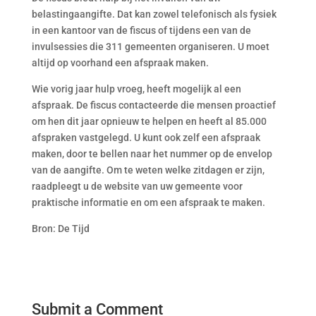
belastingaangifte. Dat kan zowel telefonisch als fysiek
in een kantoor van de fiscus of tijdens een van de
invulsessies die 311 gemeenten organiseren. U moet
altijd op voorhand een afspraak maken.
Wie vorig jaar hulp vroeg, heeft mogelijk al een
afspraak. De fiscus contacteerde die mensen proactief
om hen dit jaar opnieuw te helpen en heeft al 85.000
afspraken vastgelegd. U kunt ook zelf een afspraak
maken, door te bellen naar het nummer op de envelop
van de aangifte. Om te weten welke zitdagen er zijn,
raadpleegt u de website van uw gemeente voor
praktische informatie en om een afspraak te maken.
Bron: De Tijd
Submit a Comment