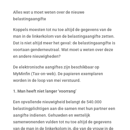
Alles wat u moet weten over de nieuwe
belastingaangifte
Koppels moesten tot nu toe altijd de gegevens van de
man in de linkerkolom van de belastingaangifte zetten.
Dat is niet altijd meer het geval: de belastingaangifte is
voortaan genderneutraal. Wat moet u weten over deze
en andere nieuwigheden?
De elektronische aangiftes zijn beschikbaar op
MyMinfin (Tax-on-web). De papieren exemplaren
worden in de loop van mei verstuurd.
1. Man heeft niet langer ‘voorrang’
Een opvallende nieuwigheid belangt de 540.000
belastingplichtigen aan die samen met hun partner een
aangifte indienen. Gehuwden en wettelijk
samenwonenden vulden tot nu toe altijd de gegevens
van de man in de linkerkolom in, die van de vrouw in de