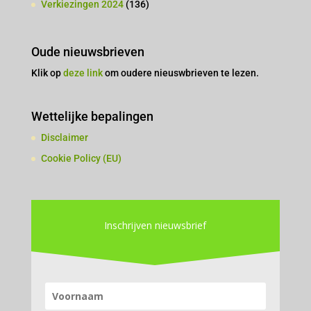
Verkiezingen 2024
(136)
Oude nieuwsbrieven
Klik op
deze link
om oudere nieuswbrieven te lezen.
Wettelijke bepalingen
Disclaimer
Cookie Policy (EU)
Inschrijven nieuwsbrief