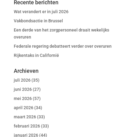
Recente berichten
Wat verandert er in juli 2026
Vakbondsactie in Brussel
Een derde van het zorgpersoneel draait wekelijks
overuren
Federale regering debatteert verder over overuren
Rijkentaks in Californië
Archieven
juli 2026
(35)
juni 2026
(27)
mei 2026
(57)
april 2026
(34)
maart 2026
(33)
februari 2026
(33)
januari 2026
(44)