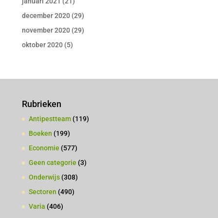
januari 2021
(21)
december 2020
(29)
november 2020
(29)
oktober 2020
(5)
Rubrieken
Antipestteam
(119)
Boeken
(199)
Economie
(577)
Geen categorie
(3)
Onderwijs
(308)
Sectoren
(490)
Varia
(406)