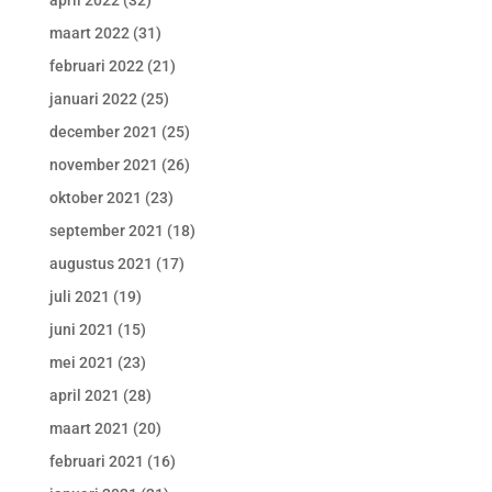
april 2022
(32)
maart 2022
(31)
februari 2022
(21)
januari 2022
(25)
december 2021
(25)
november 2021
(26)
oktober 2021
(23)
september 2021
(18)
augustus 2021
(17)
juli 2021
(19)
juni 2021
(15)
mei 2021
(23)
april 2021
(28)
maart 2021
(20)
februari 2021
(16)