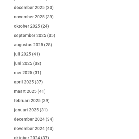
december 2025
(30)
november 2025
(39)
oktober 2025
(24)
september 2025
(35)
augustus 2025
(28)
juli 2025
(41)
juni 2025
(38)
mei 2025
(31)
april 2025
(37)
maart 2025
(41)
februari 2025
(39)
januari 2025
(31)
december 2024
(34)
november 2024
(43)
oktober 2024
(37)