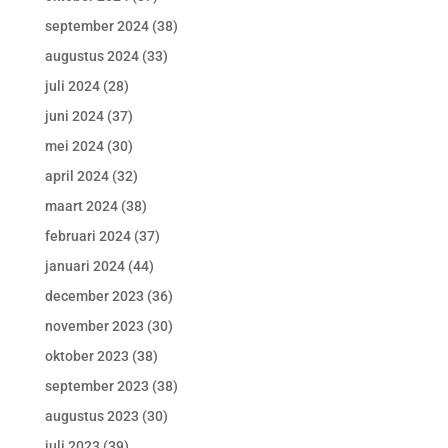
september 2024
(38)
augustus 2024
(33)
juli 2024
(28)
juni 2024
(37)
mei 2024
(30)
april 2024
(32)
maart 2024
(38)
februari 2024
(37)
januari 2024
(44)
december 2023
(36)
november 2023
(30)
oktober 2023
(38)
september 2023
(38)
augustus 2023
(30)
juli 2023
(39)