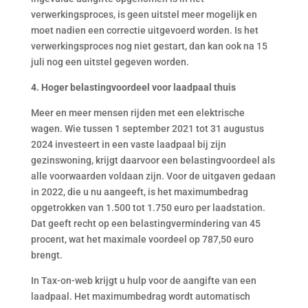
verwerkingsproces, is geen uitstel meer mogelijk en
moet nadien een correctie uitgevoerd worden. Is het
verwerkingsproces nog niet gestart, dan kan ook na 15
juli nog een uitstel gegeven worden.
4. Hoger belastingvoordeel voor laadpaal thuis
Meer en meer mensen rijden met een elektrische
wagen. Wie tussen 1 september 2021 tot 31 augustus
2024 investeert in een vaste laadpaal bij zijn
gezinswoning, krijgt daarvoor een belastingvoordeel als
alle voorwaarden voldaan zijn. Voor de uitgaven gedaan
in 2022, die u nu aangeeft, is het maximumbedrag
opgetrokken van 1.500 tot 1.750 euro per laadstation.
Dat geeft recht op een belastingvermindering van 45
procent, wat het maximale voordeel op 787,50 euro
brengt.
In Tax-on-web krijgt u hulp voor de aangifte van een
laadpaal. Het maximumbedrag wordt automatisch