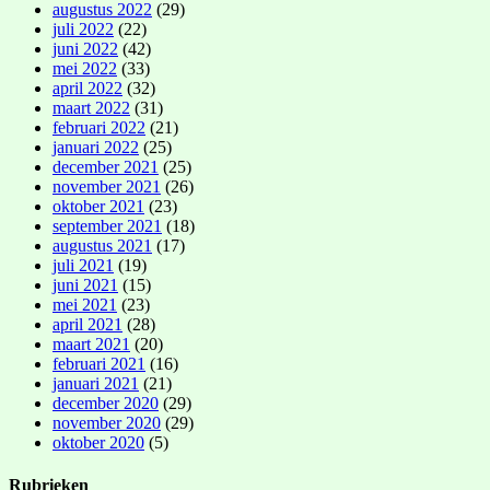
augustus 2022
(29)
juli 2022
(22)
juni 2022
(42)
mei 2022
(33)
april 2022
(32)
maart 2022
(31)
februari 2022
(21)
januari 2022
(25)
december 2021
(25)
november 2021
(26)
oktober 2021
(23)
september 2021
(18)
augustus 2021
(17)
juli 2021
(19)
juni 2021
(15)
mei 2021
(23)
april 2021
(28)
maart 2021
(20)
februari 2021
(16)
januari 2021
(21)
december 2020
(29)
november 2020
(29)
oktober 2020
(5)
Rubrieken