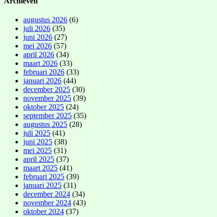
Archieven
augustus 2026
(6)
juli 2026
(35)
juni 2026
(27)
mei 2026
(57)
april 2026
(34)
maart 2026
(33)
februari 2026
(33)
januari 2026
(44)
december 2025
(30)
november 2025
(39)
oktober 2025
(24)
september 2025
(35)
augustus 2025
(28)
juli 2025
(41)
juni 2025
(38)
mei 2025
(31)
april 2025
(37)
maart 2025
(41)
februari 2025
(39)
januari 2025
(31)
december 2024
(34)
november 2024
(43)
oktober 2024
(37)