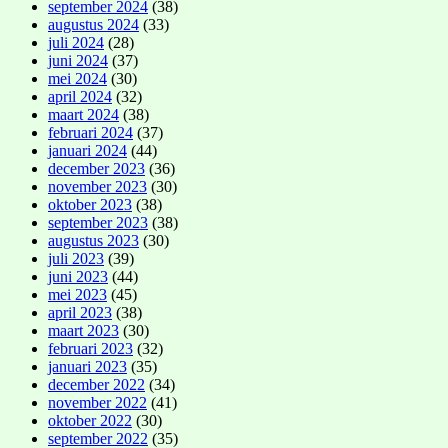
september 2024
(38)
augustus 2024
(33)
juli 2024
(28)
juni 2024
(37)
mei 2024
(30)
april 2024
(32)
maart 2024
(38)
februari 2024
(37)
januari 2024
(44)
december 2023
(36)
november 2023
(30)
oktober 2023
(38)
september 2023
(38)
augustus 2023
(30)
juli 2023
(39)
juni 2023
(44)
mei 2023
(45)
april 2023
(38)
maart 2023
(30)
februari 2023
(32)
januari 2023
(35)
december 2022
(34)
november 2022
(41)
oktober 2022
(30)
september 2022
(35)