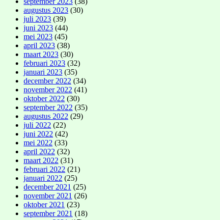
september 2023
(38)
augustus 2023
(30)
juli 2023
(39)
juni 2023
(44)
mei 2023
(45)
april 2023
(38)
maart 2023
(30)
februari 2023
(32)
januari 2023
(35)
december 2022
(34)
november 2022
(41)
oktober 2022
(30)
september 2022
(35)
augustus 2022
(29)
juli 2022
(22)
juni 2022
(42)
mei 2022
(33)
april 2022
(32)
maart 2022
(31)
februari 2022
(21)
januari 2022
(25)
december 2021
(25)
november 2021
(26)
oktober 2021
(23)
september 2021
(18)