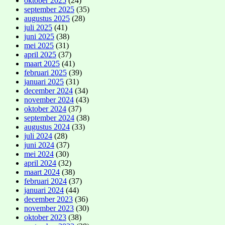
oktober 2025
(24)
september 2025
(35)
augustus 2025
(28)
juli 2025
(41)
juni 2025
(38)
mei 2025
(31)
april 2025
(37)
maart 2025
(41)
februari 2025
(39)
januari 2025
(31)
december 2024
(34)
november 2024
(43)
oktober 2024
(37)
september 2024
(38)
augustus 2024
(33)
juli 2024
(28)
juni 2024
(37)
mei 2024
(30)
april 2024
(32)
maart 2024
(38)
februari 2024
(37)
januari 2024
(44)
december 2023
(36)
november 2023
(30)
oktober 2023
(38)