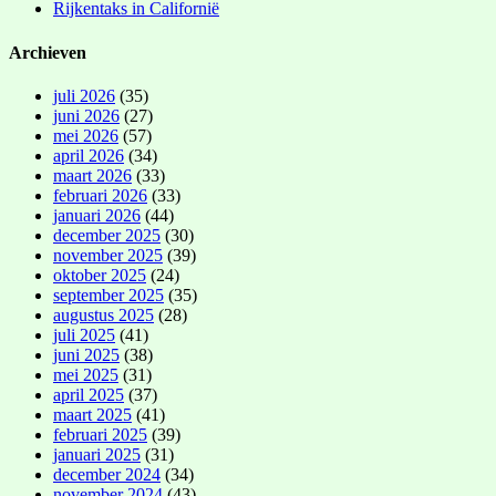
Rijkentaks in Californië
Archieven
juli 2026
(35)
juni 2026
(27)
mei 2026
(57)
april 2026
(34)
maart 2026
(33)
februari 2026
(33)
januari 2026
(44)
december 2025
(30)
november 2025
(39)
oktober 2025
(24)
september 2025
(35)
augustus 2025
(28)
juli 2025
(41)
juni 2025
(38)
mei 2025
(31)
april 2025
(37)
maart 2025
(41)
februari 2025
(39)
januari 2025
(31)
december 2024
(34)
november 2024
(43)