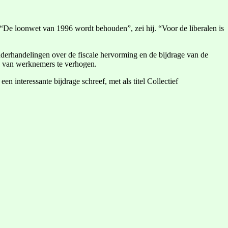
 “De loonwet van 1996 wordt behouden”, zei hij. “Voor de liberalen is
derhandelingen over de fiscale hervorming en de bijdrage van de
en van werknemers te verhogen.
 interessante bijdrage schreef, met als titel Collectief