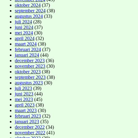
oktober 2024
(37)
september 2024
(38)
augustus 2024
(33)
juli 2024
(28)
juni 2024
(37)
mei 2024
(30)
april 2024
(32)
maart 2024
(38)
februari 2024
(37)
januari 2024
(44)
december 2023
(36)
november 2023
(30)
oktober 2023
(38)
september 2023
(38)
augustus 2023
(30)
juli 2023
(39)
juni 2023
(44)
mei 2023
(45)
april 2023
(38)
maart 2023
(30)
februari 2023
(32)
januari 2023
(35)
december 2022
(34)
november 2022
(41)