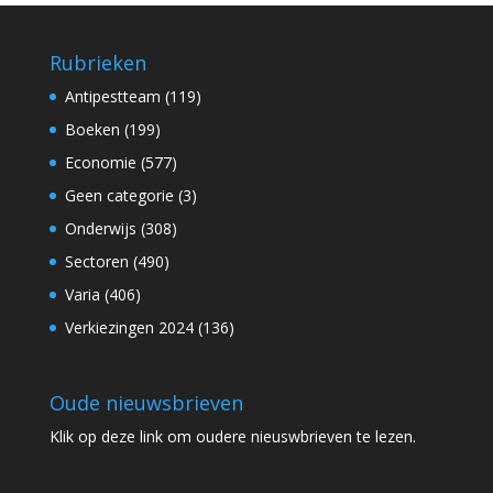
Rubrieken
Antipestteam
(119)
Boeken
(199)
Economie
(577)
Geen categorie
(3)
Onderwijs
(308)
Sectoren
(490)
Varia
(406)
Verkiezingen 2024
(136)
Oude nieuwsbrieven
Klik op
deze link
om oudere nieuswbrieven te lezen.