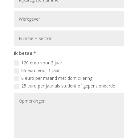
Ik betaal*
120 euro voor 2 jaar
65 euro voor 1 jaar
6 euro per maand met domiciliëring
25 euro per jaar als student of gepensioneerde