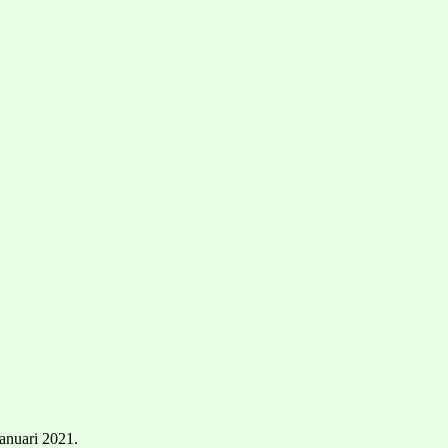
januari 2021.