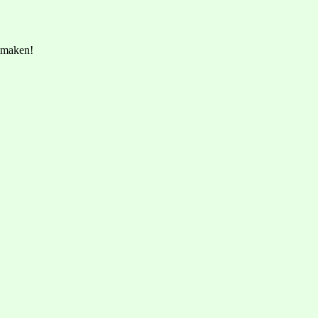
e maken!