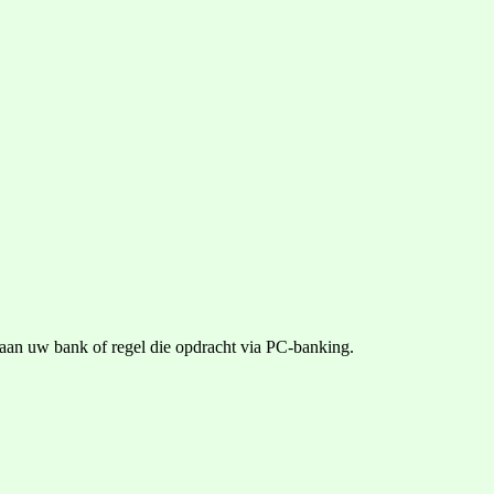
t aan uw bank of regel die opdracht via PC-banking.