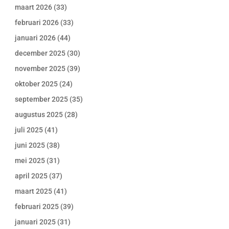
maart 2026
(33)
februari 2026
(33)
januari 2026
(44)
december 2025
(30)
november 2025
(39)
oktober 2025
(24)
september 2025
(35)
augustus 2025
(28)
juli 2025
(41)
juni 2025
(38)
mei 2025
(31)
april 2025
(37)
maart 2025
(41)
februari 2025
(39)
januari 2025
(31)