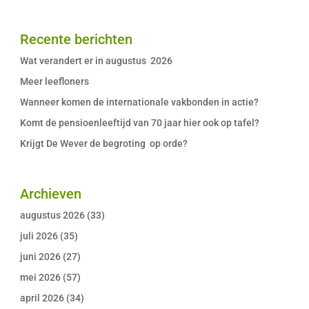
Recente berichten
Wat verandert er in augustus 2026
Meer leefloners
Wanneer komen de internationale vakbonden in actie?
Komt de pensioenleeftijd van 70 jaar hier ook op tafel?
Krijgt De Wever de begroting op orde?
Archieven
augustus 2026
(33)
juli 2026
(35)
juni 2026
(27)
mei 2026
(57)
april 2026
(34)