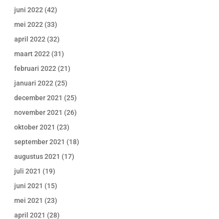
juni 2022
(42)
mei 2022
(33)
april 2022
(32)
maart 2022
(31)
februari 2022
(21)
januari 2022
(25)
december 2021
(25)
november 2021
(26)
oktober 2021
(23)
september 2021
(18)
augustus 2021
(17)
juli 2021
(19)
juni 2021
(15)
mei 2021
(23)
april 2021
(28)