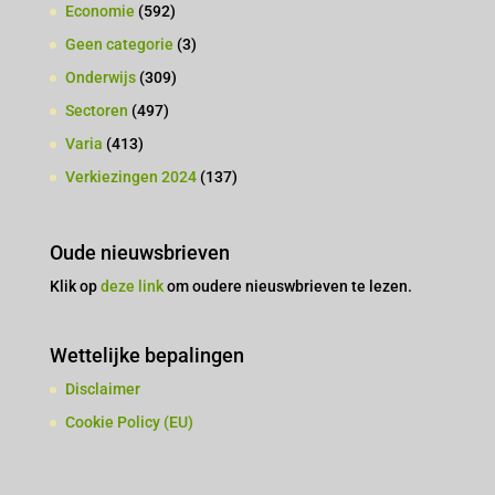
Economie
(592)
Geen categorie
(3)
Onderwijs
(309)
Sectoren
(497)
Varia
(413)
Verkiezingen 2024
(137)
Oude nieuwsbrieven
Klik op
deze link
om oudere nieuswbrieven te lezen.
Wettelijke bepalingen
Disclaimer
Cookie Policy (EU)