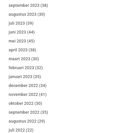
september 2023
(38)
augustus 2023
(30)
juli 2023
(39)
juni 2023
(44)
mei 2023
(45)
april 2023
(38)
maart 2023
(30)
februari 2023
(32)
januari 2023
(35)
december 2022
(34)
november 2022
(41)
oktober 2022
(30)
september 2022
(35)
augustus 2022
(29)
juli 2022
(22)