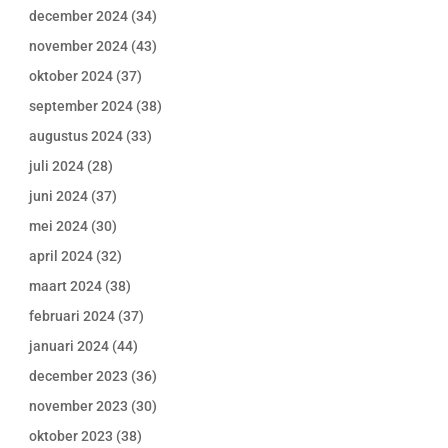
december 2024
(34)
november 2024
(43)
oktober 2024
(37)
september 2024
(38)
augustus 2024
(33)
juli 2024
(28)
juni 2024
(37)
mei 2024
(30)
april 2024
(32)
maart 2024
(38)
februari 2024
(37)
januari 2024
(44)
december 2023
(36)
november 2023
(30)
oktober 2023
(38)