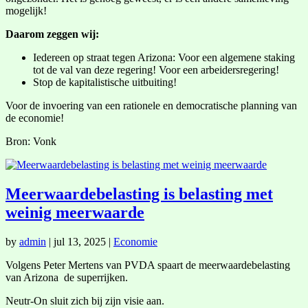
mogelijk!
Daarom zeggen wij:
Iedereen op straat tegen Arizona: Voor een algemene staking
tot de val van deze regering! Voor een arbeidersregering!
Stop de kapitalistische uitbuiting!
Voor de invoering van een rationele en democratische planning van
de economie!
Bron: Vonk
Meerwaardebelasting is belasting met
weinig meerwaarde
by
admin
|
jul 13, 2025
|
Economie
Volgens Peter Mertens van PVDA spaart de meerwaardebelasting
van Arizona de superrijken.
Neutr-On sluit zich bij zijn visie aan.