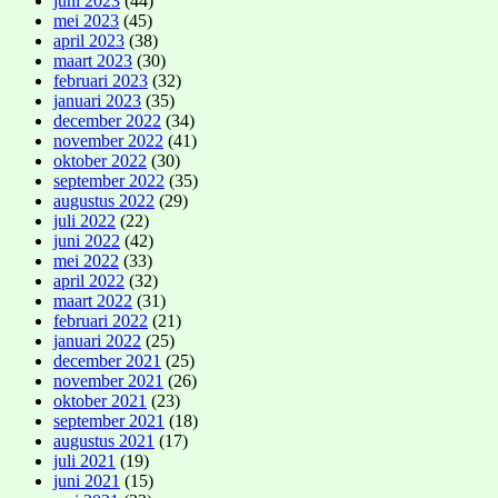
juni 2023
(44)
mei 2023
(45)
april 2023
(38)
maart 2023
(30)
februari 2023
(32)
januari 2023
(35)
december 2022
(34)
november 2022
(41)
oktober 2022
(30)
september 2022
(35)
augustus 2022
(29)
juli 2022
(22)
juni 2022
(42)
mei 2022
(33)
april 2022
(32)
maart 2022
(31)
februari 2022
(21)
januari 2022
(25)
december 2021
(25)
november 2021
(26)
oktober 2021
(23)
september 2021
(18)
augustus 2021
(17)
juli 2021
(19)
juni 2021
(15)