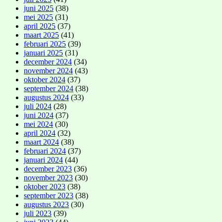
juni 2025
(38)
mei 2025
(31)
april 2025
(37)
maart 2025
(41)
februari 2025
(39)
januari 2025
(31)
december 2024
(34)
november 2024
(43)
oktober 2024
(37)
september 2024
(38)
augustus 2024
(33)
juli 2024
(28)
juni 2024
(37)
mei 2024
(30)
april 2024
(32)
maart 2024
(38)
februari 2024
(37)
januari 2024
(44)
december 2023
(36)
november 2023
(30)
oktober 2023
(38)
september 2023
(38)
augustus 2023
(30)
juli 2023
(39)