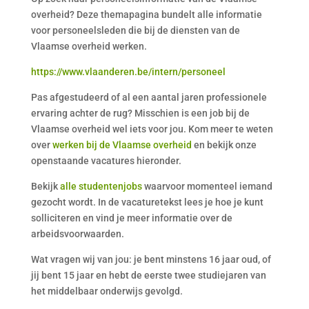
overheid? Deze themapagina bundelt alle informatie
voor personeelsleden die bij de diensten van de
Vlaamse overheid werken.
https://www.vlaanderen.be/intern/personeel
Pas afgestudeerd of al een aantal jaren professionele
ervaring achter de rug? Misschien is een job bij de
Vlaamse overheid wel iets voor jou. Kom meer te weten
over
werken bij de Vlaamse overheid
en bekijk onze
openstaande vacatures hieronder.
Bekijk
alle studentenjobs
waarvoor momenteel iemand
gezocht wordt. In de vacaturetekst lees je hoe je kunt
solliciteren en vind je meer informatie over de
arbeidsvoorwaarden.
Wat vragen wij van jou: je bent minstens 16 jaar oud, of
jij bent 15 jaar en hebt de eerste twee studiejaren van
het middelbaar onderwijs gevolgd.