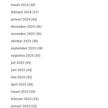
maart 2024
(38)
februari 2024
(37)
januari 2024
(44)
december 2023
(36)
november 2023
(30)
oktober 2023
(38)
september 2023
(38)
augustus 2023
(30)
juli 2023
(39)
juni 2023
(44)
mei 2023
(45)
april 2023
(38)
maart 2023
(30)
februari 2023
(32)
januari 2023
(35)