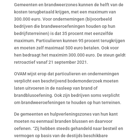
Gemeenten en brandweerzones kunnen de helft van de
kosten terugbetaald krijgen, met een maximum van
300.000 euro. Voor ondernemingen (bijvoorbeeld
bedrijven die brandweeroefeningen houden op hun
bedrijfsterreinen) is dat 35 procent met eenzelfde
maximum. Particulieren kunnen 95 procent terugkrijgen
en moeten zelf maximaal 500 euro betalen. Ook voor
hen bedraagt het maximim 300.000 euro. De steun geldt
retroactief vanaf 21 september 2021.
OVAM wijst erop dat particulieren en ondernemingen
verplicht een beschrijvend bodemonderzoek moeten
laten uitvoeren in de nasleep van brand of
brandblusoefening. Ook zijn bedrijven soms verplicht
om brandweeroefeningen te houden op hun terreinen.
De gemeenten en hulpverleningszones van hun kant
moeten nu eenmaal branden blussen en daarvoor
oefenen. “Zij hebben steeds gehandeld naar bestwil en
vermogen op basis van de destijds beschikbare