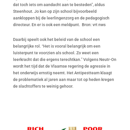
dat toch iets om aandacht aan te besteden”, aldus
Steenhout. Jo kan op zijn school bijvoorbeeld
aankloppen bij de leerlingenzorg en de pedagogisch
directeur. En er is ook een meldpunt. Bron: vrt nws
Daarbij speelt ook het beleid van de school een
belangrijke rol. “Het is vooral belangrijk om een
luisterpunt te voorzien als school. Zo weet een
leerkracht dat die ergens terechtkan.” Volgens Neutr-On
wordt het tijd dat de Vlaamse regering de agressie in
het onderwijs ernstig neemt. Het Antipestteam klaagt
de problematiek al jaren aan maar tot op heden kregen
de slachtoffers te weinig gehoor.