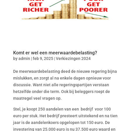
Komt er wel een meerwaardebelasting?
by
admin
|
feb 9, 2025
|
Verkiezingen 2024
De meerwaardebelasting deed de nieuwe regering bijna
mislukken, en zorgt al na enkele dagen opnieuw voor
discussie. Want niet alle regeringspartijen verstaan
hetzelfde onder die term. Ook bij beleggers roept de
maatregel veel vragen op.
Stel, je koopt 250 aandelen van een bedrijf voor 100
euro per stuk. Het bedrijf presteert uitstekend en na tien
jaar is de aandelenkoers opgelopen tot 150 euro. De
investering van 25.000 euro is nu 37.500 euro waard en