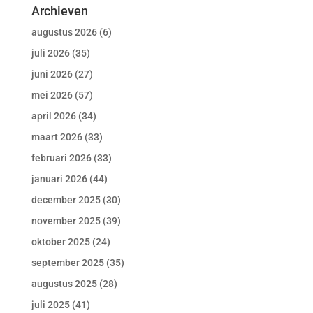
Archieven
augustus 2026
(6)
juli 2026
(35)
juni 2026
(27)
mei 2026
(57)
april 2026
(34)
maart 2026
(33)
februari 2026
(33)
januari 2026
(44)
december 2025
(30)
november 2025
(39)
oktober 2025
(24)
september 2025
(35)
augustus 2025
(28)
juli 2025
(41)