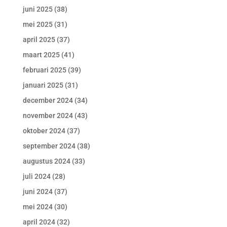
juni 2025
(38)
mei 2025
(31)
april 2025
(37)
maart 2025
(41)
februari 2025
(39)
januari 2025
(31)
december 2024
(34)
november 2024
(43)
oktober 2024
(37)
september 2024
(38)
augustus 2024
(33)
juli 2024
(28)
juni 2024
(37)
mei 2024
(30)
april 2024
(32)