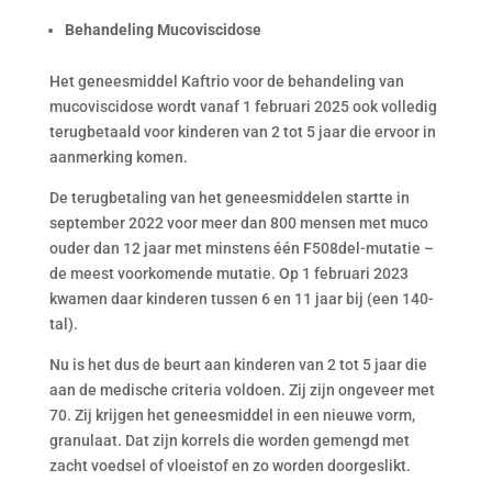
Behandeling Mucoviscidose
Het geneesmiddel Kaftrio voor de behandeling van
mucoviscidose wordt vanaf 1 februari 2025 ook volledig
terugbetaald voor kinderen van 2 tot 5 jaar die ervoor in
aanmerking komen.
De terugbetaling van het geneesmiddelen startte in
september 2022 voor meer dan 800 mensen met muco
ouder dan 12 jaar met minstens één F508del-mutatie –
de meest voorkomende mutatie. Op 1 februari 2023
kwamen daar kinderen tussen 6 en 11 jaar bij (een 140-
tal).
Nu is het dus de beurt aan kinderen van 2 tot 5 jaar die
aan de medische criteria voldoen. Zij zijn ongeveer met
70. Zij krijgen het geneesmiddel in een nieuwe vorm,
granulaat. Dat zijn korrels die worden gemengd met
zacht voedsel of vloeistof en zo worden doorgeslikt.