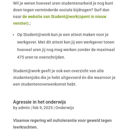
Wil je weten hoeveel uren studentenarbeid je nog kunt
doen tegen verminderde sociale bijdragen? Surf dan
naar
de website van Student@work(opent in nieuw
venster)
.;
Op Student@work kun je een attest maken voor je
werkgever. Met dit attest kan jij een werkgever tonen
hoeveel uren jij nog mag werken zonder de maximaal
475 uren te overschrijden.
Student@work geeft je ook een overzicht van alle
studentenjobs die je hebt uitgevoerd én die waarvoor je
een studentenovereenkomst hebt.
Agressie in het onderwijs
by
admin
|
feb 9, 2025
|
Onderwijs
Vlaamse regering wil nultolerantie voor geweld tegen
leerkrachten.