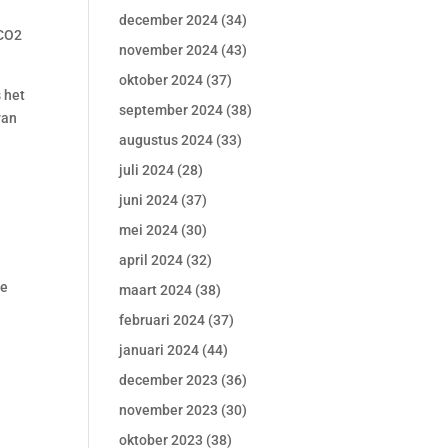
december 2024
(34)
 CO2
november 2024
(43)
oktober 2024
(37)
s het
september 2024
(38)
van
augustus 2024
(33)
juli 2024
(28)
juni 2024
(37)
mei 2024
(30)
april 2024
(32)
de
maart 2024
(38)
februari 2024
(37)
januari 2024
(44)
december 2023
(36)
november 2023
(30)
oktober 2023
(38)