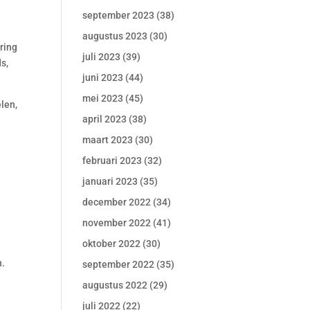
september 2023
(38)
augustus 2023
(30)
ring
juli 2023
(39)
s,
juni 2023
(44)
mei 2023
(45)
len,
april 2023
(38)
maart 2023
(30)
februari 2023
(32)
januari 2023
(35)
.
december 2022
(34)
november 2022
(41)
oktober 2022
(30)
n.
september 2022
(35)
augustus 2022
(29)
juli 2022
(22)