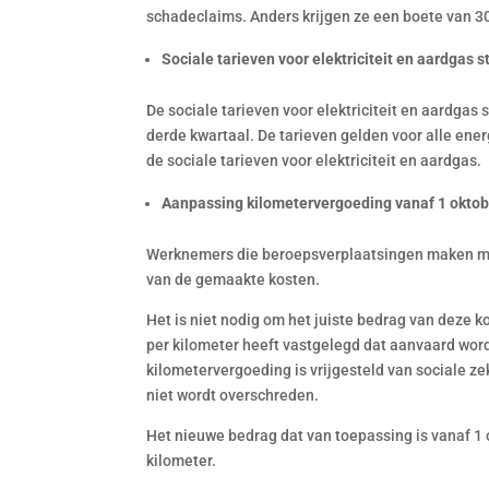
schadeclaims. Anders krijgen ze een boete van 3
Sociale tarieven voor elektriciteit en aardgas s
De sociale tarieven voor elektriciteit en aardgas 
derde kwartaal. De tarieven gelden voor alle ene
de sociale tarieven voor elektriciteit en aardgas.
Aanpassing kilometervergoeding vanaf 1 okto
Werknemers die beroepsverplaatsingen maken me
van de gemaakte kosten.
Het is niet nodig om het juiste bedrag van deze 
per kilometer heeft vastgelegd dat aanvaard word
kilometervergoeding is vrijgesteld van sociale 
niet wordt overschreden.
Het nieuwe bedrag dat van toepassing is vanaf 1
kilometer.