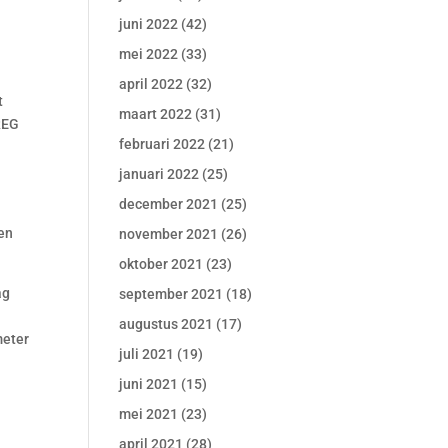
juni 2022
(42)
mei 2022
(33)
april 2022
(32)
t
maart 2022
(31)
CREG
februari 2022
(21)
januari 2022
(25)
december 2021
(25)
en
november 2021
(26)
oktober 2021
(23)
ag
september 2021
(18)
augustus 2021
(17)
meter
juli 2021
(19)
juni 2021
(15)
mei 2021
(23)
april 2021
(28)