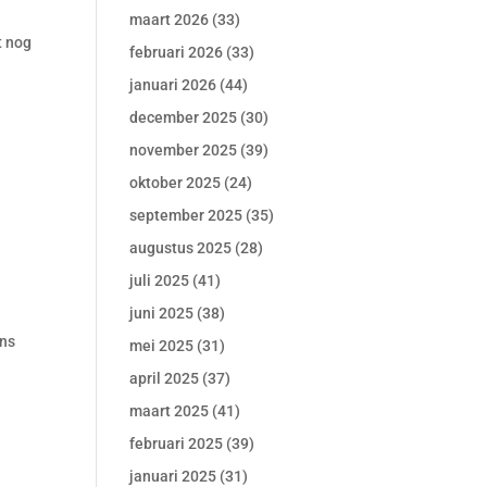
maart 2026
(33)
t nog
februari 2026
(33)
januari 2026
(44)
december 2025
(30)
november 2025
(39)
oktober 2025
(24)
september 2025
(35)
augustus 2025
(28)
juli 2025
(41)
juni 2025
(38)
ens
mei 2025
(31)
april 2025
(37)
maart 2025
(41)
februari 2025
(39)
januari 2025
(31)