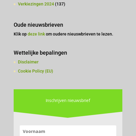
Verkiezingen 2024
(137)
Oude nieuwsbrieven
Klik op
deze link
om oudere nieuswbrieven te lezen.
Wettelijke bepalingen
Disclaimer
Cookie Policy (EU)
Inschrijven nieuwsbrief