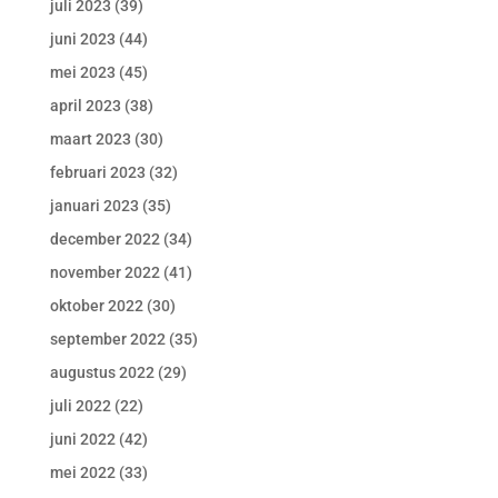
juli 2023
(39)
juni 2023
(44)
mei 2023
(45)
april 2023
(38)
maart 2023
(30)
februari 2023
(32)
januari 2023
(35)
december 2022
(34)
november 2022
(41)
oktober 2022
(30)
september 2022
(35)
augustus 2022
(29)
juli 2022
(22)
juni 2022
(42)
mei 2022
(33)