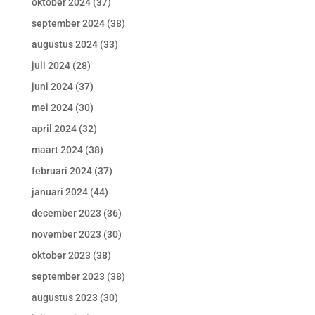
oktober 2024
(37)
september 2024
(38)
augustus 2024
(33)
juli 2024
(28)
juni 2024
(37)
mei 2024
(30)
april 2024
(32)
maart 2024
(38)
februari 2024
(37)
januari 2024
(44)
december 2023
(36)
november 2023
(30)
oktober 2023
(38)
september 2023
(38)
augustus 2023
(30)