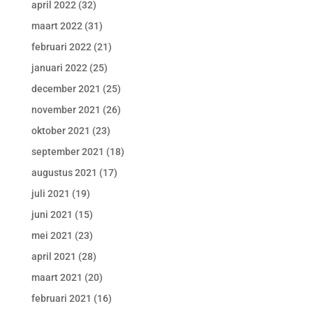
april 2022
(32)
maart 2022
(31)
februari 2022
(21)
januari 2022
(25)
december 2021
(25)
november 2021
(26)
oktober 2021
(23)
september 2021
(18)
augustus 2021
(17)
juli 2021
(19)
juni 2021
(15)
mei 2021
(23)
april 2021
(28)
maart 2021
(20)
februari 2021
(16)