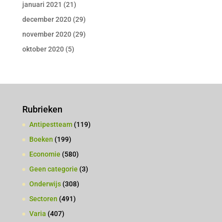
januari 2021
(21)
december 2020
(29)
november 2020
(29)
oktober 2020
(5)
Rubrieken
Antipestteam
(119)
Boeken
(199)
Economie
(580)
Geen categorie
(3)
Onderwijs
(308)
Sectoren
(491)
Varia
(407)