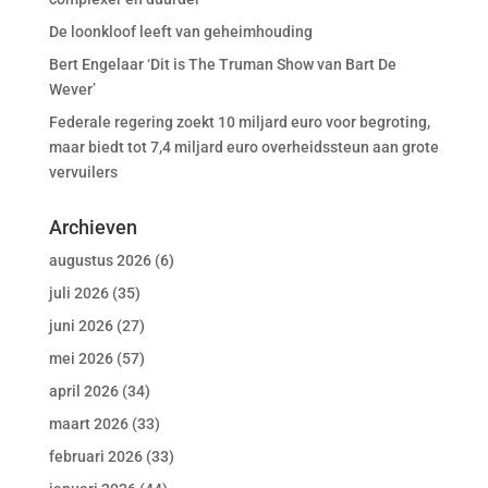
De loonkloof leeft van geheimhouding
Bert Engelaar ‘Dit is The Truman Show van Bart De
Wever’
Federale regering zoekt 10 miljard euro voor begroting,
maar biedt tot 7,4 miljard euro overheidssteun aan grote
vervuilers
Archieven
augustus 2026
(6)
juli 2026
(35)
juni 2026
(27)
mei 2026
(57)
april 2026
(34)
maart 2026
(33)
februari 2026
(33)