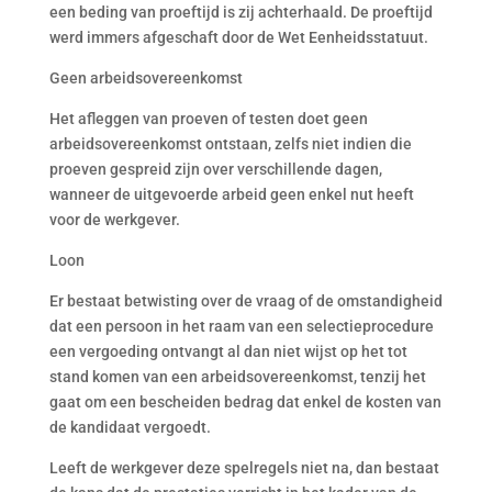
een beding van proeftijd is zij achterhaald. De proeftijd
werd immers afgeschaft door de Wet Eenheidsstatuut.
Geen arbeidsovereenkomst
Het afleggen van proeven of testen doet geen
arbeidsovereenkomst ontstaan, zelfs niet indien die
proeven gespreid zijn over verschillende dagen,
wanneer de uitgevoerde arbeid geen enkel nut heeft
voor de werkgever.
Loon
Er bestaat betwisting over de vraag of de omstandigheid
dat een persoon in het raam van een selectieprocedure
een vergoeding ontvangt al dan niet wijst op het tot
stand komen van een arbeidsovereenkomst, tenzij het
gaat om een bescheiden bedrag dat enkel de kosten van
de kandidaat vergoedt.
Leeft de werkgever deze spelregels niet na, dan bestaat