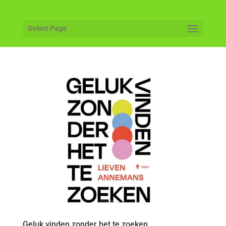
Select Page
Geluk vinden zonder het te zoeken