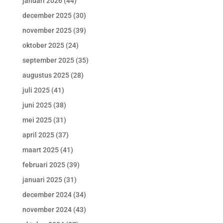
januari 2026
(44)
december 2025
(30)
november 2025
(39)
oktober 2025
(24)
september 2025
(35)
augustus 2025
(28)
juli 2025
(41)
juni 2025
(38)
mei 2025
(31)
april 2025
(37)
maart 2025
(41)
februari 2025
(39)
januari 2025
(31)
december 2024
(34)
november 2024
(43)