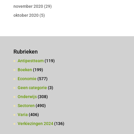
november 2020
(29)
oktober 2020
(5)
Rubrieken
Antipestteam
(119)
Boeken
(199)
Economie
(577)
Geen categorie
(3)
Onderwijs
(308)
Sectoren
(490)
Varia
(406)
Verkiezingen 2024
(136)