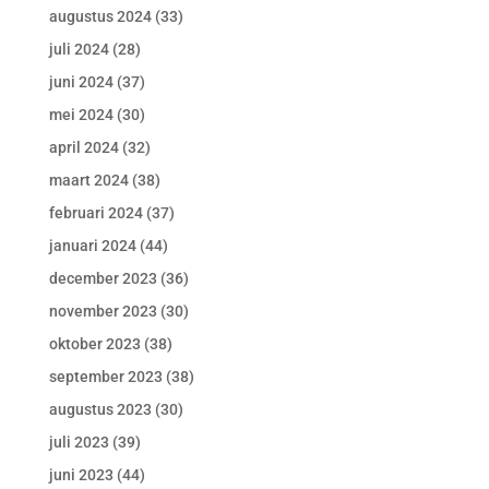
augustus 2024
(33)
juli 2024
(28)
juni 2024
(37)
mei 2024
(30)
april 2024
(32)
maart 2024
(38)
februari 2024
(37)
januari 2024
(44)
december 2023
(36)
november 2023
(30)
oktober 2023
(38)
september 2023
(38)
augustus 2023
(30)
juli 2023
(39)
juni 2023
(44)