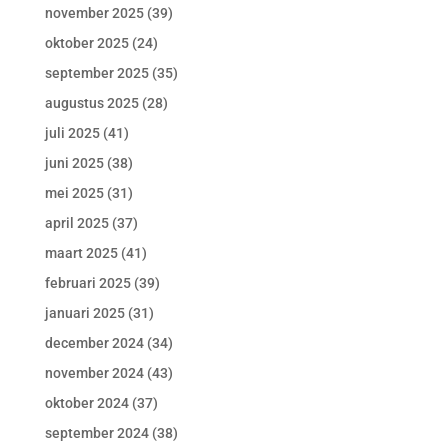
november 2025
(39)
oktober 2025
(24)
september 2025
(35)
augustus 2025
(28)
juli 2025
(41)
juni 2025
(38)
mei 2025
(31)
april 2025
(37)
maart 2025
(41)
februari 2025
(39)
januari 2025
(31)
december 2024
(34)
november 2024
(43)
oktober 2024
(37)
september 2024
(38)