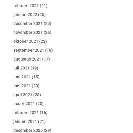
februari 2022
(21)
januari 2022
(25)
december 2021
(25)
november 2021
(26)
oktober 2021
(23)
september 2021
(18)
augustus 2021
(17)
juli 2021
(19)
juni 2021
(15)
mei 2021
(23)
april 2021
(28)
maart 2021
(20)
februari 2021
(16)
januari 2021
(21)
december 2020
(29)