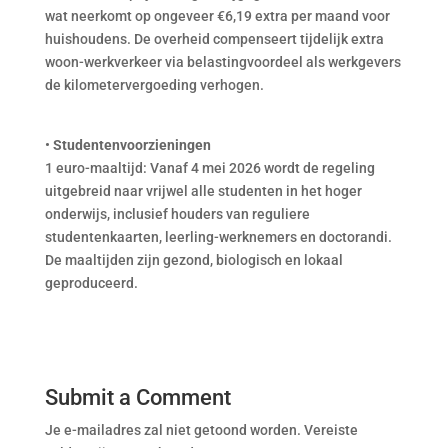
wat neerkomt op ongeveer €6,19 extra per maand voor
huishoudens. De overheid compenseert tijdelijk extra
woon-werkverkeer via belastingvoordeel als werkgevers
de kilometervergoeding verhogen.
•
Studentenvoorzieningen
1 euro-maaltijd: Vanaf 4 mei 2026 wordt de regeling
uitgebreid naar vrijwel alle studenten in het hoger
onderwijs, inclusief houders van reguliere
studentenkaarten, leerling-werknemers en doctorandi.
De maaltijden zijn gezond, biologisch en lokaal
geproduceerd.
Submit a Comment
Je e-mailadres zal niet getoond worden.
Vereiste