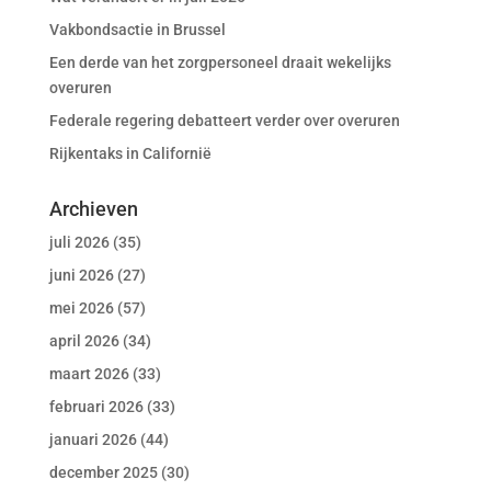
Vakbondsactie in Brussel
Een derde van het zorgpersoneel draait wekelijks
overuren
Federale regering debatteert verder over overuren
Rijkentaks in Californië
Archieven
juli 2026
(35)
juni 2026
(27)
mei 2026
(57)
april 2026
(34)
maart 2026
(33)
februari 2026
(33)
januari 2026
(44)
december 2025
(30)