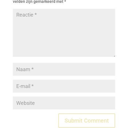
velden zijn gemarkeerd met
*