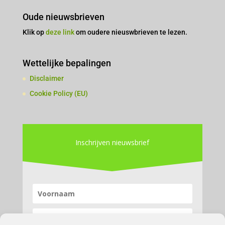
Oude nieuwsbrieven
Klik op
deze link
om oudere nieuswbrieven te lezen.
Wettelijke bepalingen
Disclaimer
Cookie Policy (EU)
Inschrijven nieuwsbrief