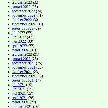
februari 2023
(32)
januari 2023
(35)
december 2022
(34)
november 2022
(41)
oktober 2022
(30)
september 2022
(35)
augustus 2022
(29)
juli 2022
(22)
juni 2022
(42)
mei 2022
(33)
april 2022
(32)
maart 2022
(31)
februari 2022
(21)
januari 2022
(25)
december 2021
(25)
november 2021
(26)
oktober 2021
(23)
september 2021
(18)
augustus 2021
(17)
juli 2021
(19)
juni 2021
(15)
mei 2021
(23)
april 2021
(28)
maart 2021
(20)
februari 2021
(16)