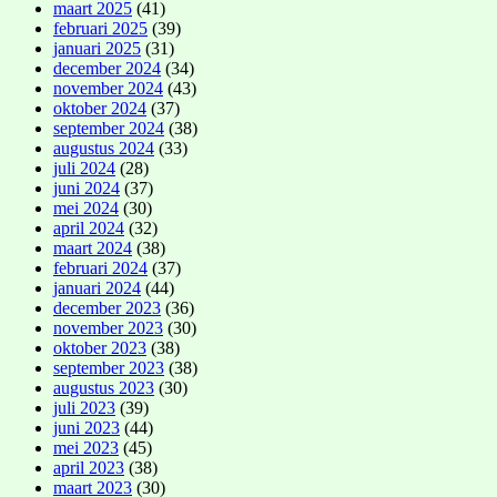
maart 2025
(41)
februari 2025
(39)
januari 2025
(31)
december 2024
(34)
november 2024
(43)
oktober 2024
(37)
september 2024
(38)
augustus 2024
(33)
juli 2024
(28)
juni 2024
(37)
mei 2024
(30)
april 2024
(32)
maart 2024
(38)
februari 2024
(37)
januari 2024
(44)
december 2023
(36)
november 2023
(30)
oktober 2023
(38)
september 2023
(38)
augustus 2023
(30)
juli 2023
(39)
juni 2023
(44)
mei 2023
(45)
april 2023
(38)
maart 2023
(30)