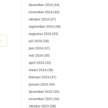
december 2024
(34)
november 2024
(43)
oktober 2024
(37)
september 2024
(38)
augustus 2024
(33)
juli 2024
(28)
juni 2024
(37)
mei 2024
(30)
april 2024
(32)
maart 2024
(38)
februari 2024
(37)
januari 2024
(44)
december 2023
(36)
november 2023
(30)
oktober 2023
(38)