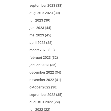
september 2023
(38)
augustus 2023
(30)
juli 2023
(39)
juni 2023
(44)
mei 2023
(45)
april 2023
(38)
maart 2023
(30)
februari 2023
(32)
januari 2023
(35)
december 2022
(34)
november 2022
(41)
oktober 2022
(30)
september 2022
(35)
augustus 2022
(29)
juli 2022
(22)