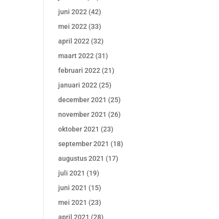
juni 2022
(42)
mei 2022
(33)
april 2022
(32)
maart 2022
(31)
februari 2022
(21)
januari 2022
(25)
december 2021
(25)
november 2021
(26)
oktober 2021
(23)
september 2021
(18)
augustus 2021
(17)
juli 2021
(19)
juni 2021
(15)
mei 2021
(23)
april 2021
(28)