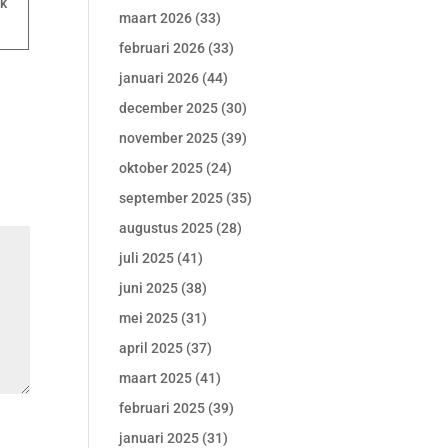
k
maart 2026
(33)
februari 2026
(33)
januari 2026
(44)
december 2025
(30)
november 2025
(39)
oktober 2025
(24)
september 2025
(35)
augustus 2025
(28)
juli 2025
(41)
juni 2025
(38)
mei 2025
(31)
april 2025
(37)
maart 2025
(41)
februari 2025
(39)
januari 2025
(31)