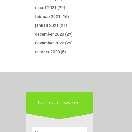
maart 2021
(20)
februari 2021
(16)
januari 2021
(21)
december 2020
(29)
november 2020
(29)
oktober 2020
(5)
Inschrijven nieuwsbrief