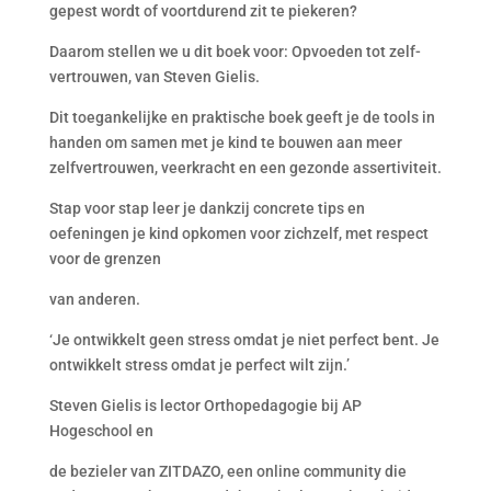
gepest wordt of voortdurend zit te piekeren?
Daarom stellen we u dit boek voor: Opvoeden tot zelf-
vertrouwen, van Steven Gielis.
Dit toegankelijke en praktische boek geeft je de tools in
handen om samen met je kind te bouwen aan meer
zelfvertrouwen, veerkracht en een gezonde assertiviteit.
Stap voor stap leer je dankzij concrete tips en
oefeningen je kind opkomen voor zichzelf, met respect
voor de grenzen
van anderen.
‘Je ontwikkelt geen stress omdat je niet perfect bent. Je
ontwikkelt stress omdat je perfect wilt zijn.’
Steven Gielis is lector Orthopedagogie bij AP
Hogeschool en
de bezieler van ZITDAZO, een online community die