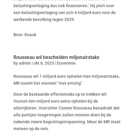
belastingverlaging dus ook financieren.’ Hij pleit voor
een belastingverlaging van zo’n 4 miljard euro voor de
werkende bevolking tegen 2029.
Bron: Knack
Rousseau wil bescheiden miljonairstaks
by
admin
|
okt 6, 2025
|
Economie
Rousseau wil 1 miljard euro ophalen met miljonairstaks,
MR noemt het voorstel “niet ernstig”
Door de bestaande effectentaks op te trekken wil
Vooruit één miljard euro extra ophalen bij de
allerrijksten. Voorzitter Conner Rousseau benadrukt dat
alle partijen toegevingen zullen moeten doen bij de
nakende zware begrotingsinspanning. Maar de MR staat
meteen op de rem.