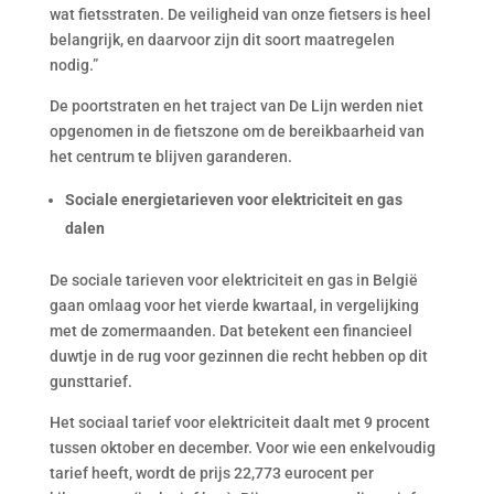
wat fietsstraten. De veiligheid van onze fietsers is heel
belangrijk, en daarvoor zijn dit soort maatregelen
nodig.”
De poortstraten en het traject van De Lijn werden niet
opgenomen in de fietszone om de bereikbaarheid van
het centrum te blijven garanderen.
Sociale energietarieven voor elektriciteit en gas
dalen
De sociale tarieven voor elektriciteit en gas in België
gaan omlaag voor het vierde kwartaal, in vergelijking
met de zomermaanden. Dat betekent een financieel
duwtje in de rug voor gezinnen die recht hebben op dit
gunsttarief.
Het sociaal tarief voor elektriciteit daalt met 9 procent
tussen oktober en december. Voor wie een enkelvoudig
tarief heeft, wordt de prijs 22,773 eurocent per