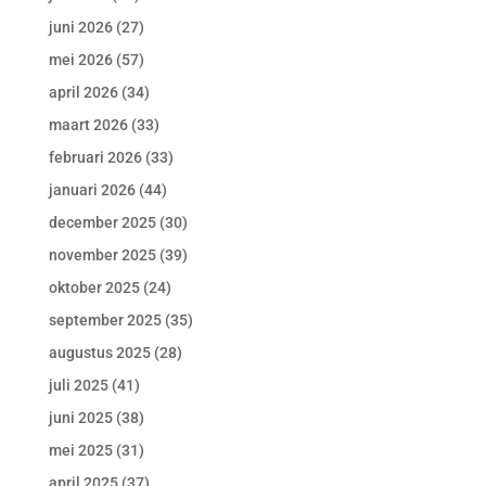
juni 2026
(27)
mei 2026
(57)
april 2026
(34)
maart 2026
(33)
februari 2026
(33)
januari 2026
(44)
december 2025
(30)
november 2025
(39)
oktober 2025
(24)
september 2025
(35)
augustus 2025
(28)
juli 2025
(41)
juni 2025
(38)
mei 2025
(31)
april 2025
(37)