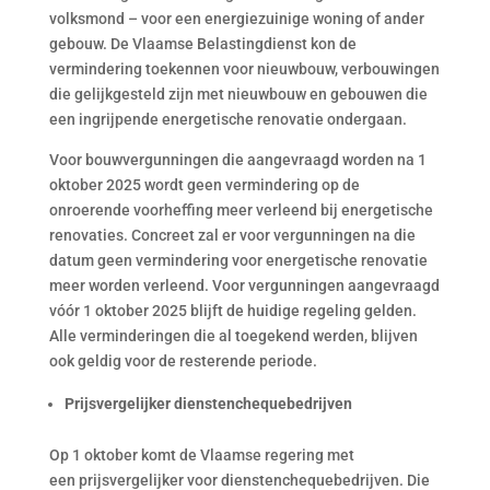
volksmond – voor een energiezuinige woning of ander
gebouw. De Vlaamse Belastingdienst kon de
vermindering toekennen voor nieuwbouw, verbouwingen
die gelijkgesteld zijn met nieuwbouw en gebouwen die
een ingrijpende energetische renovatie ondergaan.
Voor bouwvergunningen die aangevraagd worden na 1
oktober 2025 wordt geen vermindering op de
onroerende voorheffing meer verleend bij energetische
renovaties. Concreet zal er voor vergunningen na die
datum geen vermindering voor energetische renovatie
meer worden verleend. Voor vergunningen aangevraagd
vóór 1 oktober 2025 blijft de huidige regeling gelden.
Alle verminderingen die al toegekend werden, blijven
ook geldig voor de resterende periode.
Prijsvergelijker dienstenchequebedrijven
Op 1 oktober komt de Vlaamse regering met
een prijsvergelijker voor dienstenchequebedrijven. Die