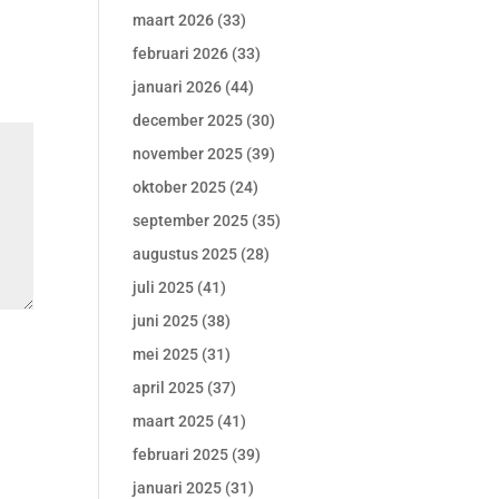
maart 2026
(33)
februari 2026
(33)
januari 2026
(44)
december 2025
(30)
november 2025
(39)
oktober 2025
(24)
september 2025
(35)
augustus 2025
(28)
juli 2025
(41)
juni 2025
(38)
mei 2025
(31)
april 2025
(37)
maart 2025
(41)
februari 2025
(39)
januari 2025
(31)