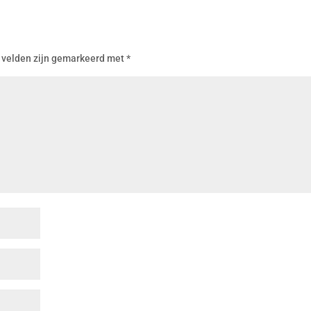
 velden zijn gemarkeerd met
*