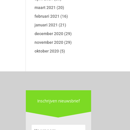
maart 2021
(20)
februari 2021
(16)
januari 2021
(21)
december 2020
(29)
november 2020
(29)
oktober 2020
(5)
Inschrijven nieuwsbrief