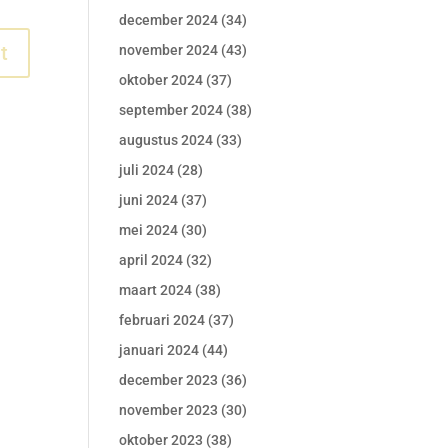
december 2024
(34)
november 2024
(43)
oktober 2024
(37)
september 2024
(38)
augustus 2024
(33)
juli 2024
(28)
juni 2024
(37)
mei 2024
(30)
april 2024
(32)
maart 2024
(38)
februari 2024
(37)
januari 2024
(44)
december 2023
(36)
november 2023
(30)
oktober 2023
(38)