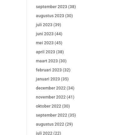
september 2023
(38)
augustus 2023
(30)
juli 2023
(39)
juni 2023
(44)
mei 2023
(45)
april 2023
(38)
maart 2023
(30)
februari 2023
(32)
januari 2023
(35)
december 2022
(34)
november 2022
(41)
oktober 2022
(30)
september 2022
(35)
augustus 2022
(29)
juli 2022
(22)