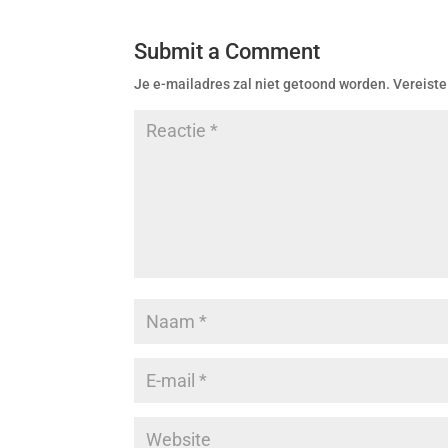
Submit a Comment
Je e-mailadres zal niet getoond worden.
Vereiste