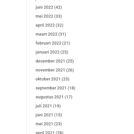
juni 2022
(42)
mei 2022
(33)
april 2022
(32)
maart 2022
(31)
februari 2022
(21)
januari 2022
(25)
december 2021
(25)
november 2021
(26)
oktober 2021
(23)
september 2021
(18)
augustus 2021
(17)
juli 2021
(19)
juni 2021
(15)
mei 2021
(23)
april 2021
(28)