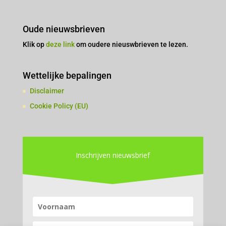
Oude nieuwsbrieven
Klik op
deze link
om oudere nieuswbrieven te lezen.
Wettelijke bepalingen
Disclaimer
Cookie Policy (EU)
Inschrijven nieuwsbrief