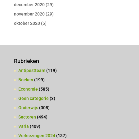
december 2020
(29)
november 2020
(29)
oktober 2020
(5)
Rubrieken
Antipestteam
(119)
Boeken
(199)
Economie
(585)
Geen categorie
(3)
Onderwijs
(308)
Sectoren
(494)
Varia
(409)
Verkiezingen 2024
(137)