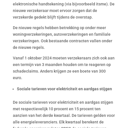
elektronische handtekening (via bijvoorbeeld itsme). De
nieuwe verzekeraar moet ervoor zorgen dat de
verzekerde gedekt blijft tijdens de overstap.
De nieuwe regels hebben betrekking op onder meer
woningverzekeringen, autoverzekeringen en familiale
verzekeringen. Ook bestaande contracten vallen onder
de nieuwe regels.
Vanaf 1 oktober 2024 moeten verzekeraars zich ook aan
een termijn van 3 maanden houden om te reageren op
schadeclaims. Anders krijgen ze een boete van 300
euro.
Sociale tarieven voor elektriciteit en aardgas stijgen
De sociale tarieven voor elektriciteit en aardgas stijgen
met respectievelijk 10 procent en 15 procent ten
aanzien van het derde kwartaal. De tarieven gelden voor
alle energieleveranciers. Elk kwartaal berekent de