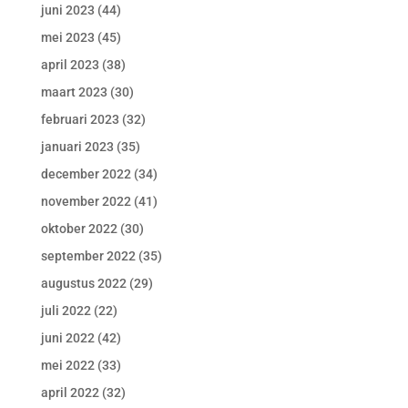
juni 2023
(44)
mei 2023
(45)
april 2023
(38)
maart 2023
(30)
februari 2023
(32)
januari 2023
(35)
december 2022
(34)
november 2022
(41)
oktober 2022
(30)
september 2022
(35)
augustus 2022
(29)
juli 2022
(22)
juni 2022
(42)
mei 2022
(33)
april 2022
(32)