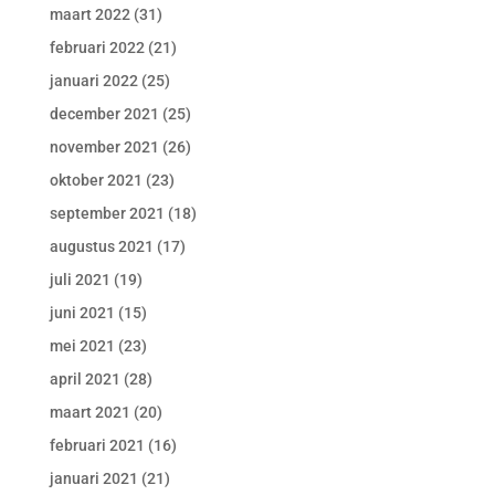
maart 2022
(31)
februari 2022
(21)
januari 2022
(25)
december 2021
(25)
november 2021
(26)
oktober 2021
(23)
september 2021
(18)
augustus 2021
(17)
juli 2021
(19)
juni 2021
(15)
mei 2021
(23)
april 2021
(28)
maart 2021
(20)
februari 2021
(16)
januari 2021
(21)