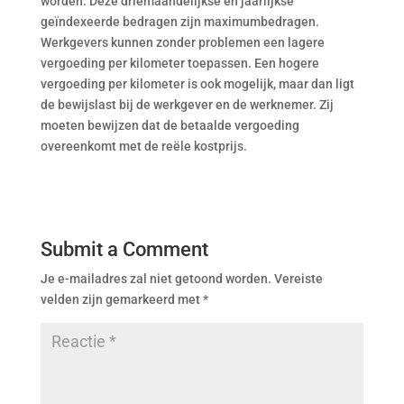
worden. Deze driemaandelijkse en jaarlijkse
geïndexeerde bedragen zijn maximumbedragen.
Werkgevers kunnen zonder problemen een lagere
vergoeding per kilometer toepassen. Een hogere
vergoeding per kilometer is ook mogelijk, maar dan ligt
de bewijslast bij de werkgever en de werknemer. Zij
moeten bewijzen dat de betaalde vergoeding
overeenkomt met de reële kostprijs.
Submit a Comment
Je e-mailadres zal niet getoond worden.
Vereiste
velden zijn gemarkeerd met
*