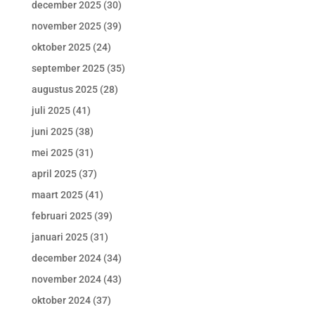
december 2025
(30)
november 2025
(39)
oktober 2025
(24)
september 2025
(35)
augustus 2025
(28)
juli 2025
(41)
juni 2025
(38)
mei 2025
(31)
april 2025
(37)
maart 2025
(41)
februari 2025
(39)
januari 2025
(31)
december 2024
(34)
november 2024
(43)
oktober 2024
(37)