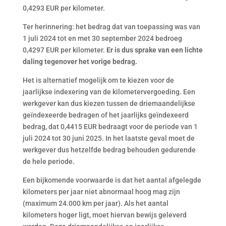
0,4293 EUR per kilometer.
Ter herinnering: het bedrag dat van toepassing was van
1 juli 2024 tot en met 30 september 2024 bedroeg
0,4297 EUR per kilometer.
Er is dus sprake van een lichte
daling tegenover het vorige bedrag.
Het is alternatief mogelijk om te kiezen voor de
jaarlijkse indexering van de kilometervergoeding. Een
werkgever kan dus kiezen tussen de driemaandelijkse
geïndexeerde bedragen of het jaarlijks geïndexeerd
bedrag, dat 0,4415 EUR bedraagt voor de periode van 1
juli 2024 tot 30 juni 2025. In het laatste geval moet de
werkgever dus hetzelfde bedrag behouden gedurende
de hele periode.
Een bijkomende voorwaarde is dat het aantal afgelegde
kilometers per jaar niet abnormaal hoog mag zijn
(maximum 24.000 km per jaar). Als het aantal
kilometers hoger ligt, moet hiervan bewijs geleverd