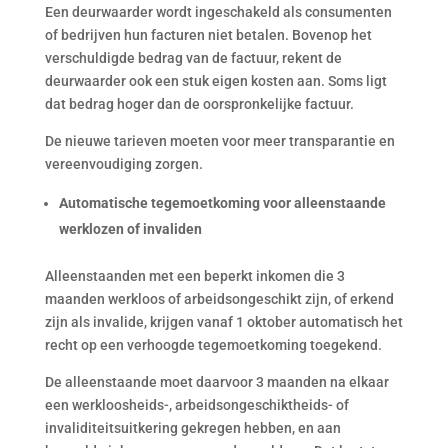
Een deurwaarder wordt ingeschakeld als consumenten
of bedrijven hun facturen niet betalen. Bovenop het
verschuldigde bedrag van de factuur, rekent de
deurwaarder ook een stuk eigen kosten aan. Soms ligt
dat bedrag hoger dan de oorspronkelijke factuur.
De nieuwe tarieven moeten voor meer transparantie en
vereenvoudiging zorgen.
Automatische tegemoetkoming voor alleenstaande
werklozen of invaliden
Alleenstaanden met een beperkt inkomen die 3
maanden werkloos of arbeidsongeschikt zijn, of erkend
zijn als invalide, krijgen vanaf 1 oktober automatisch het
recht op een verhoogde tegemoetkoming toegekend.
De alleenstaande moet daarvoor 3 maanden na elkaar
een werkloosheids-, arbeidsongeschiktheids- of
invaliditeitsuitkering gekregen hebben, en aan