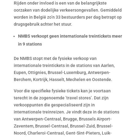
Rijden onder invloed is een van de belangrijkste
oorzaken van dodelijke verkeersongevallen. Gemiddeld
worden in België zo’n 33 bestuurders per dag betrapt op
drugsgebruik achter het stuur.
NMBS verkoopt geen internationale treintickets meer
in 9 stations
De NMBS stopt met de fysieke verkoop van
internationale treintickets in de stations van Aarlen,
Eupen, Ottignies, Brussel-Luxemburg, Antwerpen-
Berchem, Kortrijk, Hasselt, Mechelen en Oostende.
Voor die specifieke fysieke tickets kan je voortaan
terecht in de zogenoemde ’travel stores’. Dat zijn
verkooppunten die gespecialiseerd zijn in
internationale treinreizen. Je vindt deze in de stations
van Antwerpen-Centraal, Brugge, Brussels Airport-
Zaventem, Brussel-Centraal, Brussel-Zuid, Brussel-
Noord, Charleroi-Centraal, Gent-Sint-Pieters, Luik-