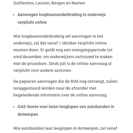
Guillemins, Leuven, Bergen en Namen.
Aanvragen loopbaanonderbreking in onderwijs
verplicht online
Wie loopbaanonderbreking wil aanvragen in het
onderwijs, zal dat vanaf 1 oktober verplicht online
moeten doen. Er geldt nog een overgangsperiode tot
eind december, om onderwijzers vertrouwd te maken
met de procedure. Sinds juli is de online aanvraag al
verplicht voor andere sectoren.
De papieren aanvragen die de RVA nog ontvangt, zullen
teruggestuurd worden naar de afzender met
begeleidende informatie over de online aanvraag.
GAS-boete voor laten leeglopen van autobanden in
Antwerpen
Wie autobanden laat leeglopen in Antwerpen, zal vanaf