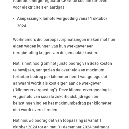
federale energieregulator CREG de sociale tarieven
voor elektriciteit en aardgas.
Aanpassing kilometervergoeding vanaf 1 oktober
2024
Werknemers die beroepsverplaatsingen maken met hun
eigen wagen kunnen van hun werkgever een
terugbetaling krijgen van de gemaakte kosten.
Het is niet nodig om het juiste bedrag van deze kosten
te bewijzen, aangezien de overheid een maximum
forfaitair bedrag per kilometer heeft vastgelegd dat
aanvaard wordt als kost eigen aan de werkgever
(“kilometervergoeding”). Deze kilometervergoeding is
vrijgesteld van sociale zekerheidsbijdragen en
belastingen indien het maximumbedrag per kilometer
niet wordt overschreden.
Het nieuwe bedrag dat van toepassing is vanaf 1
oktober 2024 tot en met 31 december 2024 bedraagt