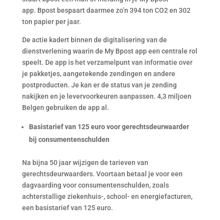
app. Bpost bespaart daarmee zo’n 394 ton CO2 en 302
ton papier per jaar.
De actie kadert binnen de digitalisering van de
dienstverlening waarin de My Bpost app een centrale rol
speelt. De app is het verzamelpunt van informatie over
je pakketjes, aangetekende zendingen en andere
postproducten. Je kan er de status van je zending
nakijken en je levervoorkeuren aanpassen. 4,3 miljoen
Belgen gebruiken de app al.
Basistarief van 125 euro voor gerechtsdeurwaarder
bij consumentenschulden
Na bijna 50 jaar wijzigen de tarieven van
gerechtsdeurwaarders. Voortaan betaal je voor een
dagvaarding voor consumentenschulden, zoals
achterstallige ziekenhuis-, school- en energiefacturen,
een basistarief van 125 euro.