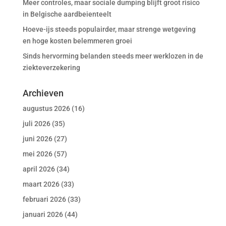
Meer controles, maar sociale dumping blijft groot risico
in Belgische aardbeienteelt
Hoeve-ijs steeds populairder, maar strenge wetgeving
en hoge kosten belemmeren groei
Sinds hervorming belanden steeds meer werklozen in de
ziekteverzekering
Archieven
augustus 2026
(16)
juli 2026
(35)
juni 2026
(27)
mei 2026
(57)
april 2026
(34)
maart 2026
(33)
februari 2026
(33)
januari 2026
(44)