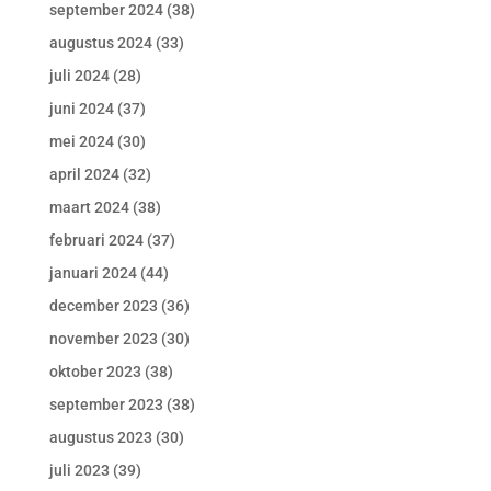
september 2024
(38)
augustus 2024
(33)
juli 2024
(28)
juni 2024
(37)
mei 2024
(30)
april 2024
(32)
maart 2024
(38)
februari 2024
(37)
januari 2024
(44)
december 2023
(36)
november 2023
(30)
oktober 2023
(38)
september 2023
(38)
augustus 2023
(30)
juli 2023
(39)