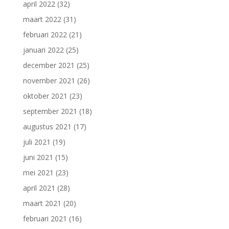
april 2022
(32)
maart 2022
(31)
februari 2022
(21)
januari 2022
(25)
december 2021
(25)
november 2021
(26)
oktober 2021
(23)
september 2021
(18)
augustus 2021
(17)
juli 2021
(19)
juni 2021
(15)
mei 2021
(23)
april 2021
(28)
maart 2021
(20)
februari 2021
(16)