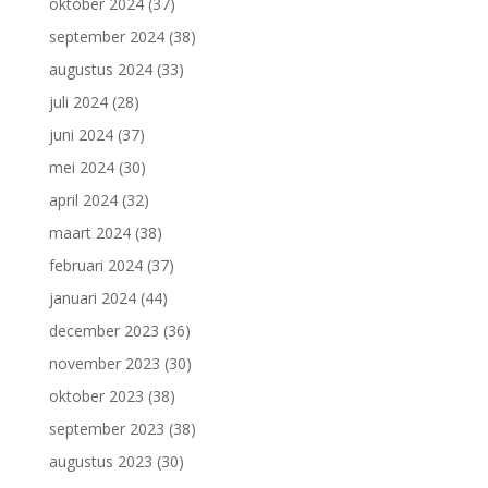
oktober 2024
(37)
september 2024
(38)
augustus 2024
(33)
juli 2024
(28)
juni 2024
(37)
mei 2024
(30)
april 2024
(32)
maart 2024
(38)
februari 2024
(37)
januari 2024
(44)
december 2023
(36)
november 2023
(30)
oktober 2023
(38)
september 2023
(38)
augustus 2023
(30)