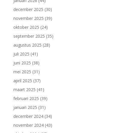
januari 2026
(44)
december 2025
(30)
november 2025
(39)
oktober 2025
(24)
september 2025
(35)
augustus 2025
(28)
juli 2025
(41)
juni 2025
(38)
mei 2025
(31)
april 2025
(37)
maart 2025
(41)
februari 2025
(39)
januari 2025
(31)
december 2024
(34)
november 2024
(43)