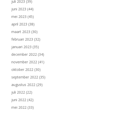
juli 2023
(39)
juni 2023
(44)
mei 2023
(45)
april 2023
(38)
maart 2023
(30)
februari 2023
(32)
januari 2023
(35)
december 2022
(34)
november 2022
(41)
oktober 2022
(30)
september 2022
(35)
augustus 2022
(29)
juli 2022
(22)
juni 2022
(42)
mei 2022
(33)