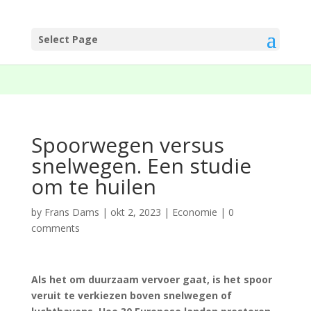
Select Page
Spoorwegen versus
snelwegen. Een studie
om te huilen
by
Frans Dams
|
okt 2, 2023
|
Economie
|
0
comments
Als het om duurzaam vervoer gaat, is het spoor
veruit te verkiezen boven snelwegen of