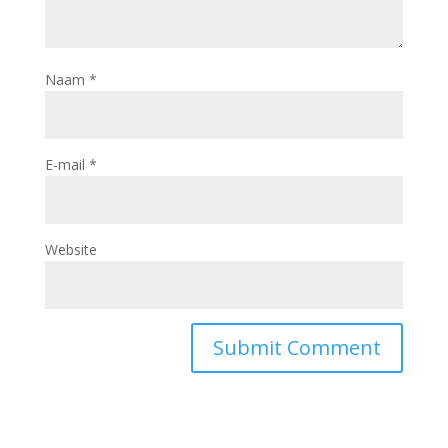
Naam
*
E-mail
*
Website