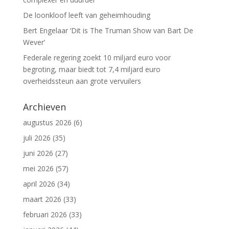
De loonkloof leeft van geheimhouding
Bert Engelaar ‘Dit is The Truman Show van Bart De
Wever’
Federale regering zoekt 10 miljard euro voor
begroting, maar biedt tot 7,4 miljard euro
overheidssteun aan grote vervuilers
Archieven
augustus 2026
(6)
juli 2026
(35)
juni 2026
(27)
mei 2026
(57)
april 2026
(34)
maart 2026
(33)
februari 2026
(33)