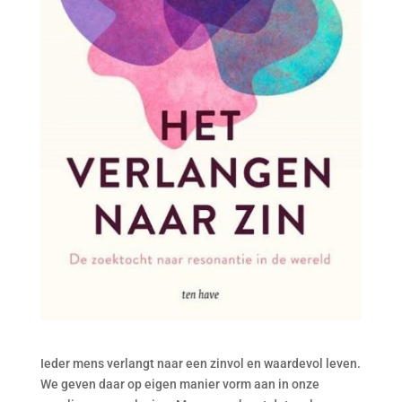
Ieder mens verlangt naar een zinvol en waardevol leven.
We geven daar op eigen manier vorm aan in onze