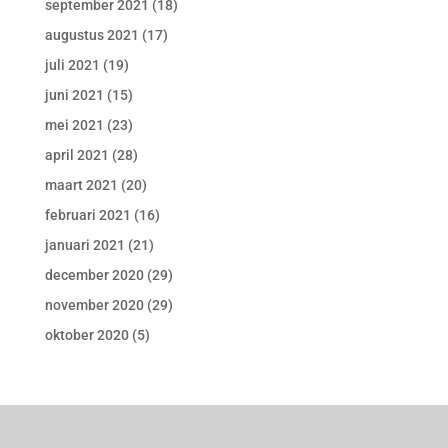
september 2021
(18)
augustus 2021
(17)
juli 2021
(19)
juni 2021
(15)
mei 2021
(23)
april 2021
(28)
maart 2021
(20)
februari 2021
(16)
januari 2021
(21)
december 2020
(29)
november 2020
(29)
oktober 2020
(5)