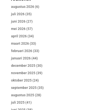
augustus 2026
(6)
juli 2026
(35)
juni 2026
(27)
mei 2026
(57)
april 2026
(34)
maart 2026
(33)
februari 2026
(33)
januari 2026
(44)
december 2025
(30)
november 2025
(39)
oktober 2025
(24)
september 2025
(35)
augustus 2025
(28)
juli 2025
(41)
juni 2025
(38)