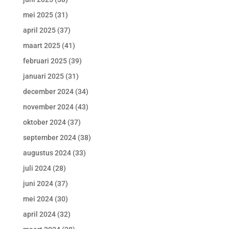
mei 2025
(31)
april 2025
(37)
maart 2025
(41)
februari 2025
(39)
januari 2025
(31)
december 2024
(34)
november 2024
(43)
oktober 2024
(37)
september 2024
(38)
augustus 2024
(33)
juli 2024
(28)
juni 2024
(37)
mei 2024
(30)
april 2024
(32)