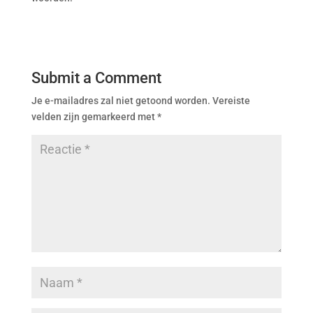
Submit a Comment
Je e-mailadres zal niet getoond worden.
Vereiste
velden zijn gemarkeerd met
*