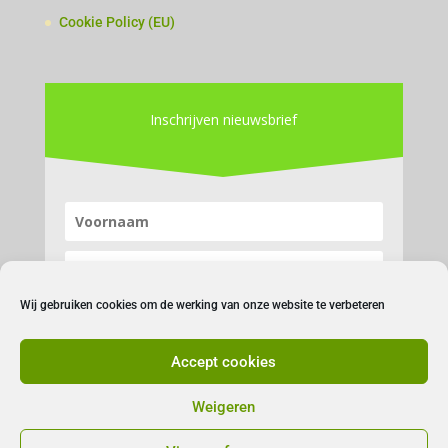
Cookie Policy (EU)
Inschrijven nieuwsbrief
Wij gebruiken cookies om de werking van onze website te verbeteren
Accept cookies
Inschrijven
Weigeren