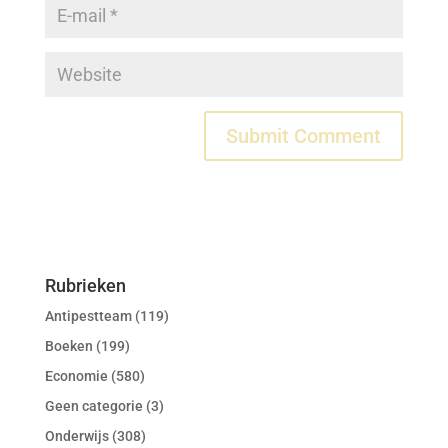
Rubrieken
Antipestteam
(119)
Boeken
(199)
Economie
(580)
Geen categorie
(3)
Onderwijs
(308)