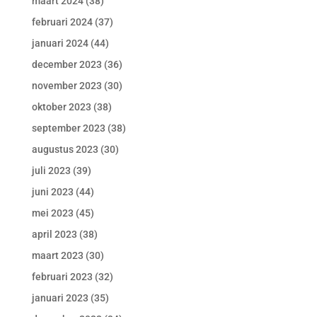
maart 2024
(38)
februari 2024
(37)
januari 2024
(44)
december 2023
(36)
november 2023
(30)
oktober 2023
(38)
september 2023
(38)
augustus 2023
(30)
juli 2023
(39)
juni 2023
(44)
mei 2023
(45)
april 2023
(38)
maart 2023
(30)
februari 2023
(32)
januari 2023
(35)