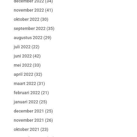
december 2022
(34)
november 2022
(41)
oktober 2022
(30)
september 2022
(35)
augustus 2022
(29)
juli 2022
(22)
juni 2022
(42)
mei 2022
(33)
april 2022
(32)
maart 2022
(31)
februari 2022
(21)
januari 2022
(25)
december 2021
(25)
november 2021
(26)
oktober 2021
(23)