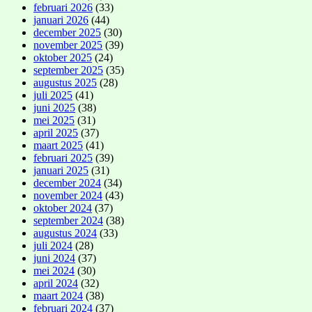
februari 2026
(33)
januari 2026
(44)
december 2025
(30)
november 2025
(39)
oktober 2025
(24)
september 2025
(35)
augustus 2025
(28)
juli 2025
(41)
juni 2025
(38)
mei 2025
(31)
april 2025
(37)
maart 2025
(41)
februari 2025
(39)
januari 2025
(31)
december 2024
(34)
november 2024
(43)
oktober 2024
(37)
september 2024
(38)
augustus 2024
(33)
juli 2024
(28)
juni 2024
(37)
mei 2024
(30)
april 2024
(32)
maart 2024
(38)
februari 2024
(37)