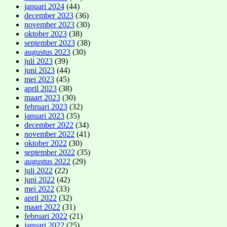
januari 2024
(44)
december 2023
(36)
november 2023
(30)
oktober 2023
(38)
september 2023
(38)
augustus 2023
(30)
juli 2023
(39)
juni 2023
(44)
mei 2023
(45)
april 2023
(38)
maart 2023
(30)
februari 2023
(32)
januari 2023
(35)
december 2022
(34)
november 2022
(41)
oktober 2022
(30)
september 2022
(35)
augustus 2022
(29)
juli 2022
(22)
juni 2022
(42)
mei 2022
(33)
april 2022
(32)
maart 2022
(31)
februari 2022
(21)
januari 2022
(25)