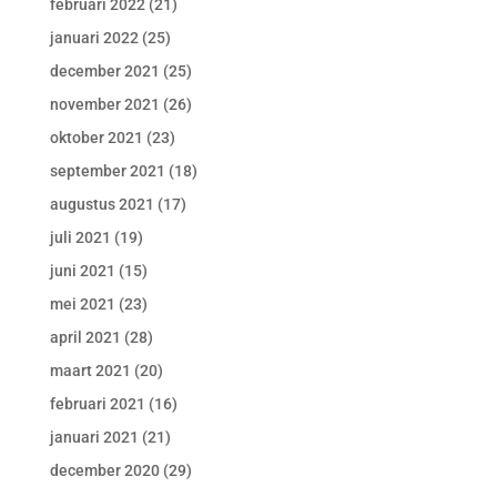
februari 2022
(21)
januari 2022
(25)
december 2021
(25)
november 2021
(26)
oktober 2021
(23)
september 2021
(18)
augustus 2021
(17)
juli 2021
(19)
juni 2021
(15)
mei 2021
(23)
april 2021
(28)
maart 2021
(20)
februari 2021
(16)
januari 2021
(21)
december 2020
(29)