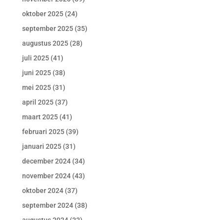
oktober 2025
(24)
september 2025
(35)
augustus 2025
(28)
juli 2025
(41)
juni 2025
(38)
mei 2025
(31)
april 2025
(37)
maart 2025
(41)
februari 2025
(39)
januari 2025
(31)
december 2024
(34)
november 2024
(43)
oktober 2024
(37)
september 2024
(38)