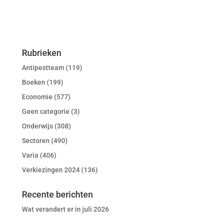
Rubrieken
Antipestteam
(119)
Boeken
(199)
Economie
(577)
Geen categorie
(3)
Onderwijs
(308)
Sectoren
(490)
Varia
(406)
Verkiezingen 2024
(136)
Recente berichten
Wat verandert er in juli 2026