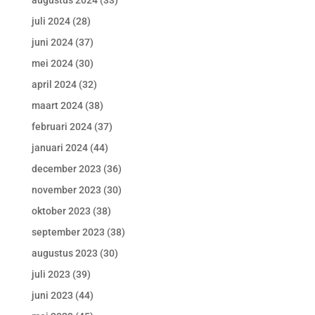
augustus 2024
(33)
juli 2024
(28)
juni 2024
(37)
mei 2024
(30)
april 2024
(32)
maart 2024
(38)
februari 2024
(37)
januari 2024
(44)
december 2023
(36)
november 2023
(30)
oktober 2023
(38)
september 2023
(38)
augustus 2023
(30)
juli 2023
(39)
juni 2023
(44)