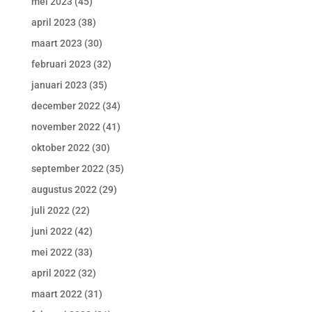
mei 2023
(45)
april 2023
(38)
maart 2023
(30)
februari 2023
(32)
januari 2023
(35)
december 2022
(34)
november 2022
(41)
oktober 2022
(30)
september 2022
(35)
augustus 2022
(29)
juli 2022
(22)
juni 2022
(42)
mei 2022
(33)
april 2022
(32)
maart 2022
(31)