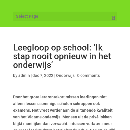
Select Page
Leegloop op school: ‘Ik
stap nooit opnieuw in het
onderwijs’
by
admin
|
dec 7, 2022
|
Onderwijs
|
0 comments
Door het grote lerarentekort missen leerlingen niet
alleen lessen, sommige scholen schrappen ook
examens. Het vreet verder aan de al tanende kwaliteit
van het Vlaams onderwijs. Mensen uit de privé lokken
blijkt moeilijker dan verwacht. Intussen verlaten meer