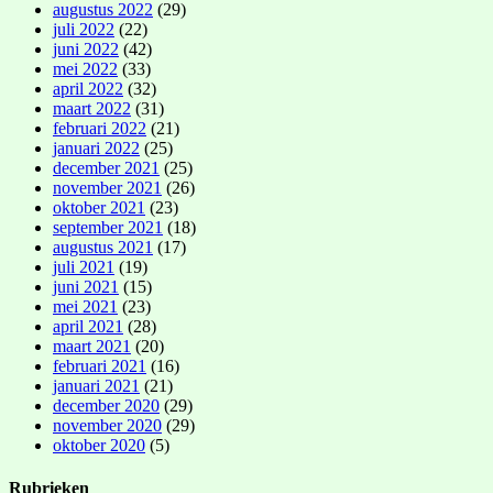
augustus 2022
(29)
juli 2022
(22)
juni 2022
(42)
mei 2022
(33)
april 2022
(32)
maart 2022
(31)
februari 2022
(21)
januari 2022
(25)
december 2021
(25)
november 2021
(26)
oktober 2021
(23)
september 2021
(18)
augustus 2021
(17)
juli 2021
(19)
juni 2021
(15)
mei 2021
(23)
april 2021
(28)
maart 2021
(20)
februari 2021
(16)
januari 2021
(21)
december 2020
(29)
november 2020
(29)
oktober 2020
(5)
Rubrieken