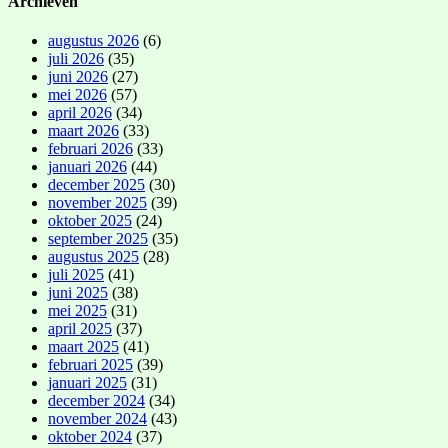
Archieven
augustus 2026
(6)
juli 2026
(35)
juni 2026
(27)
mei 2026
(57)
april 2026
(34)
maart 2026
(33)
februari 2026
(33)
januari 2026
(44)
december 2025
(30)
november 2025
(39)
oktober 2025
(24)
september 2025
(35)
augustus 2025
(28)
juli 2025
(41)
juni 2025
(38)
mei 2025
(31)
april 2025
(37)
maart 2025
(41)
februari 2025
(39)
januari 2025
(31)
december 2024
(34)
november 2024
(43)
oktober 2024
(37)