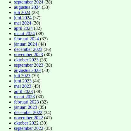
september 2024
(38)
augustus 2024
(33)
juli 2024
(28)
juni 2024
(37)
mei 2024
(30)
april 2024
(32)
maart 2024
(38)
februari 2024
(37)
januari 2024
(44)
december 2023
(36)
november 2023
(30)
oktober 2023
(38)
september 2023
(38)
augustus 2023
(30)
juli 2023
(39)
juni 2023
(44)
mei 2023
(45)
april 2023
(38)
maart 2023
(30)
februari 2023
(32)
januari 2023
(35)
december 2022
(34)
november 2022
(41)
oktober 2022
(30)
september 2022
(35)