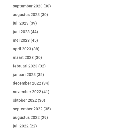
september 2023
(38)
augustus 2023
(30)
juli 2023
(39)
juni 2023
(44)
mei 2023
(45)
april 2023
(38)
maart 2023
(30)
februari 2023
(32)
januari 2023
(35)
december 2022
(34)
november 2022
(41)
oktober 2022
(30)
september 2022
(35)
augustus 2022
(29)
juli 2022
(22)