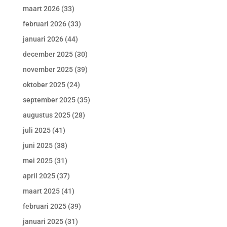
maart 2026
(33)
februari 2026
(33)
januari 2026
(44)
december 2025
(30)
november 2025
(39)
oktober 2025
(24)
september 2025
(35)
augustus 2025
(28)
juli 2025
(41)
juni 2025
(38)
mei 2025
(31)
april 2025
(37)
maart 2025
(41)
februari 2025
(39)
januari 2025
(31)