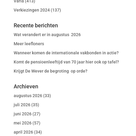
Varia
(413)
Verkiezingen 2024
(137)
Recente berichten
Wat verandert er in augustus 2026
Meer leefloners
Wanneer komen de internationale vakbonden in actie?
Komt de pensioenleeftijd van 70 jaar hier ook op tafel?
Krijgt De Wever de begroting op orde?
Archieven
augustus 2026
(33)
juli 2026
(35)
juni 2026
(27)
mei 2026
(57)
april 2026
(34)