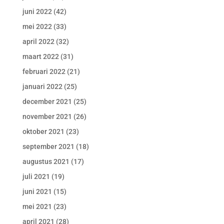
juni 2022
(42)
mei 2022
(33)
april 2022
(32)
maart 2022
(31)
februari 2022
(21)
januari 2022
(25)
december 2021
(25)
november 2021
(26)
oktober 2021
(23)
september 2021
(18)
augustus 2021
(17)
juli 2021
(19)
juni 2021
(15)
mei 2021
(23)
april 2021
(28)