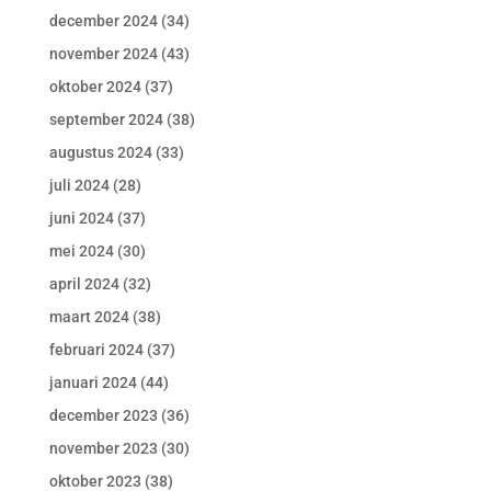
december 2024
(34)
november 2024
(43)
oktober 2024
(37)
september 2024
(38)
augustus 2024
(33)
juli 2024
(28)
juni 2024
(37)
mei 2024
(30)
april 2024
(32)
maart 2024
(38)
februari 2024
(37)
januari 2024
(44)
december 2023
(36)
november 2023
(30)
oktober 2023
(38)