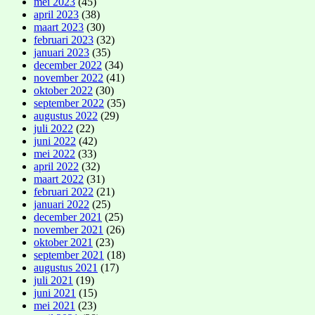
mei 2023
(45)
april 2023
(38)
maart 2023
(30)
februari 2023
(32)
januari 2023
(35)
december 2022
(34)
november 2022
(41)
oktober 2022
(30)
september 2022
(35)
augustus 2022
(29)
juli 2022
(22)
juni 2022
(42)
mei 2022
(33)
april 2022
(32)
maart 2022
(31)
februari 2022
(21)
januari 2022
(25)
december 2021
(25)
november 2021
(26)
oktober 2021
(23)
september 2021
(18)
augustus 2021
(17)
juli 2021
(19)
juni 2021
(15)
mei 2021
(23)