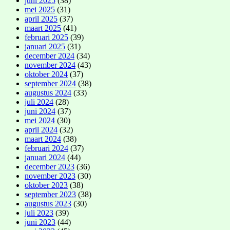
juni 2025
(38)
mei 2025
(31)
april 2025
(37)
maart 2025
(41)
februari 2025
(39)
januari 2025
(31)
december 2024
(34)
november 2024
(43)
oktober 2024
(37)
september 2024
(38)
augustus 2024
(33)
juli 2024
(28)
juni 2024
(37)
mei 2024
(30)
april 2024
(32)
maart 2024
(38)
februari 2024
(37)
januari 2024
(44)
december 2023
(36)
november 2023
(30)
oktober 2023
(38)
september 2023
(38)
augustus 2023
(30)
juli 2023
(39)
juni 2023
(44)