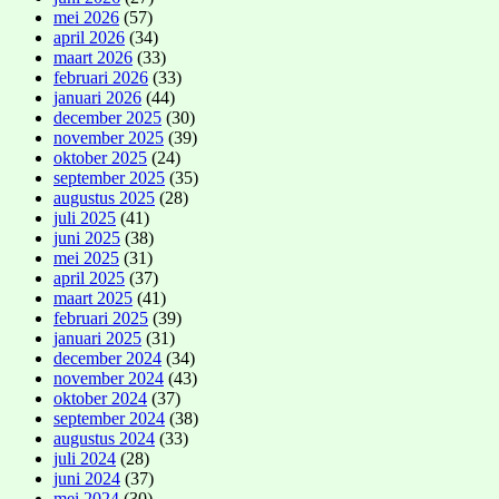
mei 2026
(57)
april 2026
(34)
maart 2026
(33)
februari 2026
(33)
januari 2026
(44)
december 2025
(30)
november 2025
(39)
oktober 2025
(24)
september 2025
(35)
augustus 2025
(28)
juli 2025
(41)
juni 2025
(38)
mei 2025
(31)
april 2025
(37)
maart 2025
(41)
februari 2025
(39)
januari 2025
(31)
december 2024
(34)
november 2024
(43)
oktober 2024
(37)
september 2024
(38)
augustus 2024
(33)
juli 2024
(28)
juni 2024
(37)
mei 2024
(30)