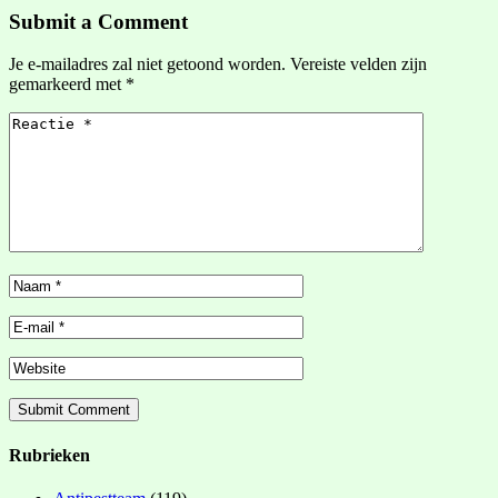
Submit a Comment
Je e-mailadres zal niet getoond worden.
Vereiste velden zijn
gemarkeerd met
*
Rubrieken