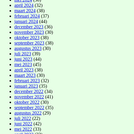
april 2024
(32)
maart 2024
(38)
februari 2024
(37)
januari 2024
(44)
december 2023
(36)
november 2023
(30)
oktober 2023
(38)
september 2023
(38)
augustus 2023
(30)
juli 2023
(39)
juni 2023
(44)
mei 2023
(45)
april 2023
(38)
maart 2023
(30)
februari 2023
(32)
januari 2023
(35)
december 2022
(34)
november 2022
(41)
oktober 2022
(30)
september 2022
(35)
augustus 2022
(29)
juli 2022
(22)
juni 2022
(42)
mei 2022
(33)