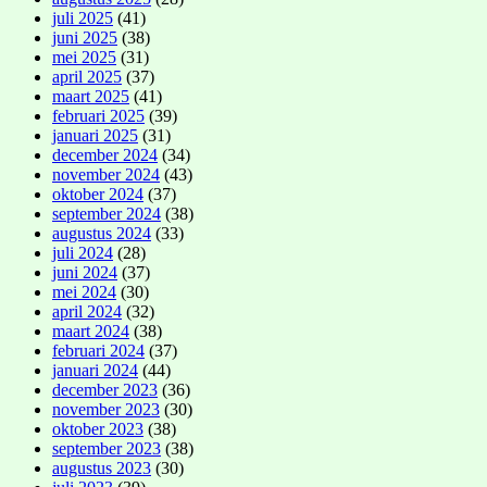
juli 2025
(41)
juni 2025
(38)
mei 2025
(31)
april 2025
(37)
maart 2025
(41)
februari 2025
(39)
januari 2025
(31)
december 2024
(34)
november 2024
(43)
oktober 2024
(37)
september 2024
(38)
augustus 2024
(33)
juli 2024
(28)
juni 2024
(37)
mei 2024
(30)
april 2024
(32)
maart 2024
(38)
februari 2024
(37)
januari 2024
(44)
december 2023
(36)
november 2023
(30)
oktober 2023
(38)
september 2023
(38)
augustus 2023
(30)