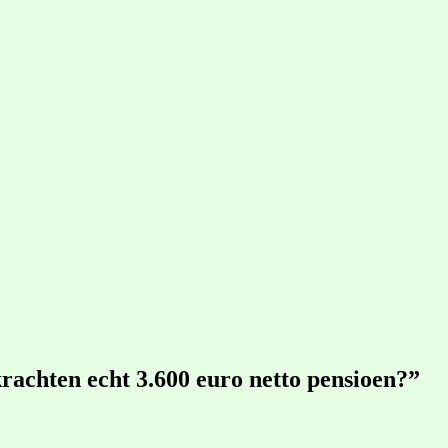
achten echt 3.600 euro netto pensioen?”