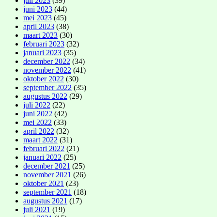
juli 2023
(39)
juni 2023
(44)
mei 2023
(45)
april 2023
(38)
maart 2023
(30)
februari 2023
(32)
januari 2023
(35)
december 2022
(34)
november 2022
(41)
oktober 2022
(30)
september 2022
(35)
augustus 2022
(29)
juli 2022
(22)
juni 2022
(42)
mei 2022
(33)
april 2022
(32)
maart 2022
(31)
februari 2022
(21)
januari 2022
(25)
december 2021
(25)
november 2021
(26)
oktober 2021
(23)
september 2021
(18)
augustus 2021
(17)
juli 2021
(19)