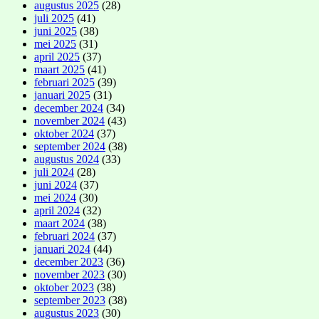
augustus 2025
(28)
juli 2025
(41)
juni 2025
(38)
mei 2025
(31)
april 2025
(37)
maart 2025
(41)
februari 2025
(39)
januari 2025
(31)
december 2024
(34)
november 2024
(43)
oktober 2024
(37)
september 2024
(38)
augustus 2024
(33)
juli 2024
(28)
juni 2024
(37)
mei 2024
(30)
april 2024
(32)
maart 2024
(38)
februari 2024
(37)
januari 2024
(44)
december 2023
(36)
november 2023
(30)
oktober 2023
(38)
september 2023
(38)
augustus 2023
(30)