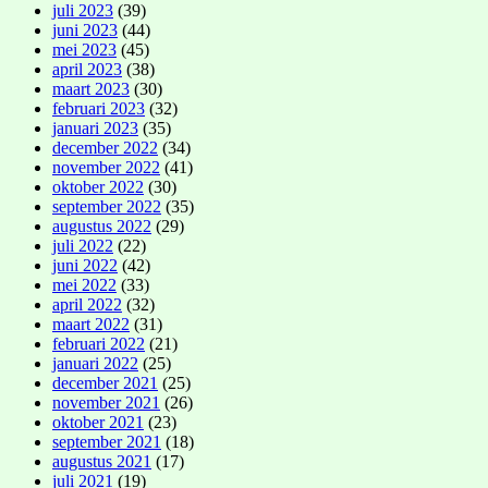
juli 2023
(39)
juni 2023
(44)
mei 2023
(45)
april 2023
(38)
maart 2023
(30)
februari 2023
(32)
januari 2023
(35)
december 2022
(34)
november 2022
(41)
oktober 2022
(30)
september 2022
(35)
augustus 2022
(29)
juli 2022
(22)
juni 2022
(42)
mei 2022
(33)
april 2022
(32)
maart 2022
(31)
februari 2022
(21)
januari 2022
(25)
december 2021
(25)
november 2021
(26)
oktober 2021
(23)
september 2021
(18)
augustus 2021
(17)
juli 2021
(19)