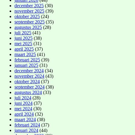
januari 2026
(44)
december 2025
(30)
november 2025
(39)
oktober 2025
(24)
september 2025
(35)
augustus 2025
(28)
juli 2025
(41)
juni 2025
(38)
mei 2025
(31)
april 2025
(37)
maart 2025
(41)
februari 2025
(39)
januari 2025
(31)
december 2024
(34)
november 2024
(43)
oktober 2024
(37)
september 2024
(38)
augustus 2024
(33)
juli 2024
(28)
juni 2024
(37)
mei 2024
(30)
april 2024
(32)
maart 2024
(38)
februari 2024
(37)
januari 2024
(44)