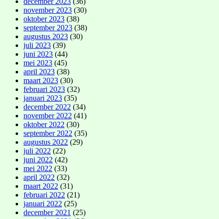
december 2023
(36)
november 2023
(30)
oktober 2023
(38)
september 2023
(38)
augustus 2023
(30)
juli 2023
(39)
juni 2023
(44)
mei 2023
(45)
april 2023
(38)
maart 2023
(30)
februari 2023
(32)
januari 2023
(35)
december 2022
(34)
november 2022
(41)
oktober 2022
(30)
september 2022
(35)
augustus 2022
(29)
juli 2022
(22)
juni 2022
(42)
mei 2022
(33)
april 2022
(32)
maart 2022
(31)
februari 2022
(21)
januari 2022
(25)
december 2021
(25)