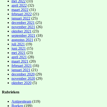
mei 2022
(33)
april 2022
(32)
maart 2022
(31)
februari 2022
(21)
januari 2022
(25)
december 2021
(25)
november 2021
(26)
oktober 2021
(23)
september 2021
(18)
augustus 2021
(17)
juli 2021
(19)
juni 2021
(15)
mei 2021
(23)
april 2021
(28)
maart 2021
(20)
februari 2021
(16)
januari 2021
(21)
december 2020
(29)
november 2020
(29)
oktober 2020
(5)
Rubrieken
Antipestteam
(119)
Boeken
(199)