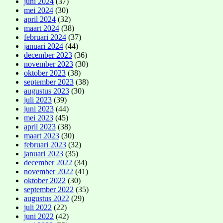
juni 2024
(37)
mei 2024
(30)
april 2024
(32)
maart 2024
(38)
februari 2024
(37)
januari 2024
(44)
december 2023
(36)
november 2023
(30)
oktober 2023
(38)
september 2023
(38)
augustus 2023
(30)
juli 2023
(39)
juni 2023
(44)
mei 2023
(45)
april 2023
(38)
maart 2023
(30)
februari 2023
(32)
januari 2023
(35)
december 2022
(34)
november 2022
(41)
oktober 2022
(30)
september 2022
(35)
augustus 2022
(29)
juli 2022
(22)
juni 2022
(42)