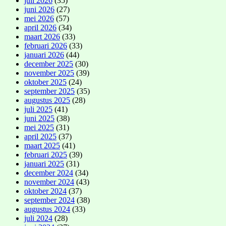
juli 2026
(35)
juni 2026
(27)
mei 2026
(57)
april 2026
(34)
maart 2026
(33)
februari 2026
(33)
januari 2026
(44)
december 2025
(30)
november 2025
(39)
oktober 2025
(24)
september 2025
(35)
augustus 2025
(28)
juli 2025
(41)
juni 2025
(38)
mei 2025
(31)
april 2025
(37)
maart 2025
(41)
februari 2025
(39)
januari 2025
(31)
december 2024
(34)
november 2024
(43)
oktober 2024
(37)
september 2024
(38)
augustus 2024
(33)
juli 2024
(28)