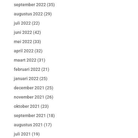
september 2022
(35)
augustus 2022
(29)
juli 2022
(22)
juni 2022
(42)
mei 2022
(33)
april 2022
(32)
maart 2022
(31)
februari 2022
(21)
januari 2022
(25)
december 2021
(25)
november 2021
(26)
oktober 2021
(23)
september 2021
(18)
augustus 2021
(17)
juli 2021
(19)