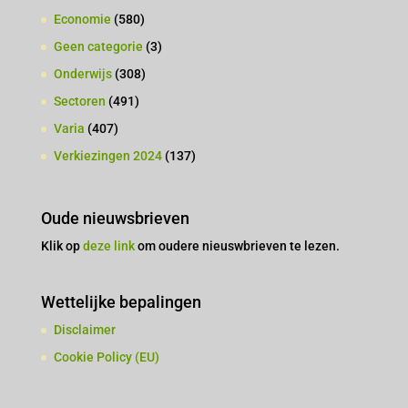
Economie
(580)
Geen categorie
(3)
Onderwijs
(308)
Sectoren
(491)
Varia
(407)
Verkiezingen 2024
(137)
Oude nieuwsbrieven
Klik op
deze link
om oudere nieuswbrieven te lezen.
Wettelijke bepalingen
Disclaimer
Cookie Policy (EU)