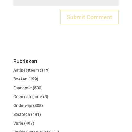
Rubrieken
Antipestteam
(119)
Boeken
(199)
Economie
(580)
Geen categorie
(3)
Onderwijs
(308)
Sectoren
(491)
Varia
(407)