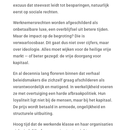
excuus dat steevast leidt tot besparingen, natuurlijk
eerst op sociale rechten.
Werknemersrechten worden afgeschilderd als
onbetaalbare luxe, een overblijfsel uit betere tijden.
Maar de impact op de begroting? Die is
verwaarloosbaar. Dit gaat dus niet over cijfers, maar
over ideologie. Alles moet wijken voor de heilige vrije
markt — of beter gezegd: de vrije doorgang voor
kapitaal.
En al decennia lang floreren binnen dat verhaal
beleidsmakers die zichzelf graag afschilderen als
verantwoordelijk en matigend. In werkelijkheid voeren
ze met overtuiging een harde afbraakpolitiek. Hun
loyaliteit ligt niet bij de mensen, maar bij het kapitaal.
De prijs wordt betaald in armoede, ongelijkheid en
structurele uitbuiting.
Hoog tijd dat de werkende klasse en haar organisaties