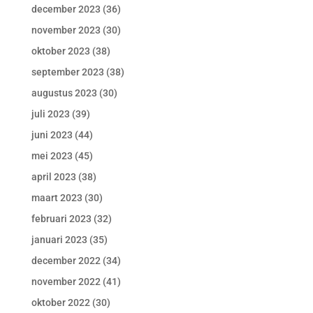
december 2023
(36)
november 2023
(30)
oktober 2023
(38)
september 2023
(38)
augustus 2023
(30)
juli 2023
(39)
juni 2023
(44)
mei 2023
(45)
april 2023
(38)
maart 2023
(30)
februari 2023
(32)
januari 2023
(35)
december 2022
(34)
november 2022
(41)
oktober 2022
(30)