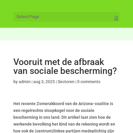
Select Page
Vooruit met de afbraak
van sociale bescherming?
by
admin
|
aug 3, 2025
|
Sectoren
|
0 comments
Het recente Zomerakkoord van de Arizona-coalitie is
een regelrechte sloopkogel voor de sociale
bescherming in ons land. Dit artikel laat zien hoe de
werkende bevolking het kind van de rekening wordt en
hoe ook de (centrum)linkse partijen medeplichtig zijn