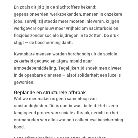
En zoals altijd zijn de slachtoffers bekend:
gepensioneerden, werkzoekenden, mensen in onzekere
jobs. Terwijl zij steeds meer moeten inleveren, krijgen
werkgevers opnieuw meer vrijheid om nachtarbeid en
flexjobs zonder sociale bijdragen in te zetten. De druk
stijgt — de bescherming daalt.
Kwetsbare mensen worden hardhandig uit de sociale
zekerheid geduwd en afgewimpeld naar
armoedebemiddeling. Tegelijkertijd snoeit men alweer
in de openbare diensten — alsof solidariteit een luxe is
geworden.
Geplande en structurele afbraak
Wat we meemaken is geen samenloop van
omstandigheden. Dit is doelbewust beleid. Het is een
langlopend proces van sociale afbraak, gericht op het
ontmantelen van alles wat ooit collectieve bescherming
bood.