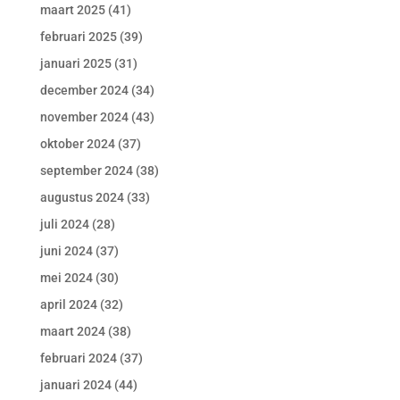
maart 2025
(41)
februari 2025
(39)
januari 2025
(31)
december 2024
(34)
november 2024
(43)
oktober 2024
(37)
september 2024
(38)
augustus 2024
(33)
juli 2024
(28)
juni 2024
(37)
mei 2024
(30)
april 2024
(32)
maart 2024
(38)
februari 2024
(37)
januari 2024
(44)