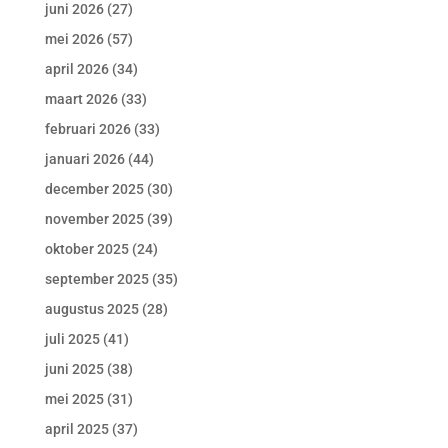
juni 2026
(27)
mei 2026
(57)
april 2026
(34)
maart 2026
(33)
februari 2026
(33)
januari 2026
(44)
december 2025
(30)
november 2025
(39)
oktober 2025
(24)
september 2025
(35)
augustus 2025
(28)
juli 2025
(41)
juni 2025
(38)
mei 2025
(31)
april 2025
(37)