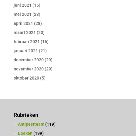
juni 2021
(15)
mei 2021
(23)
april 2021
(28)
maart 2021
(20)
februari 2021
(16)
januari 2021
(21)
december 2020
(29)
november 2020
(29)
oktober 2020
(5)
Rubrieken
Antipestteam
(119)
Boeken
(199)