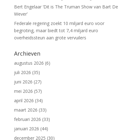
Bert Engelaar ‘Dit is The Truman Show van Bart De
Wever’
Federale regering zoekt 10 miljard euro voor
begroting, maar biedt tot 7,4 miljard euro
overheidssteun aan grote vervuilers
Archieven
augustus 2026
(6)
juli 2026
(35)
juni 2026
(27)
mei 2026
(57)
april 2026
(34)
maart 2026
(33)
februari 2026
(33)
januari 2026
(44)
december 2025
(30)