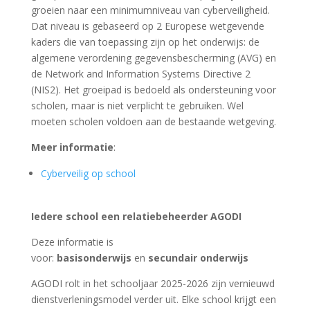
groeien naar een minimumniveau van cyberveiligheid.
Dat niveau is gebaseerd op 2 Europese wetgevende
kaders die van toepassing zijn op het onderwijs: de
algemene verordening gegevensbescherming (AVG) en
de Network and Information Systems Directive 2
(NIS2). Het groeipad is bedoeld als ondersteuning voor
scholen, maar is niet verplicht te gebruiken. Wel
moeten scholen voldoen aan de bestaande wetgeving.
Meer informatie
:
Cyberveilig op school
Iedere school een relatiebeheerder AGODI
Deze informatie is
voor:
basisonderwijs
en
secundair onderwijs
AGODI rolt in het schooljaar 2025-2026 zijn vernieuwd
dienstverleningsmodel verder uit. Elke school krijgt een