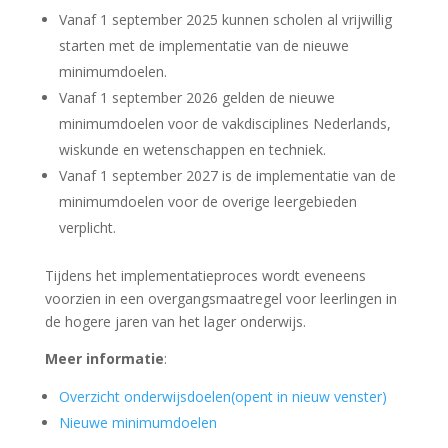
Vanaf 1 september 2025 kunnen scholen al vrijwillig
starten met de implementatie van de nieuwe
minimumdoelen.
Vanaf 1 september 2026 gelden de nieuwe
minimumdoelen voor de vakdisciplines Nederlands,
wiskunde en wetenschappen en techniek.
Vanaf 1 september 2027 is de implementatie van de
minimumdoelen voor de overige leergebieden
verplicht.
Tijdens het implementatieproces wordt eveneens
voorzien in een overgangsmaatregel voor leerlingen in
de hogere jaren van het lager onderwijs.
Meer informatie
:
Overzicht onderwijsdoelen(opent in nieuw venster)
Nieuwe minimumdoelen