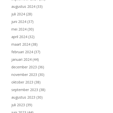
augustus 2024
(33)
juli 2024
(28)
juni 2024
(37)
mei 2024
(30)
april 2024
(32)
maart 2024
(38)
februari 2024
(37)
januari 2024
(44)
december 2023
(36)
november 2023
(30)
oktober 2023
(38)
september 2023
(38)
augustus 2023
(30)
juli 2023
(39)
juni 2023
(44)