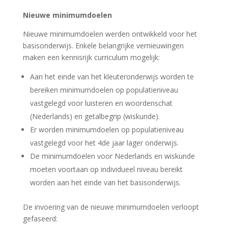
Nieuwe minimumdoelen
Nieuwe minimumdoelen werden ontwikkeld voor het
basisonderwijs. Enkele belangrijke vernieuwingen
maken een kennisrijk curriculum mogelijk:
Aan het einde van het kleuteronderwijs worden te
bereiken minimumdoelen op populatieniveau
vastgelegd voor luisteren en woordenschat
(Nederlands) en getalbegrip (wiskunde).
Er worden minimumdoelen op populatieniveau
vastgelegd voor het 4de jaar lager onderwijs.
De minimumdoelen voor Nederlands en wiskunde
moeten voortaan op individueel niveau bereikt
worden aan het einde van het basisonderwijs.
De invoering van de nieuwe minimumdoelen verloopt
gefaseerd: