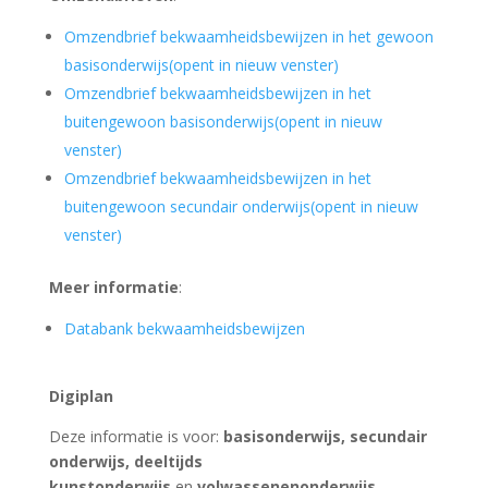
Omzendbrief bekwaamheidsbewijzen in het gewoon
basisonderwijs(opent in nieuw venster)
Omzendbrief bekwaamheidsbewijzen in het
buitengewoon basisonderwijs(opent in nieuw
venster)
Omzendbrief bekwaamheidsbewijzen in het
buitengewoon secundair onderwijs(opent in nieuw
venster)
Meer informatie
:
Databank bekwaamheidsbewijzen
Digiplan
Deze informatie is voor:
basisonderwijs, secundair
onderwijs, deeltijds
kunstonderwijs
en
volwassenenonderwijs
.