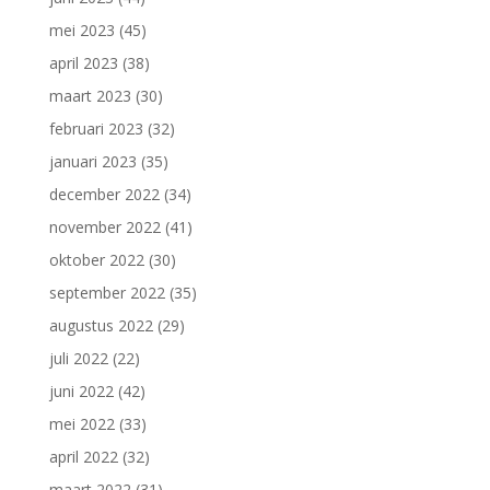
mei 2023
(45)
april 2023
(38)
maart 2023
(30)
februari 2023
(32)
januari 2023
(35)
december 2022
(34)
november 2022
(41)
oktober 2022
(30)
september 2022
(35)
augustus 2022
(29)
juli 2022
(22)
juni 2022
(42)
mei 2022
(33)
april 2022
(32)
maart 2022
(31)