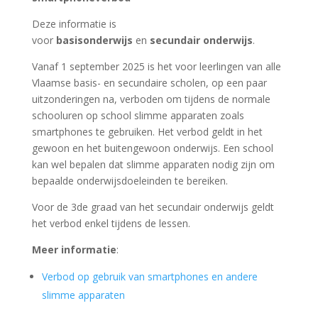
Deze informatie is
voor
basisonderwijs
en
secundair onderwijs
.
Vanaf 1 september 2025 is het voor leerlingen van alle
Vlaamse basis- en secundaire scholen, op een paar
uitzonderingen na, verboden om tijdens de normale
schooluren op school slimme apparaten zoals
smartphones te gebruiken. Het verbod geldt in het
gewoon en het buitengewoon onderwijs. Een school
kan wel bepalen dat slimme apparaten nodig zijn om
bepaalde onderwijsdoeleinden te bereiken.
Voor de 3de graad van het secundair onderwijs geldt
het verbod enkel tijdens de lessen.
Meer informatie
:
Verbod op gebruik van smartphones en andere
slimme apparaten