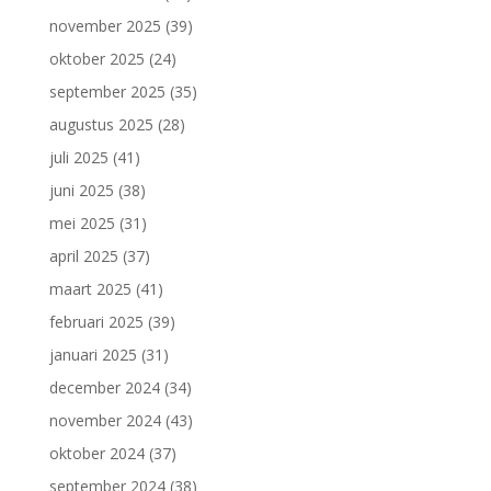
november 2025
(39)
oktober 2025
(24)
september 2025
(35)
augustus 2025
(28)
juli 2025
(41)
juni 2025
(38)
mei 2025
(31)
april 2025
(37)
maart 2025
(41)
februari 2025
(39)
januari 2025
(31)
december 2024
(34)
november 2024
(43)
oktober 2024
(37)
september 2024
(38)