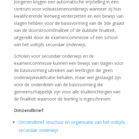
Jongeren krijgen een automatische vrijstelling in een
centrum voor volwassenenonderwijs wanneer zij hun
kwalificerende leerweg verderzetten en een bewijs van
slagen hebben voor de basisvorming van de 3de graad
van de doorstroomfinaliteit of de dubbele finaliteit,
uitgereikt door de examencommissie of een school
van het voltijds secundair onderwijs.
Scholen voor secundair onderwijs en de
examencommissie kunnen een bewijs van slagen voor
de basisvorming uitreiken aan leerlingen die geen
onderwijskwalificatie behalen, maar wel geslaagd zijn
voor de onderdelen van de basisvorming die
gemeenschappelijk zijn voor alle studierichtingen van
de finaliteit waarvoor de leerling is ingeschreven.
Omzendbrief
:
Omzendbrief structuur en organisatie van het voltijds
secundair onderwijs