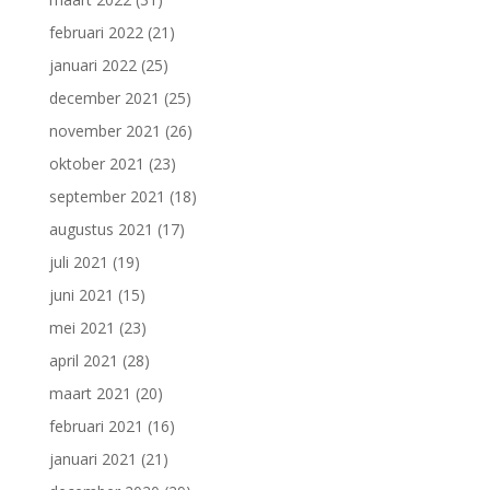
februari 2022
(21)
januari 2022
(25)
december 2021
(25)
november 2021
(26)
oktober 2021
(23)
september 2021
(18)
augustus 2021
(17)
juli 2021
(19)
juni 2021
(15)
mei 2021
(23)
april 2021
(28)
maart 2021
(20)
februari 2021
(16)
januari 2021
(21)