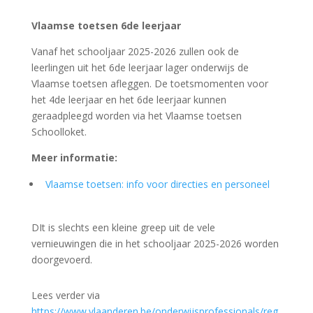
Vlaamse toetsen 6de leerjaar
Vanaf het schooljaar 2025-2026 zullen ook de
leerlingen uit het 6de leerjaar lager onderwijs de
Vlaamse toetsen afleggen. De toetsmomenten voor
het 4de leerjaar en het 6de leerjaar kunnen
geraadpleegd worden via het Vlaamse toetsen
Schoolloket.
Meer informatie:
Vlaamse toetsen: info voor directies en personeel
DIt is slechts een kleine greep uit de vele
vernieuwingen die in het schooljaar 2025-2026 worden
doorgevoerd.
Lees verder via
https://www.vlaanderen.be/onderwijsprofessionals/reg