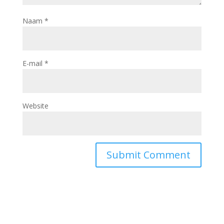
Naam
*
E-mail
*
Website