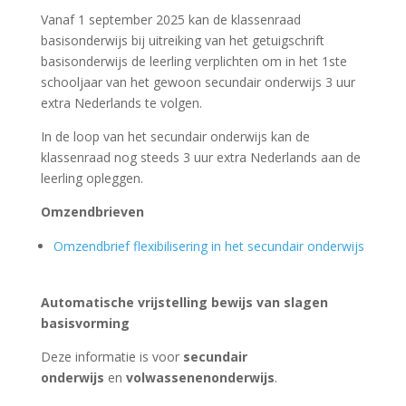
Vanaf 1 september 2025 kan de klassenraad
basisonderwijs bij uitreiking van het getuigschrift
basisonderwijs de leerling verplichten om in het 1ste
schooljaar van het gewoon secundair onderwijs 3 uur
extra Nederlands te volgen.
In de loop van het secundair onderwijs kan de
klassenraad nog steeds 3 uur extra Nederlands aan de
leerling opleggen.
Omzendbrieven
Omzendbrief flexibilisering in het secundair onderwijs
Automatische vrijstelling bewijs van slagen
basisvorming
Deze informatie is voor
secundair
onderwijs
en
volwassenenonderwijs
.