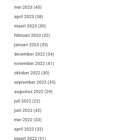
mei 2023
(45)
april 2023
(38)
maart 2023
(30)
februari 2023
(32)
januari 2023
(35)
december 2022
(34)
november 2022
(41)
oktober 2022
(30)
september 2022
(35)
augustus 2022
(29)
juli 2022
(22)
juni 2022
(42)
mei 2022
(33)
april 2022
(32)
maart 2022
(31)