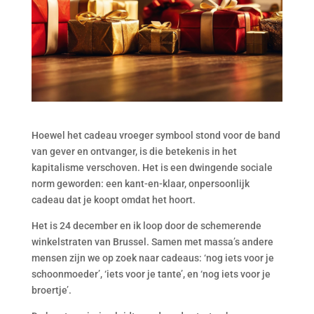
Hoewel het cadeau vroeger symbool stond voor de band
van gever en ontvanger, is die betekenis in het
kapitalisme verschoven. Het is een dwingende sociale
norm geworden: een kant-en-klaar, onpersoonlijk
cadeau dat je koopt omdat het hoort.
Het is 24 december en ik loop door de schemerende
winkelstraten van Brussel. Samen met massa’s andere
mensen zijn we op zoek naar cadeaus: ‘nog iets voor je
schoonmoeder’, ‘iets voor je tante’, en ‘nog iets voor je
broertje’.