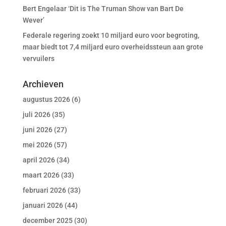
Bert Engelaar ‘Dit is The Truman Show van Bart De
Wever’
Federale regering zoekt 10 miljard euro voor begroting,
maar biedt tot 7,4 miljard euro overheidssteun aan grote
vervuilers
Archieven
augustus 2026
(6)
juli 2026
(35)
juni 2026
(27)
mei 2026
(57)
april 2026
(34)
maart 2026
(33)
februari 2026
(33)
januari 2026
(44)
december 2025
(30)