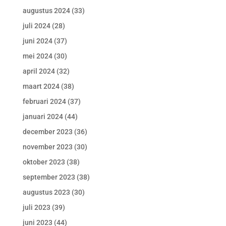
augustus 2024
(33)
juli 2024
(28)
juni 2024
(37)
mei 2024
(30)
april 2024
(32)
maart 2024
(38)
februari 2024
(37)
januari 2024
(44)
december 2023
(36)
november 2023
(30)
oktober 2023
(38)
september 2023
(38)
augustus 2023
(30)
juli 2023
(39)
juni 2023
(44)