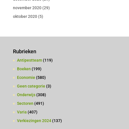
november 2020
(29)
oktober 2020
(5)
Rubrieken
Antipestteam
(119)
Boeken
(199)
Economie
(580)
Geen categorie
(3)
Onderwijs
(308)
Sectoren
(491)
Varia
(407)
Verkiezingen 2024
(137)