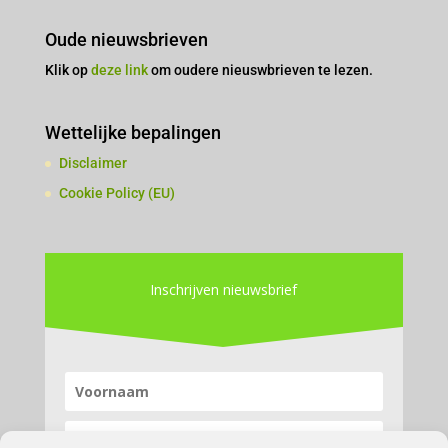
Oude nieuwsbrieven
Klik op
deze link
om oudere nieuswbrieven te lezen.
Wettelijke bepalingen
Disclaimer
Cookie Policy (EU)
Inschrijven nieuwsbrief