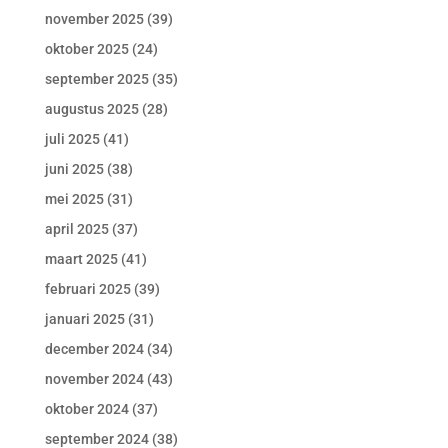
november 2025
(39)
oktober 2025
(24)
september 2025
(35)
augustus 2025
(28)
juli 2025
(41)
juni 2025
(38)
mei 2025
(31)
april 2025
(37)
maart 2025
(41)
februari 2025
(39)
januari 2025
(31)
december 2024
(34)
november 2024
(43)
oktober 2024
(37)
september 2024
(38)