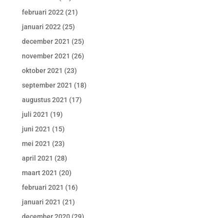
februari 2022
(21)
januari 2022
(25)
december 2021
(25)
november 2021
(26)
oktober 2021
(23)
september 2021
(18)
augustus 2021
(17)
juli 2021
(19)
juni 2021
(15)
mei 2021
(23)
april 2021
(28)
maart 2021
(20)
februari 2021
(16)
januari 2021
(21)
december 2020
(29)