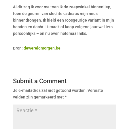
Al dit zag ik voor me toen ik de zeepwinkel binnenliep,
toen de geuren van slechte cadeaus mijn neus
binnendrongen. Ik hield een roosgeurige variant in mijn
handen en dacht: ik maak of koop volgend jaar wel iets
persoonlijks – en nu even helemaal niks.
Bron:
dewereldmorgen.be
Submit a Comment
Je e-mailadres zal niet getoond worden.
Vereiste
velden zijn gemarkeerd met
*