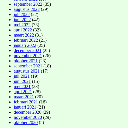
september 2022
(35)
augustus 2022
(29)
juli 2022
(22)
juni 2022
(42)
mei 2022
(33)
april 2022
(32)
maart 2022
(31)
februari 2022
(21)
januari 2022
(25)
december 2021
(25)
november 2021
(26)
oktober 2021
(23)
september 2021
(18)
augustus 2021
(17)
juli 2021
(19)
juni 2021
(15)
mei 2021
(23)
april 2021
(28)
maart 2021
(20)
februari 2021
(16)
januari 2021
(21)
december 2020
(29)
november 2020
(29)
oktober 2020
(5)