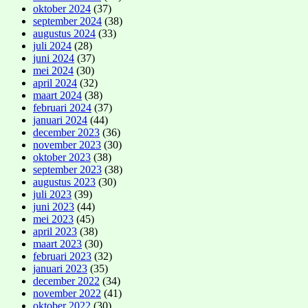
oktober 2024
(37)
september 2024
(38)
augustus 2024
(33)
juli 2024
(28)
juni 2024
(37)
mei 2024
(30)
april 2024
(32)
maart 2024
(38)
februari 2024
(37)
januari 2024
(44)
december 2023
(36)
november 2023
(30)
oktober 2023
(38)
september 2023
(38)
augustus 2023
(30)
juli 2023
(39)
juni 2023
(44)
mei 2023
(45)
april 2023
(38)
maart 2023
(30)
februari 2023
(32)
januari 2023
(35)
december 2022
(34)
november 2022
(41)
oktober 2022
(30)