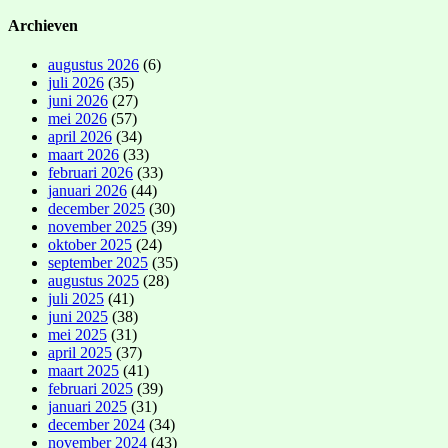
Archieven
augustus 2026
(6)
juli 2026
(35)
juni 2026
(27)
mei 2026
(57)
april 2026
(34)
maart 2026
(33)
februari 2026
(33)
januari 2026
(44)
december 2025
(30)
november 2025
(39)
oktober 2025
(24)
september 2025
(35)
augustus 2025
(28)
juli 2025
(41)
juni 2025
(38)
mei 2025
(31)
april 2025
(37)
maart 2025
(41)
februari 2025
(39)
januari 2025
(31)
december 2024
(34)
november 2024
(43)