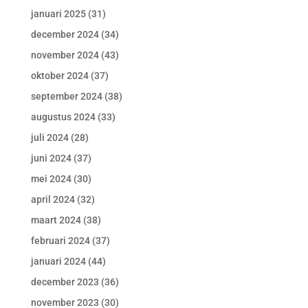
januari 2025
(31)
december 2024
(34)
november 2024
(43)
oktober 2024
(37)
september 2024
(38)
augustus 2024
(33)
juli 2024
(28)
juni 2024
(37)
mei 2024
(30)
april 2024
(32)
maart 2024
(38)
februari 2024
(37)
januari 2024
(44)
december 2023
(36)
november 2023
(30)