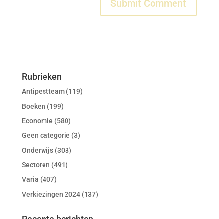
Rubrieken
Antipestteam
(119)
Boeken
(199)
Economie
(580)
Geen categorie
(3)
Onderwijs
(308)
Sectoren
(491)
Varia
(407)
Verkiezingen 2024
(137)
Recente berichten