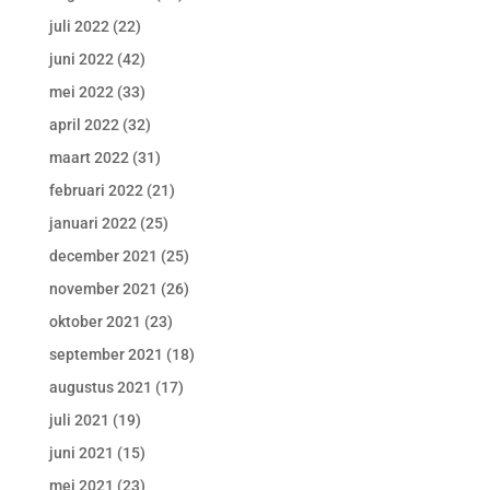
juli 2022
(22)
juni 2022
(42)
mei 2022
(33)
april 2022
(32)
maart 2022
(31)
februari 2022
(21)
januari 2022
(25)
december 2021
(25)
november 2021
(26)
oktober 2021
(23)
september 2021
(18)
augustus 2021
(17)
juli 2021
(19)
juni 2021
(15)
mei 2021
(23)