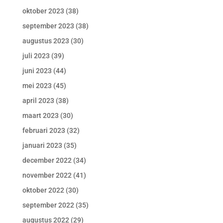
oktober 2023
(38)
september 2023
(38)
augustus 2023
(30)
juli 2023
(39)
juni 2023
(44)
mei 2023
(45)
april 2023
(38)
maart 2023
(30)
februari 2023
(32)
januari 2023
(35)
december 2022
(34)
november 2022
(41)
oktober 2022
(30)
september 2022
(35)
augustus 2022
(29)