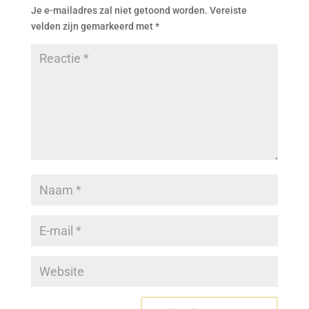
Je e-mailadres zal niet getoond worden.
Vereiste
velden zijn gemarkeerd met
*