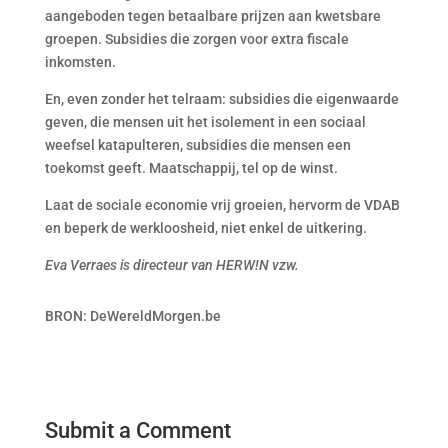
aangeboden tegen betaalbare prijzen aan kwetsbare
groepen. Subsidies die zorgen voor extra fiscale
inkomsten.
En, even zonder het telraam: subsidies die eigenwaarde
geven, die mensen uit het isolement in een sociaal
weefsel katapulteren, subsidies die mensen een
toekomst geeft. Maatschappij, tel op de winst.
Laat de sociale economie vrij groeien, hervorm de VDAB
en beperk de werkloosheid, niet enkel de uitkering.
Eva Verraes is directeur van HERW!N vzw.
BRON: DeWereldMorgen.be
Submit a Comment