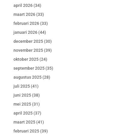
april 2026
(34)
maart 2026
(33)
februari 2026
(33)
januari 2026
(44)
december 2025
(30)
november 2025
(39)
oktober 2025
(24)
september 2025
(35)
augustus 2025
(28)
juli 2025
(41)
juni 2025
(38)
mei 2025
(31)
april 2025
(37)
maart 2025
(41)
februari 2025
(39)