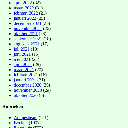
april 2022
(32)
maart 2022
(31)
februari 2022
(21)
januari 2022
(25)
december 2021
(25)
november 2021
(26)
oktober 2021
(23)
september 2021
(18)
augustus 2021
(17)
juli 2021
(19)
juni 2021
(15)
mei 2021
(23)
april 2021
(28)
maart 2021
(20)
februari 2021
(16)
januari 2021
(21)
december 2020
(29)
november 2020
(29)
oktober 2020
(5)
Rubrieken
Antipestteam
(121)
Boeken
(199)
Economie
(592)