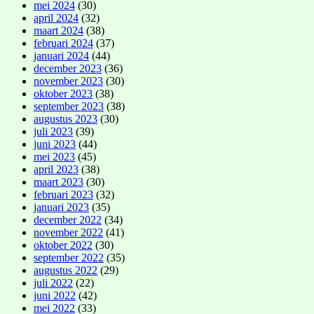
mei 2024
(30)
april 2024
(32)
maart 2024
(38)
februari 2024
(37)
januari 2024
(44)
december 2023
(36)
november 2023
(30)
oktober 2023
(38)
september 2023
(38)
augustus 2023
(30)
juli 2023
(39)
juni 2023
(44)
mei 2023
(45)
april 2023
(38)
maart 2023
(30)
februari 2023
(32)
januari 2023
(35)
december 2022
(34)
november 2022
(41)
oktober 2022
(30)
september 2022
(35)
augustus 2022
(29)
juli 2022
(22)
juni 2022
(42)
mei 2022
(33)