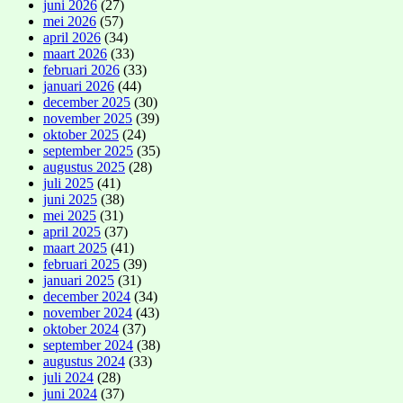
juni 2026
(27)
mei 2026
(57)
april 2026
(34)
maart 2026
(33)
februari 2026
(33)
januari 2026
(44)
december 2025
(30)
november 2025
(39)
oktober 2025
(24)
september 2025
(35)
augustus 2025
(28)
juli 2025
(41)
juni 2025
(38)
mei 2025
(31)
april 2025
(37)
maart 2025
(41)
februari 2025
(39)
januari 2025
(31)
december 2024
(34)
november 2024
(43)
oktober 2024
(37)
september 2024
(38)
augustus 2024
(33)
juli 2024
(28)
juni 2024
(37)