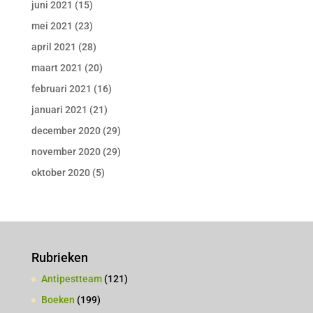
juni 2021
(15)
mei 2021
(23)
april 2021
(28)
maart 2021
(20)
februari 2021
(16)
januari 2021
(21)
december 2020
(29)
november 2020
(29)
oktober 2020
(5)
Rubrieken
Antipestteam
(121)
Boeken
(199)