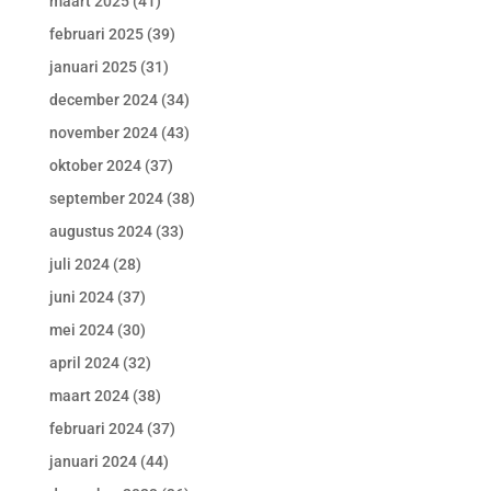
maart 2025
(41)
februari 2025
(39)
januari 2025
(31)
december 2024
(34)
november 2024
(43)
oktober 2024
(37)
september 2024
(38)
augustus 2024
(33)
juli 2024
(28)
juni 2024
(37)
mei 2024
(30)
april 2024
(32)
maart 2024
(38)
februari 2024
(37)
januari 2024
(44)