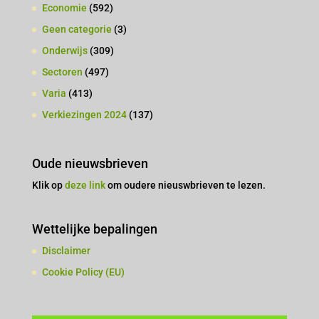
Economie
(592)
Geen categorie
(3)
Onderwijs
(309)
Sectoren
(497)
Varia
(413)
Verkiezingen 2024
(137)
Oude nieuwsbrieven
Klik op
deze link
om oudere nieuswbrieven te lezen.
Wettelijke bepalingen
Disclaimer
Cookie Policy (EU)