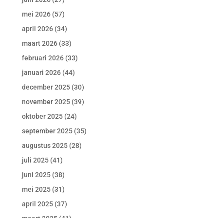
mei 2026
(57)
april 2026
(34)
maart 2026
(33)
februari 2026
(33)
januari 2026
(44)
december 2025
(30)
november 2025
(39)
oktober 2025
(24)
september 2025
(35)
augustus 2025
(28)
juli 2025
(41)
juni 2025
(38)
mei 2025
(31)
april 2025
(37)