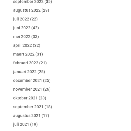
september 2022
(35)
augustus 2022
(29)
juli 2022
(22)
juni 2022
(42)
mei 2022
(33)
april 2022
(32)
maart 2022
(31)
februari 2022
(21)
januari 2022
(25)
december 2021
(25)
november 2021
(26)
oktober 2021
(23)
september 2021
(18)
augustus 2021
(17)
juli 2021
(19)