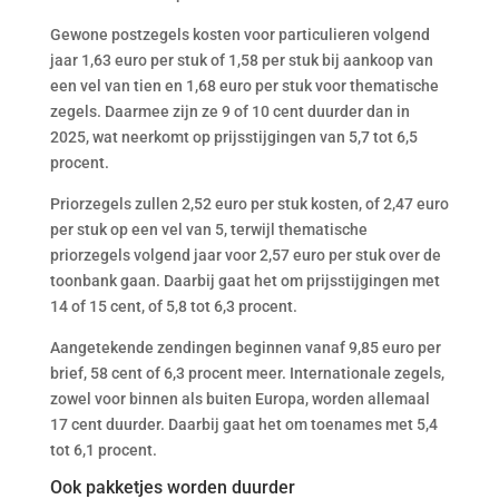
Gewone postzegels kosten voor particulieren volgend
jaar 1,63 euro per stuk of 1,58 per stuk bij aankoop van
een vel van tien en 1,68 euro per stuk voor thematische
zegels. Daarmee zijn ze 9 of 10 cent duurder dan in
2025, wat neerkomt op prijsstijgingen van 5,7 tot 6,5
procent.
Priorzegels zullen 2,52 euro per stuk kosten, of 2,47 euro
per stuk op een vel van 5, terwijl thematische
priorzegels volgend jaar voor 2,57 euro per stuk over de
toonbank gaan. Daarbij gaat het om prijsstijgingen met
14 of 15 cent, of 5,8 tot 6,3 procent.
Aangetekende zendingen beginnen vanaf 9,85 euro per
brief, 58 cent of 6,3 procent meer. Internationale zegels,
zowel voor binnen als buiten Europa, worden allemaal
17 cent duurder. Daarbij gaat het om toenames met 5,4
tot 6,1 procent.
Ook pakketjes worden duurder