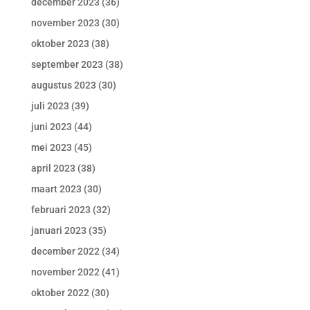
december 2023
(36)
november 2023
(30)
oktober 2023
(38)
september 2023
(38)
augustus 2023
(30)
juli 2023
(39)
juni 2023
(44)
mei 2023
(45)
april 2023
(38)
maart 2023
(30)
februari 2023
(32)
januari 2023
(35)
december 2022
(34)
november 2022
(41)
oktober 2022
(30)