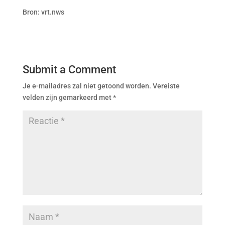
Bron: vrt.nws
Submit a Comment
Je e-mailadres zal niet getoond worden.
Vereiste
velden zijn gemarkeerd met
*