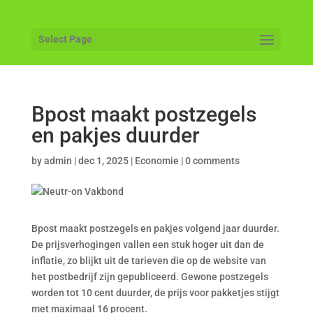
Select Page
Bpost maakt postzegels
en pakjes duurder
by
admin
|
dec 1, 2025
|
Economie
|
0 comments
Bpost maakt postzegels en pakjes volgend jaar duurder.
De prijsverhogingen vallen een stuk hoger uit dan de
inflatie, zo blijkt uit de tarieven die op de website van
het postbedrijf zijn gepubliceerd. Gewone postzegels
worden tot 10 cent duurder, de prijs voor pakketjes stijgt
met maximaal 16 procent.