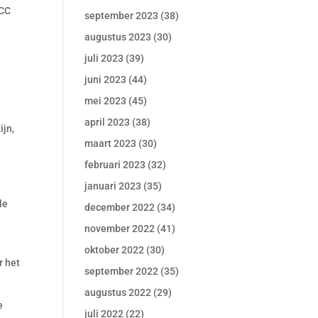
PCC
september 2023
(38)
augustus 2023
(30)
juli 2023
(39)
I
juni 2023
(44)
n
mei 2023
(45)
april 2023
(38)
ijn,
maart 2023
(30)
februari 2023
(32)
januari 2023
(35)
le
december 2022
(34)
november 2022
(41)
oktober 2022
(30)
r het
september 2022
(35)
augustus 2022
(29)
e
juli 2022
(22)