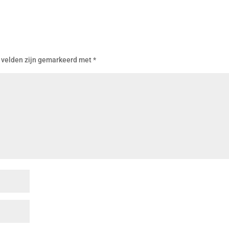
 velden zijn gemarkeerd met
*