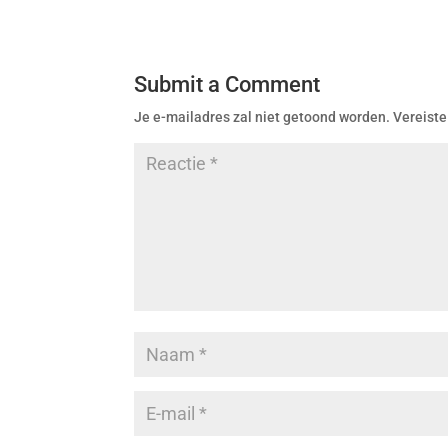
Submit a Comment
Je e-mailadres zal niet getoond worden.
Vereiste