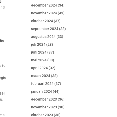
].
december 2024
(34)
ing
november 2024
(43)
oktober 2024
(37)
september 2024
(38)
augustus 2024
(33)
die
juli 2024
(28)
juni 2024
(37)
mei 2024
(30)
s te
april 2024
(32)
maart 2024
(38)
rgie
februari 2024
(37)
januari 2024
(44)
eel
w,
december 2023
(36)
november 2023
(30)
was
oktober 2023
(38)