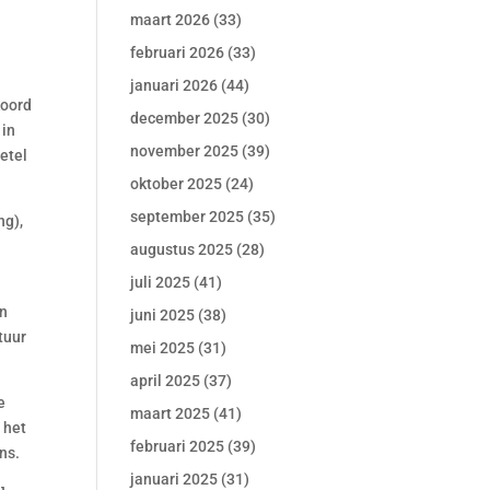
maart 2026
(33)
februari 2026
(33)
januari 2026
(44)
koord
december 2025
(30)
 in
november 2025
(39)
etel
oktober 2025
(24)
september 2025
(35)
ng),
augustus 2025
(28)
juli 2025
(41)
en
juni 2025
(38)
tuur
mei 2025
(31)
april 2025
(37)
e
maart 2025
(41)
 het
februari 2025
(39)
ns.
januari 2025
(31)