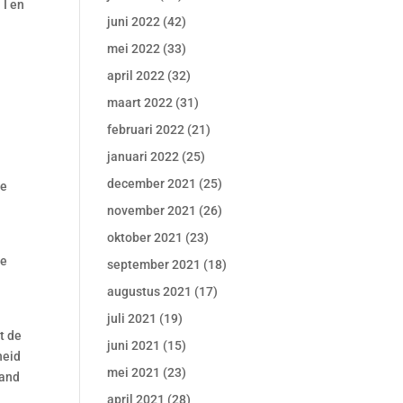
 I en
juni 2022
(42)
mei 2022
(33)
april 2022
(32)
maart 2022
(31)
februari 2022
(21)
januari 2022
(25)
december 2021
(25)
ie
november 2021
(26)
oktober 2021
(23)
de
september 2021
(18)
augustus 2021
(17)
juli 2021
(19)
t de
juni 2021
(15)
heid
mei 2021
(23)
tand
april 2021
(28)