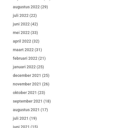
augustus 2022
(29)
juli 2022
(22)
juni 2022
(42)
mei 2022
(33)
april 2022
(32)
maart 2022
(31)
februari 2022
(21)
januari 2022
(25)
december 2021
(25)
november 2021
(26)
oktober 2021
(23)
september 2021
(18)
augustus 2021
(17)
juli 2021
(19)
juni 2021
(15)