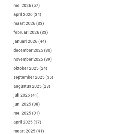
mei 2026
(57)
april 2026
(34)
maart 2026
(33)
februari 2026
(33)
januari 2026
(44)
december 2025
(30)
november 2025
(39)
oktober 2025
(24)
september 2025
(35)
augustus 2025
(28)
juli 2025
(41)
juni 2025
(38)
mei 2025
(31)
april 2025
(37)
maart 2025
(41)