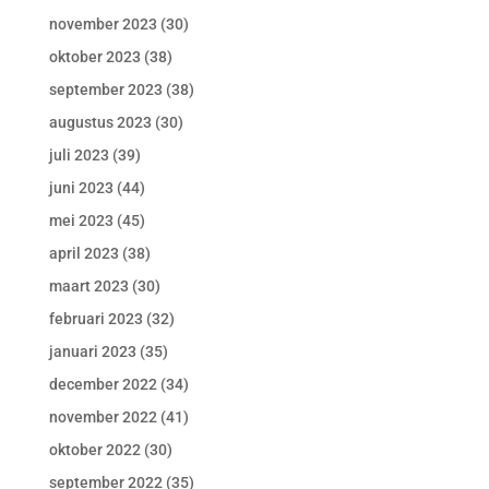
november 2023
(30)
oktober 2023
(38)
september 2023
(38)
augustus 2023
(30)
juli 2023
(39)
juni 2023
(44)
mei 2023
(45)
april 2023
(38)
maart 2023
(30)
februari 2023
(32)
januari 2023
(35)
december 2022
(34)
november 2022
(41)
oktober 2022
(30)
september 2022
(35)