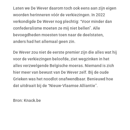
Laten we De Wever daarom toch ook eens aan zijn eigen
woorden herinneren vóór de verkiezingen. In 2022
verkondigde De Wever nog plechtig: “Voor minder dan
confederalisme moeten ze mij niet bellen”. Alle
bevoegdheden moesten toen naar de deelstaten,
anders had het allemaal geen zin.
De Wever zou niet de eerste premier zijn die alles wat hij
voor de verkiezingen beloofde, ziet wegzinken in het
alles verzwelgende Belgische moeras. Niemand is zich
hier meer van bewust van De Wever zelf. Bij de oude
Grieken was het noodlot onafwendbaar. Benieuwd hoe
dat uitdraait bij de “Nieuw-Vlaamse Alliantie”.
Bron: Knack.be