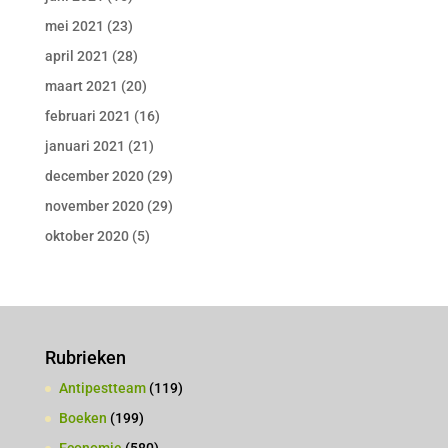
mei 2021
(23)
april 2021
(28)
maart 2021
(20)
februari 2021
(16)
januari 2021
(21)
december 2020
(29)
november 2020
(29)
oktober 2020
(5)
Rubrieken
Antipestteam
(119)
Boeken
(199)