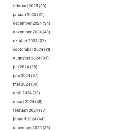
februari 2025
(39)
januari 2025
(31)
december 2024
(34)
november 2024
(43)
oktober 2024
(37)
september 2024
(38)
augustus 2024
(33)
juli 2024
(28)
juni 2024
(37)
mei 2024
(30)
april 2024
(32)
maart 2024
(38)
februari 2024
(37)
januari 2024
(44)
december 2023
(36)