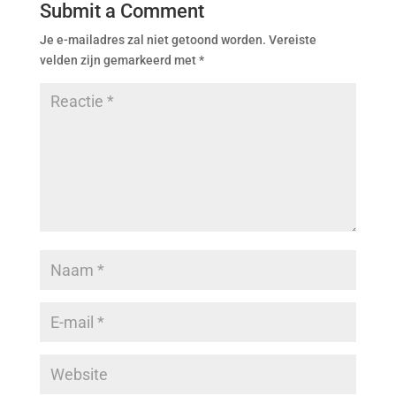
Submit a Comment
Je e-mailadres zal niet getoond worden.
Vereiste
velden zijn gemarkeerd met
*