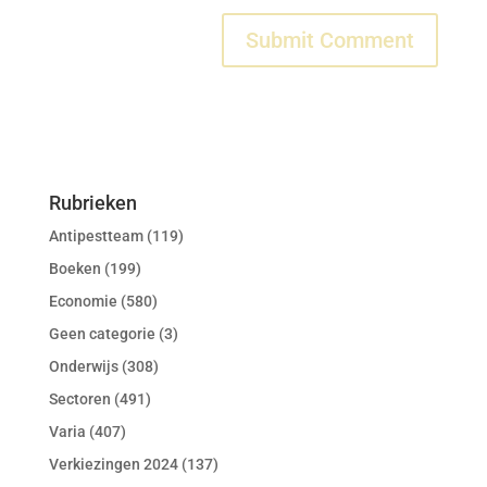
Rubrieken
Antipestteam
(119)
Boeken
(199)
Economie
(580)
Geen categorie
(3)
Onderwijs
(308)
Sectoren
(491)
Varia
(407)
Verkiezingen 2024
(137)