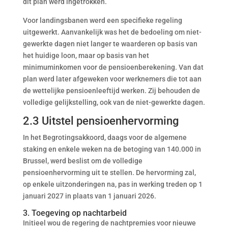
dit plan werd ingetrokken.
Voor landingsbanen werd een specifieke regeling
uitgewerkt. Aanvankelijk was het de bedoeling om niet-
gewerkte dagen niet langer te waarderen op basis van
het huidige loon, maar op basis van het
minimuminkomen voor de pensioenberekening. Van dat
plan werd later afgeweken voor werknemers die tot aan
de wettelijke pensioenleeftijd werken. Zij behouden de
volledige gelijkstelling, ook van de niet-gewerkte dagen.
2.3 Uitstel pensioenhervorming
In het Begrotingsakkoord, daags voor de algemene
staking en enkele weken na de betoging van 140.000 in
Brussel, werd beslist om de volledige
pensioenhervorming uit te stellen. De hervorming zal,
op enkele uitzonderingen na, pas in werking treden op 1
januari 2027 in plaats van 1 januari 2026.
3. Toegeving op nachtarbeid
Initieel wou de regering de nachtpremies voor nieuwe