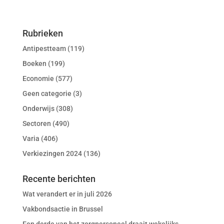
Rubrieken
Antipestteam
(119)
Boeken
(199)
Economie
(577)
Geen categorie
(3)
Onderwijs
(308)
Sectoren
(490)
Varia
(406)
Verkiezingen 2024
(136)
Recente berichten
Wat verandert er in juli 2026
Vakbondsactie in Brussel