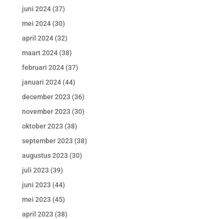
juni 2024
(37)
mei 2024
(30)
april 2024
(32)
maart 2024
(38)
februari 2024
(37)
januari 2024
(44)
december 2023
(36)
november 2023
(30)
oktober 2023
(38)
september 2023
(38)
augustus 2023
(30)
juli 2023
(39)
juni 2023
(44)
mei 2023
(45)
april 2023
(38)