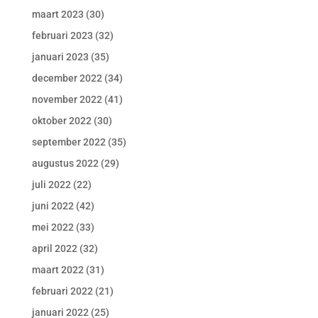
maart 2023
(30)
februari 2023
(32)
januari 2023
(35)
december 2022
(34)
november 2022
(41)
oktober 2022
(30)
september 2022
(35)
augustus 2022
(29)
juli 2022
(22)
juni 2022
(42)
mei 2022
(33)
april 2022
(32)
maart 2022
(31)
februari 2022
(21)
januari 2022
(25)