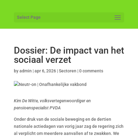
Select Page
Dossier: De impact van het
sociaal verzet
by
admin
|
apr 6, 2026
|
Sectoren
|
0 comments
Kim De Witte, volksvertegenwoordiger en
pensioenspecialist PVDA
Onder druk van de sociale beweging en de dertien
nationale actiedagen van vorig jaar zag de regering zich
al verplicht om meerdere aanvallen af te zwakken. We