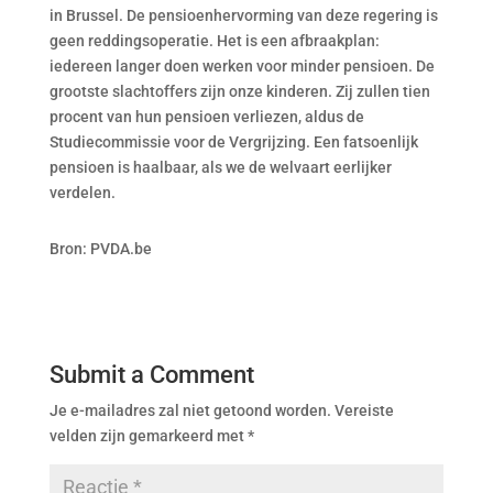
in Brussel. De pensioenhervorming van deze regering is
geen reddingsoperatie. Het is een afbraakplan:
iedereen langer doen werken voor minder pensioen. De
grootste slachtoffers zijn onze kinderen. Zij zullen tien
procent van hun pensioen verliezen, aldus de
Studiecommissie voor de Vergrijzing. Een fatsoenlijk
pensioen is haalbaar, als we de welvaart eerlijker
verdelen.
Bron: PVDA.be
Submit a Comment
Je e-mailadres zal niet getoond worden.
Vereiste
velden zijn gemarkeerd met
*