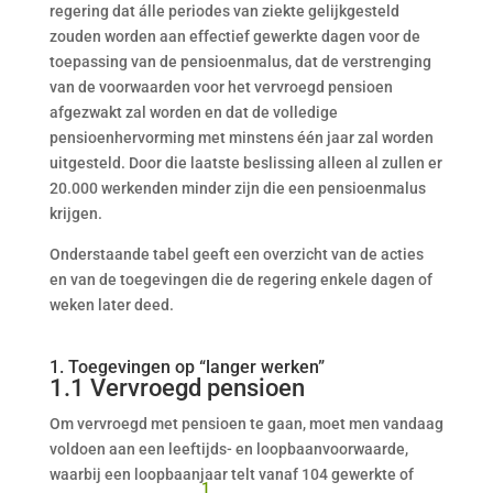
regering dat álle periodes van ziekte gelijkgesteld
zouden worden aan effectief gewerkte dagen voor de
toepassing van de pensioenmalus, dat de verstrenging
van de voorwaarden voor het vervroegd pensioen
afgezwakt zal worden en dat de volledige
pensioenhervorming met minstens één jaar zal worden
uitgesteld. Door die laatste beslissing alleen al zullen er
20.000 werkenden minder zijn die een pensioenmalus
krijgen.
Onderstaande tabel geeft een overzicht van de acties
en van de toegevingen die de regering enkele dagen of
weken later deed.
1. Toegevingen op “langer werken”
1.1 Vervroegd pensioen
Om vervroegd met pensioen te gaan, moet men vandaag
voldoen aan een leeftijds- en loopbaanvoorwaarde,
waarbij een loopbaanjaar telt vanaf 104 gewerkte of
1