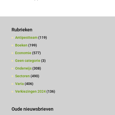
Rubrieken
Antipestteam
(119)
Boeken
(199)
Economie
(577)
Geen categorie
(3)
Onderwijs
(308)
Sectoren
(490)
Varia
(406)
Verkiezingen 2024
(136)
Oude nieuwsbrieven