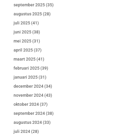
september 2025
(35)
augustus 2025
(28)
juli 2025
(41)
juni 2025
(38)
mei 2025
(31)
april 2025
(37)
maart 2025
(41)
februari 2025
(39)
januari 2025
(31)
december 2024
(34)
november 2024
(43)
oktober 2024
(37)
september 2024
(38)
augustus 2024
(33)
juli 2024
(28)