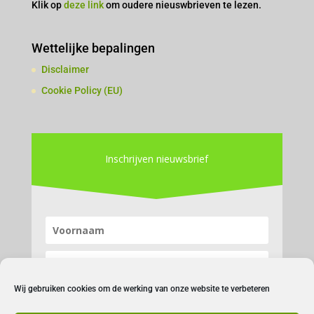
Klik op
deze link
om oudere nieuswbrieven te lezen.
Wettelijke bepalingen
Disclaimer
Cookie Policy (EU)
Inschrijven nieuwsbrief
Wij gebruiken cookies om de werking van onze website te verbeteren