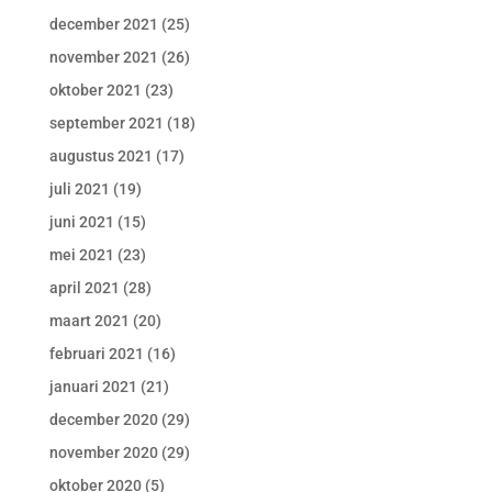
december 2021
(25)
november 2021
(26)
oktober 2021
(23)
september 2021
(18)
augustus 2021
(17)
juli 2021
(19)
juni 2021
(15)
mei 2021
(23)
april 2021
(28)
maart 2021
(20)
februari 2021
(16)
januari 2021
(21)
december 2020
(29)
november 2020
(29)
oktober 2020
(5)