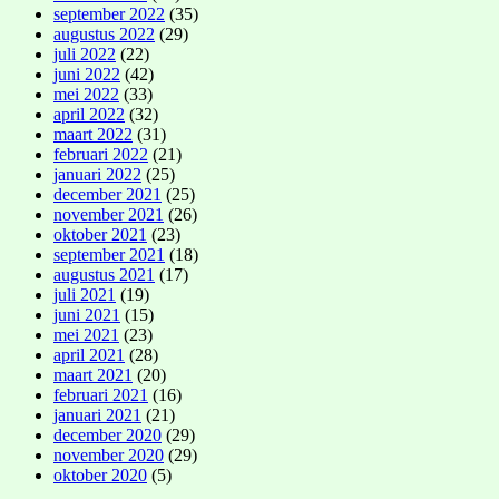
september 2022
(35)
augustus 2022
(29)
juli 2022
(22)
juni 2022
(42)
mei 2022
(33)
april 2022
(32)
maart 2022
(31)
februari 2022
(21)
januari 2022
(25)
december 2021
(25)
november 2021
(26)
oktober 2021
(23)
september 2021
(18)
augustus 2021
(17)
juli 2021
(19)
juni 2021
(15)
mei 2021
(23)
april 2021
(28)
maart 2021
(20)
februari 2021
(16)
januari 2021
(21)
december 2020
(29)
november 2020
(29)
oktober 2020
(5)