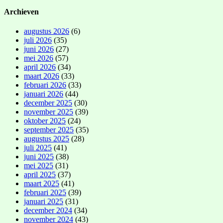
Archieven
augustus 2026
(6)
juli 2026
(35)
juni 2026
(27)
mei 2026
(57)
april 2026
(34)
maart 2026
(33)
februari 2026
(33)
januari 2026
(44)
december 2025
(30)
november 2025
(39)
oktober 2025
(24)
september 2025
(35)
augustus 2025
(28)
juli 2025
(41)
juni 2025
(38)
mei 2025
(31)
april 2025
(37)
maart 2025
(41)
februari 2025
(39)
januari 2025
(31)
december 2024
(34)
november 2024
(43)