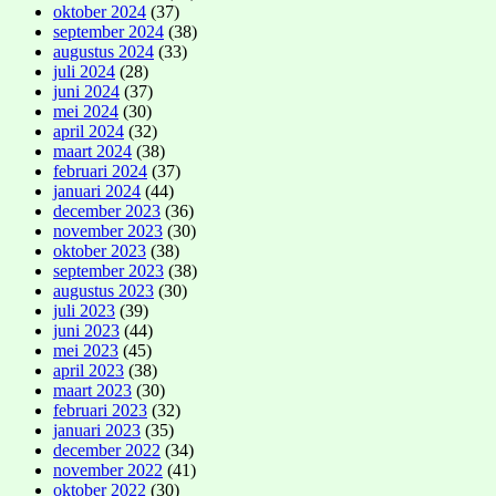
oktober 2024
(37)
september 2024
(38)
augustus 2024
(33)
juli 2024
(28)
juni 2024
(37)
mei 2024
(30)
april 2024
(32)
maart 2024
(38)
februari 2024
(37)
januari 2024
(44)
december 2023
(36)
november 2023
(30)
oktober 2023
(38)
september 2023
(38)
augustus 2023
(30)
juli 2023
(39)
juni 2023
(44)
mei 2023
(45)
april 2023
(38)
maart 2023
(30)
februari 2023
(32)
januari 2023
(35)
december 2022
(34)
november 2022
(41)
oktober 2022
(30)