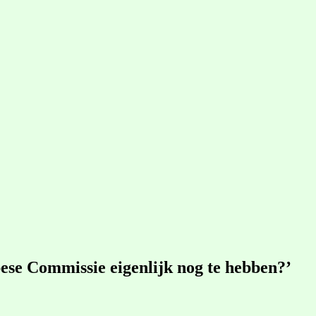
pese Commissie eigenlijk nog te hebben?’