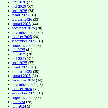
juni 2026
(27)
mei 2026
(57)
april 2026
(34)
maart 2026
(33)
februari 2026
(33)
januari 2026
(44)
december 2025
(30)
november 2025
(39)
oktober 2025
(24)
september 2025
(35)
augustus 2025
(28)
juli 2025
(41)
juni 2025
(38)
mei 2025
(31)
april 2025
(37)
maart 2025
(41)
februari 2025
(39)
januari 2025
(31)
december 2024
(34)
november 2024
(43)
oktober 2024
(37)
september 2024
(38)
augustus 2024
(33)
juli 2024
(28)
juni 2024
(37)