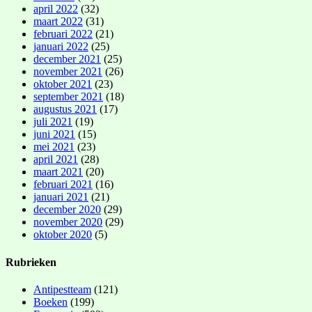
april 2022
(32)
maart 2022
(31)
februari 2022
(21)
januari 2022
(25)
december 2021
(25)
november 2021
(26)
oktober 2021
(23)
september 2021
(18)
augustus 2021
(17)
juli 2021
(19)
juni 2021
(15)
mei 2021
(23)
april 2021
(28)
maart 2021
(20)
februari 2021
(16)
januari 2021
(21)
december 2020
(29)
november 2020
(29)
oktober 2020
(5)
Rubrieken
Antipestteam
(121)
Boeken
(199)