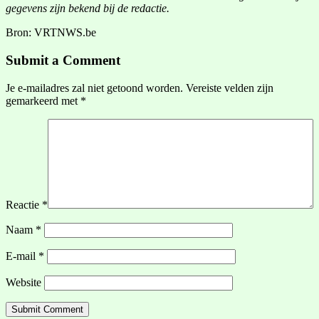
gegevens zijn bekend bij de redactie.
Bron: VRTNWS.be
Submit a Comment
Je e-mailadres zal niet getoond worden.
Vereiste velden zijn
gemarkeerd met
*
Reactie
*
Naam
*
E-mail
*
Website