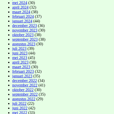
mei 2024
(30)
april 2024
(32)
maart 2024
(38)
februari 2024
(37)
januari 2024
(44)
december 2023
(36)
november 2023
(30)
oktober 2023
(38)
september 2023
(38)
augustus 2023
(30)
juli 2023
(39)
juni 2023
(44)
mei 2023
(45)
april 2023
(38)
maart 2023
(30)
februari 2023
(32)
januari 2023
(35)
december 2022
(34)
november 2022
(41)
oktober 2022
(30)
september 2022
(35)
augustus 2022
(29)
juli 2022
(22)
juni 2022
(42)
mei 2022
(33)