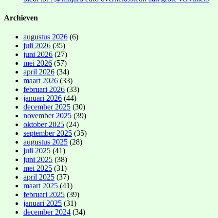
Archieven
augustus 2026
(6)
juli 2026
(35)
juni 2026
(27)
mei 2026
(57)
april 2026
(34)
maart 2026
(33)
februari 2026
(33)
januari 2026
(44)
december 2025
(30)
november 2025
(39)
oktober 2025
(24)
september 2025
(35)
augustus 2025
(28)
juli 2025
(41)
juni 2025
(38)
mei 2025
(31)
april 2025
(37)
maart 2025
(41)
februari 2025
(39)
januari 2025
(31)
december 2024
(34)