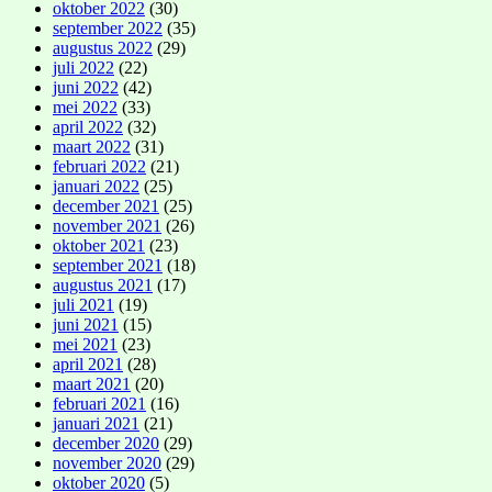
oktober 2022
(30)
september 2022
(35)
augustus 2022
(29)
juli 2022
(22)
juni 2022
(42)
mei 2022
(33)
april 2022
(32)
maart 2022
(31)
februari 2022
(21)
januari 2022
(25)
december 2021
(25)
november 2021
(26)
oktober 2021
(23)
september 2021
(18)
augustus 2021
(17)
juli 2021
(19)
juni 2021
(15)
mei 2021
(23)
april 2021
(28)
maart 2021
(20)
februari 2021
(16)
januari 2021
(21)
december 2020
(29)
november 2020
(29)
oktober 2020
(5)