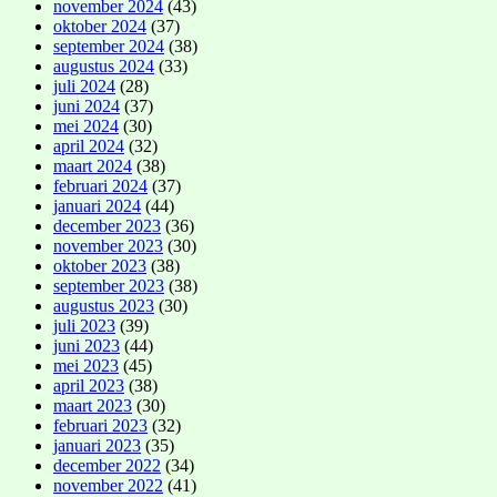
november 2024
(43)
oktober 2024
(37)
september 2024
(38)
augustus 2024
(33)
juli 2024
(28)
juni 2024
(37)
mei 2024
(30)
april 2024
(32)
maart 2024
(38)
februari 2024
(37)
januari 2024
(44)
december 2023
(36)
november 2023
(30)
oktober 2023
(38)
september 2023
(38)
augustus 2023
(30)
juli 2023
(39)
juni 2023
(44)
mei 2023
(45)
april 2023
(38)
maart 2023
(30)
februari 2023
(32)
januari 2023
(35)
december 2022
(34)
november 2022
(41)