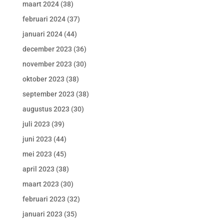
maart 2024
(38)
februari 2024
(37)
januari 2024
(44)
december 2023
(36)
november 2023
(30)
oktober 2023
(38)
september 2023
(38)
augustus 2023
(30)
juli 2023
(39)
juni 2023
(44)
mei 2023
(45)
april 2023
(38)
maart 2023
(30)
februari 2023
(32)
januari 2023
(35)