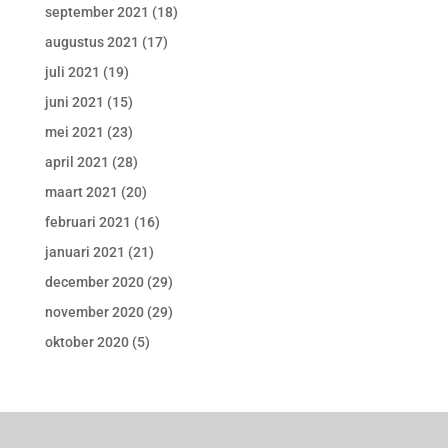
september 2021
(18)
augustus 2021
(17)
juli 2021
(19)
juni 2021
(15)
mei 2021
(23)
april 2021
(28)
maart 2021
(20)
februari 2021
(16)
januari 2021
(21)
december 2020
(29)
november 2020
(29)
oktober 2020
(5)