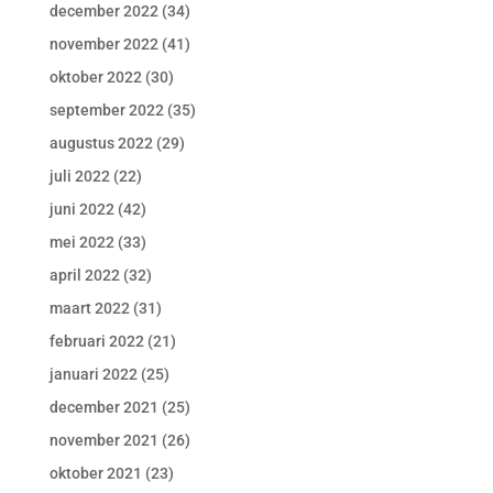
december 2022
(34)
november 2022
(41)
oktober 2022
(30)
september 2022
(35)
augustus 2022
(29)
juli 2022
(22)
juni 2022
(42)
mei 2022
(33)
april 2022
(32)
maart 2022
(31)
februari 2022
(21)
januari 2022
(25)
december 2021
(25)
november 2021
(26)
oktober 2021
(23)