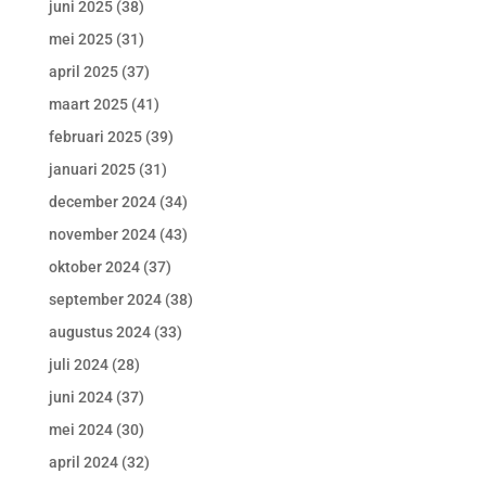
juni 2025
(38)
mei 2025
(31)
april 2025
(37)
maart 2025
(41)
februari 2025
(39)
januari 2025
(31)
december 2024
(34)
november 2024
(43)
oktober 2024
(37)
september 2024
(38)
augustus 2024
(33)
juli 2024
(28)
juni 2024
(37)
mei 2024
(30)
april 2024
(32)