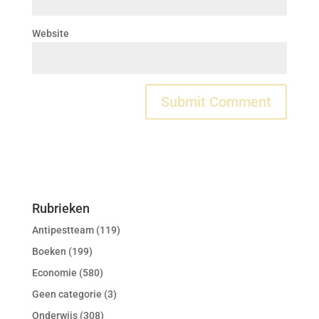
Website
Rubrieken
Antipestteam
(119)
Boeken
(199)
Economie
(580)
Geen categorie
(3)
Onderwijs
(308)