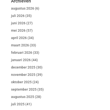
Archieven
augustus 2026
(6)
juli 2026
(35)
juni 2026
(27)
mei 2026
(57)
april 2026
(34)
maart 2026
(33)
februari 2026
(33)
januari 2026
(44)
december 2025
(30)
november 2025
(39)
oktober 2025
(24)
september 2025
(35)
augustus 2025
(28)
juli 2025
(41)