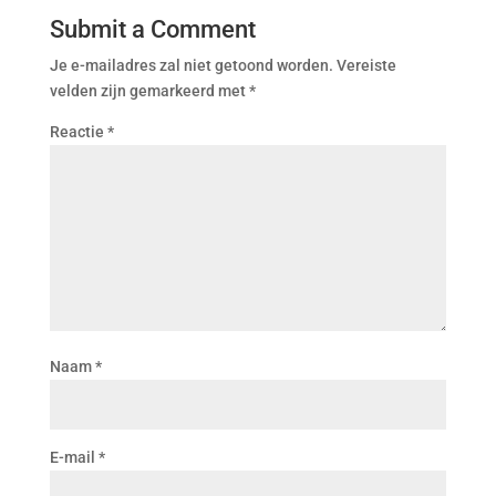
Submit a Comment
Je e-mailadres zal niet getoond worden.
Vereiste
velden zijn gemarkeerd met
*
Reactie
*
Naam
*
E-mail
*